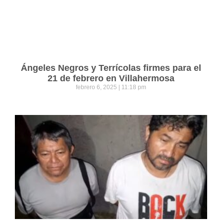
Ángeles Negros y Terrícolas firmes para el
21 de febrero en Villahermosa
febrero 6, 2025
11:18 pm