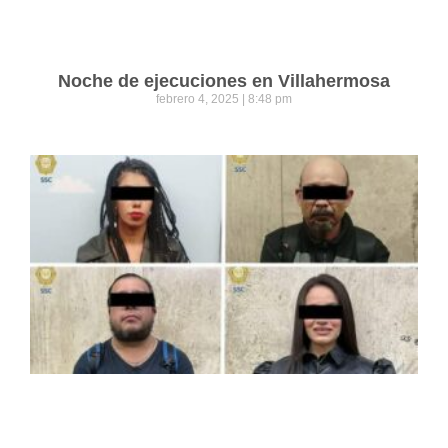
Noche de ejecuciones en Villahermosa
febrero 4, 2025
8:48 pm