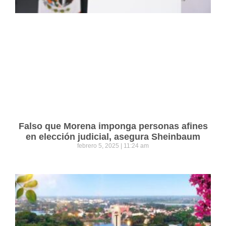
Falso que Morena imponga personas afines
en elección judicial, asegura Sheinbaum
febrero 5, 2025
11:24 am