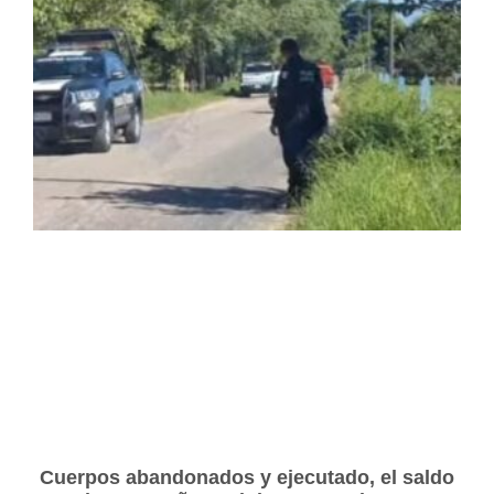
Cuerpos abandonados y ejecutado, el saldo