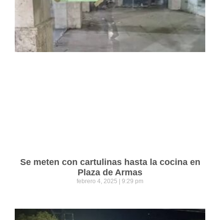
Se meten con cartulinas hasta la cocina en
Plaza de Armas
febrero 4, 2025
9:29 pm