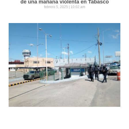
de una mañana violenta en Tabasco
febrero 5, 2025
10:02 am