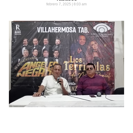
febrero 7, 2025
8:03 am