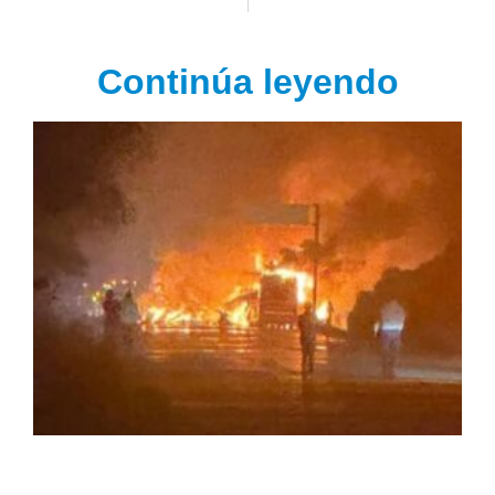
Continúa leyendo