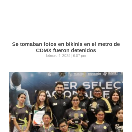
Se tomaban fotos en bikinis en el metro de
CDMX fueron detenidos
febrero 4, 2025
6:07 pm