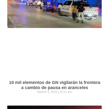
10 mil elementos de GN vigilarán la frontera
a cambio de pausa en aranceles
febrero 3, 2025
11:51 am