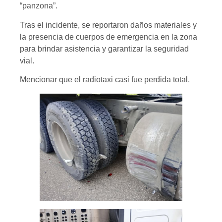
“panzona”.
Tras el incidente, se reportaron daños materiales y
la presencia de cuerpos de emergencia en la zona
para brindar asistencia y garantizar la seguridad
vial.
Mencionar que el radiotaxi casi fue perdida total.