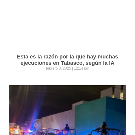
Esta es la razón por la que hay muchas
ejecuciones en Tabasco, según la IA
febrero 3, 2025
12:14 pm