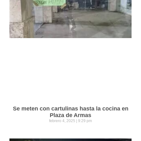
Se meten con cartulinas hasta la cocina en
Plaza de Armas
febrero 4, 2025
9:29 pm