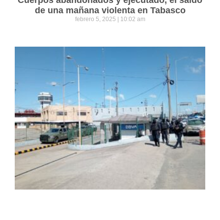
de una mañana violenta en Tabasco
febrero 5, 2025
10:02 am