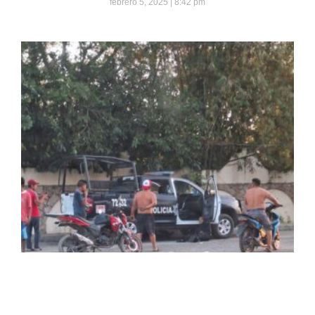
febrero 5, 2025
8:42 pm