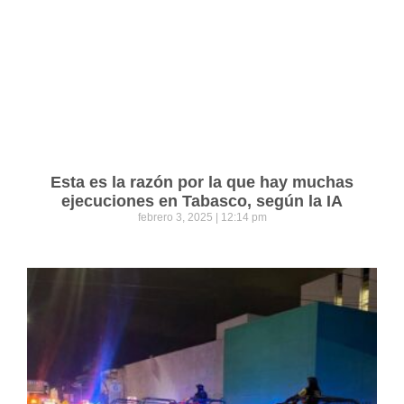
Esta es la razón por la que hay muchas
ejecuciones en Tabasco, según la IA
febrero 3, 2025
12:14 pm