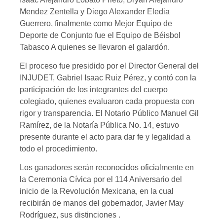
Mendez Zentella y Diego Alexander Eledia
Guerrero, finalmente como Mejor Equipo de
Deporte de Conjunto fue el Equipo de Béisbol
Tabasco A quienes se llevaron el galardón.
El proceso fue presidido por el Director General del
INJUDET, Gabriel Isaac Ruiz Pérez, y contó con la
participación de los integrantes del cuerpo
colegiado, quienes evaluaron cada propuesta con
rigor y transparencia. El Notario Público Manuel Gil
Ramírez, de la Notaría Pública No. 14, estuvo
presente durante el acto para dar fe y legalidad a
todo el procedimiento.
Los ganadores serán reconocidos oficialmente en
la Ceremonia Cívica por el 114 Aniversario del
inicio de la Revolución Mexicana, en la cual
recibirán de manos del gobernador, Javier May
Rodríguez, sus distinciones .