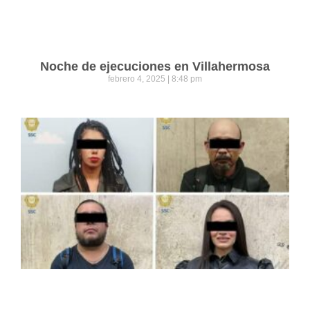
Noche de ejecuciones en Villahermosa
febrero 4, 2025
8:48 pm