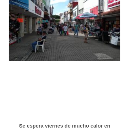
Se espera viernes de mucho calor en