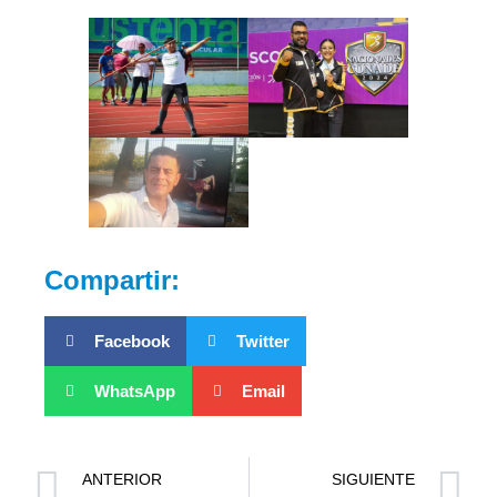
Compartir:
Facebook
Twitter
WhatsApp
Email
ANTERIOR
SIGUIENTE