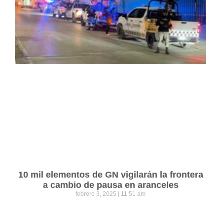
10 mil elementos de GN vigilarán la frontera
a cambio de pausa en aranceles
febrero 3, 2025
11:51 am