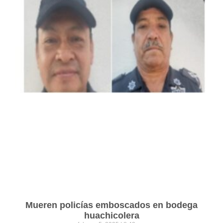
Mueren policías emboscados en bodega
huachicolera