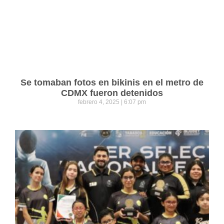
Se tomaban fotos en bikinis en el metro de
CDMX fueron detenidos
febrero 4, 2025
6:07 pm