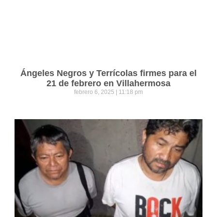
Ángeles Negros y Terrícolas firmes para el
21 de febrero en Villahermosa
febrero 6, 2025
11:18 pm