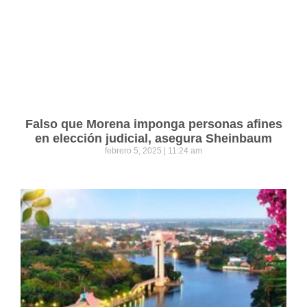
Falso que Morena imponga personas afines
en elección judicial, asegura Sheinbaum
febrero 5, 2025
11:24 am