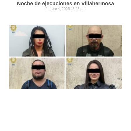
Noche de ejecuciones en Villahermosa
febrero 4, 2025
8:48 pm