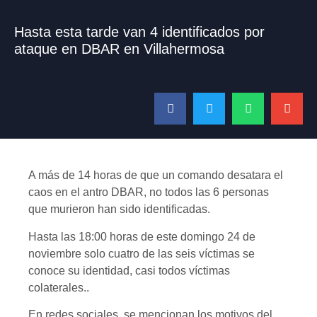
Hasta esta tarde van 4 identificados por
ataque en DBAR en Villahermosa
A más de 14 horas de que un comando desatara el
caos en el antro DBAR, no todos las 6 personas
que murieron han sido identificadas.
Hasta las 18:00 horas de este domingo 24 de
noviembre solo cuatro de las seis víctimas se
conoce su identidad, casi todos víctimas
colaterales..
En redes sociales, se mencionan los motivos del