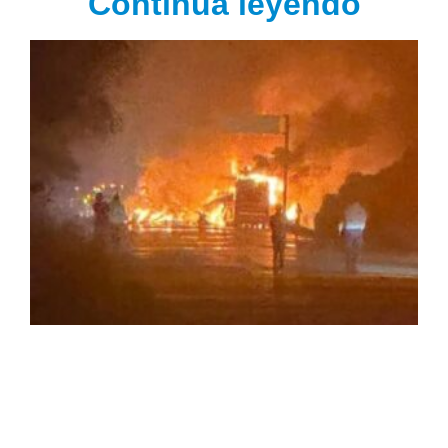
Continúa leyendo