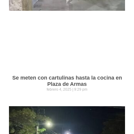
Se meten con cartulinas hasta la cocina en
Plaza de Armas
febrero 4, 2025
9:29 pm