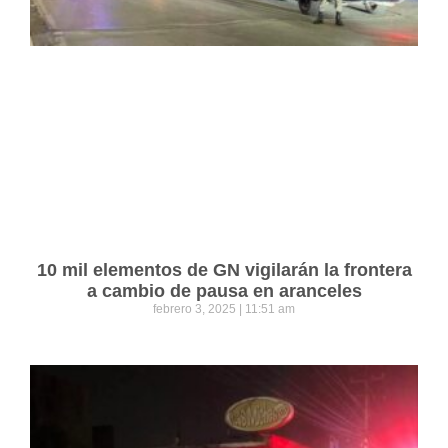
10 mil elementos de GN vigilarán la frontera
a cambio de pausa en aranceles
febrero 3, 2025
11:51 am