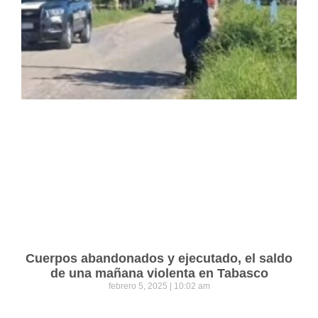
Cuerpos abandonados y ejecutado, el saldo
de una mañana violenta en Tabasco
febrero 5, 2025
10:02 am