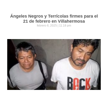
Ángeles Negros y Terrícolas firmes para el
21 de febrero en Villahermosa
febrero 6, 2025
11:18 pm