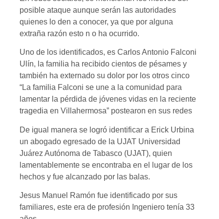
posible ataque aunque serán las autoridades
quienes lo den a conocer, ya que por alguna
extraña razón esto n o ha ocurrido.
Uno de los identificados, es Carlos Antonio Falconi
Ulín, la familia ha recibido cientos de pésames y
también ha externado su dolor por los otros cinco
“La familia Falconi se une a la comunidad para
lamentar la pérdida de jóvenes vidas en la reciente
tragedia en Villahermosa” postearon en sus redes
De igual manera se logró identificar a Erick Urbina
un abogado egresado de la UJAT Universidad
Juárez Autónoma de Tabasco (UJAT), quien
lamentablemente se encontraba en el lugar de los
hechos y fue alcanzado por las balas.
Jesus Manuel Ramón fue identificado por sus
familiares, este era de profesión Ingeniero tenía 33
años.