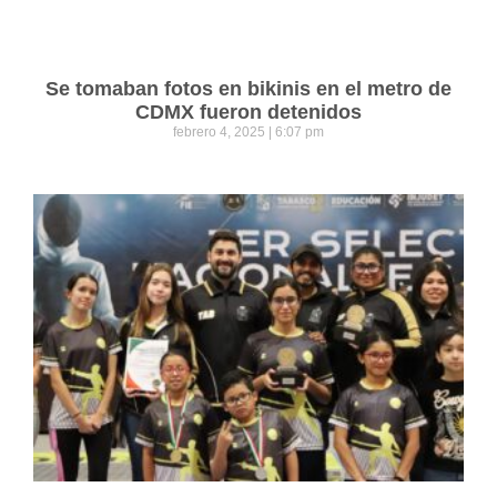
Se tomaban fotos en bikinis en el metro de
CDMX fueron detenidos
febrero 4, 2025
6:07 pm