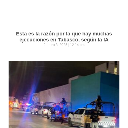
Esta es la razón por la que hay muchas
ejecuciones en Tabasco, según la IA
febrero 3, 2025
12:14 pm