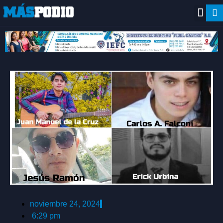
noviembre 24, 2024
6:29 pm