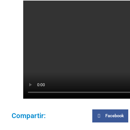
Compartir:
Facebook