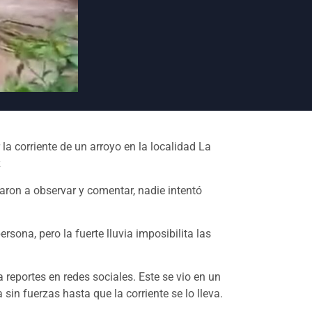
a corriente de un arroyo en la localidad La
z
aron a observar y comentar, nadie intentó
sona, pero la fuerte lluvia imposibilita las
 reportes en redes sociales. Este se vio en un
sin fuerzas hasta que la corriente se lo lleva.