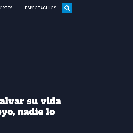
ORTES
ESPECTÁCULOS
alvar su vida
yo, nadie lo