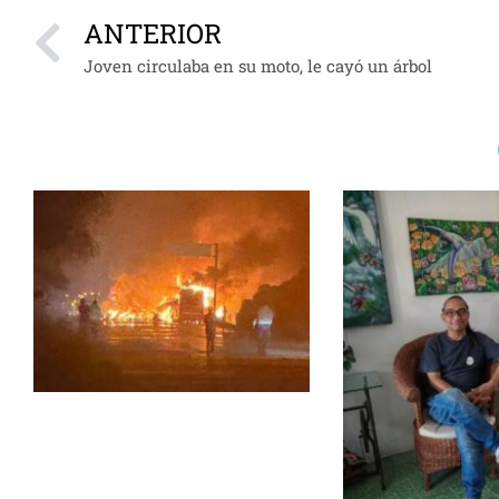
ANTERIOR
Joven circulaba en su moto, le cayó un árbol