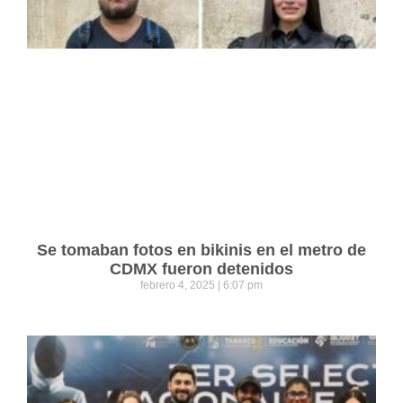
Se tomaban fotos en bikinis en el metro de
CDMX fueron detenidos
febrero 4, 2025
6:07 pm