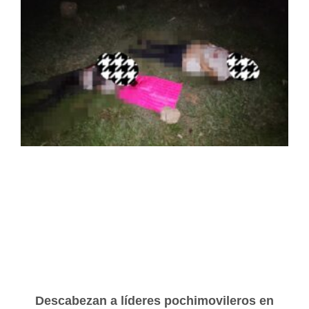
Descabezan a líderes pochimovileros en