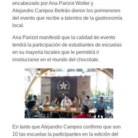
encabezado por Ana Parizot Wolter y
Alejandro Campos Beltrán dieron los pormenores
del evento que recibe a talentos de la gastronomía
local.
Ana Parizot manifestó que la calidad de evento
tendrá la participación de estudiantes de escuelas
en su mayoría locales que le permitirá ir
involucrarse en el mundo del chocolate.
En tanto que Alejandro Campos confirmo que son
10 las escuelas la participantes en la edición del