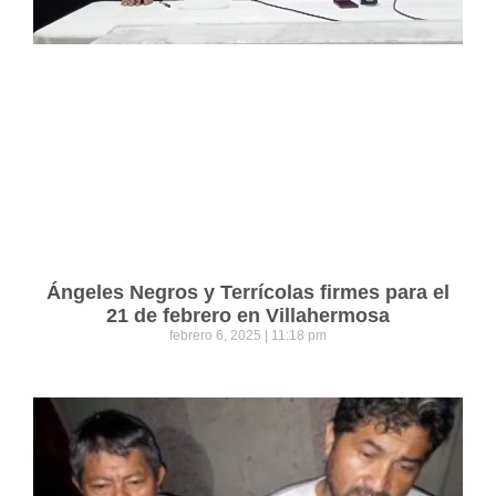
Ángeles Negros y Terrícolas firmes para el
21 de febrero en Villahermosa
febrero 6, 2025
11:18 pm