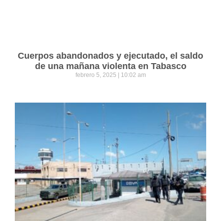
Cuerpos abandonados y ejecutado, el saldo
de una mañana violenta en Tabasco
febrero 5, 2025
10:02 am