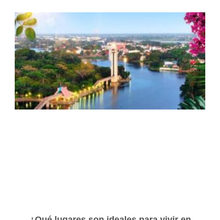
¿Qué lugares son ideales para vivir en