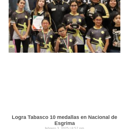
Logra Tabasco 10 medallas en Nacional de
Esgrima
febrero 3, 2025
8:57 pm