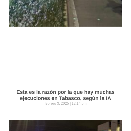
Esta es la razón por la que hay muchas
ejecuciones en Tabasco, según la IA
febrero 3, 2025
12:14 pm