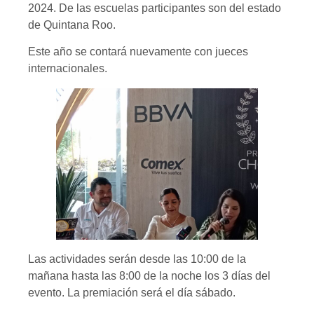
2024. De las escuelas participantes son del estado
de Quintana Roo.
Este año se contará nuevamente con jueces
internacionales.
Las actividades serán desde las 10:00 de la
mañana hasta las 8:00 de la noche los 3 días del
evento. La premiación será el día sábado.