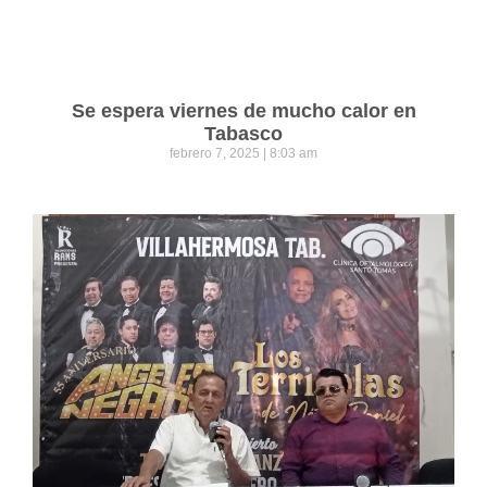
Se espera viernes de mucho calor en
Tabasco
febrero 7, 2025
8:03 am