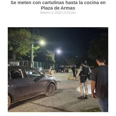
Se meten con cartulinas hasta la cocina en
Plaza de Armas
febrero 4, 2025
9:29 pm