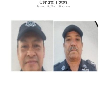
Centro: Fotos
febrero 6, 2025
6:21 am