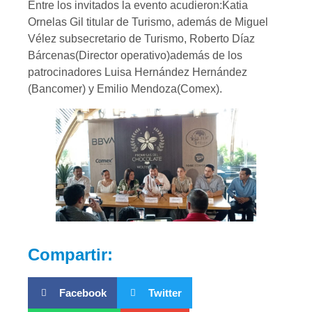
Entre los invitados la evento acudieron:Katia
Ornelas Gil titular de Turismo, además de Miguel
Vélez subsecretario de Turismo, Roberto Díaz
Bárcenas(Director operativo)además de los
patrocinadores Luisa Hernández Hernández
(Bancomer) y Emilio Mendoza(Comex).
Compartir:
Facebook
Twitter