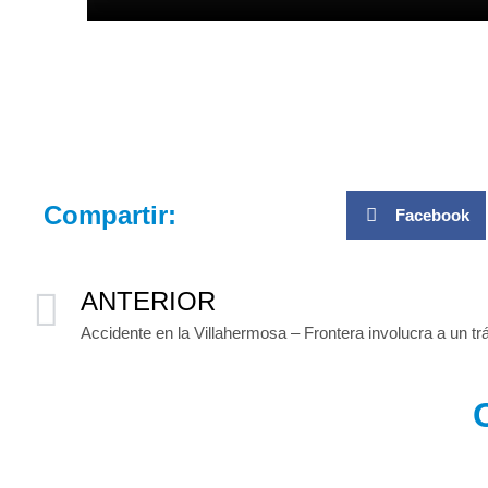
Compartir:
Facebook
ANTERIOR