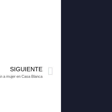
SIGUIENTE
n a mujer en Casa Blanca