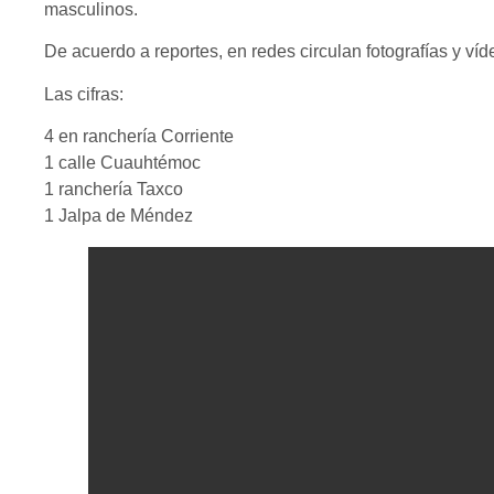
masculinos.
De acuerdo a reportes, en redes circulan fotografías y ví
Las cifras:
4 en ranchería Corriente
1 calle Cuauhtémoc
1 ranchería Taxco
1 Jalpa de Méndez