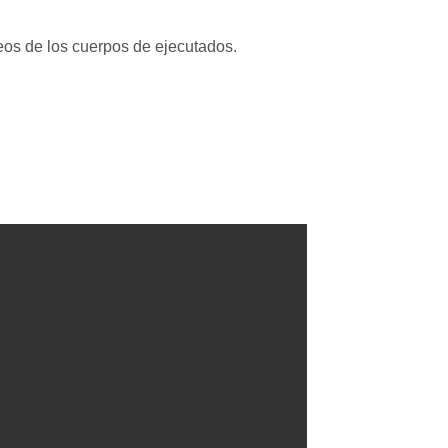
deos de los cuerpos de ejecutados.