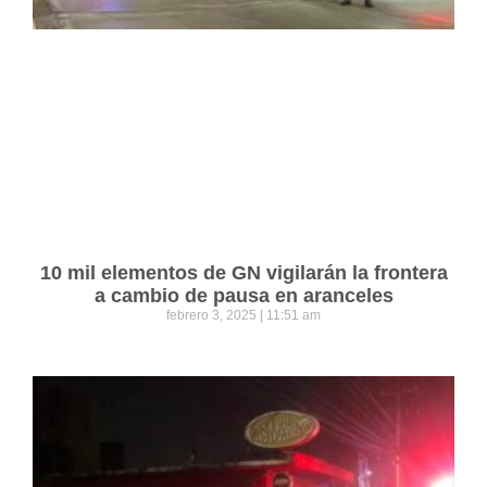
10 mil elementos de GN vigilarán la frontera
a cambio de pausa en aranceles
febrero 3, 2025
11:51 am