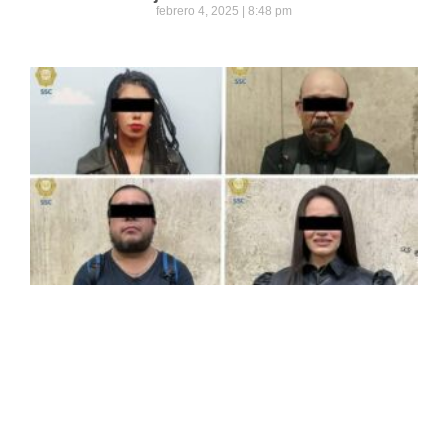
febrero 4, 2025
8:48 pm