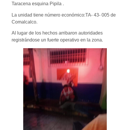
Taracena esquina Pipila .
La unidad tiene número económico:TA- 43- 005 de
Comalcalco.
Al lugar de los hechos arribaron autoridades
registrándose un fuerte operativo en la zona.