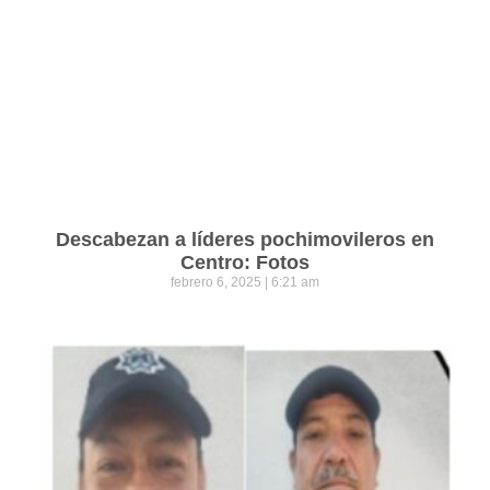
Descabezan a líderes pochimovileros en
Centro: Fotos
febrero 6, 2025
6:21 am