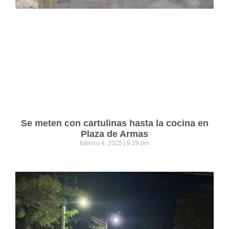
Se meten con cartulinas hasta la cocina en
Plaza de Armas
febrero 4, 2025
9:29 pm