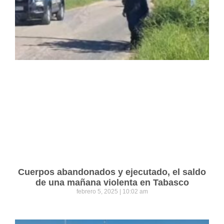
Cuerpos abandonados y ejecutado, el saldo
de una mañana violenta en Tabasco
febrero 5, 2025
10:02 am