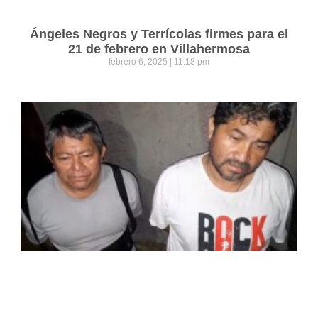
Ángeles Negros y Terrícolas firmes para el
21 de febrero en Villahermosa
febrero 6, 2025
11:18 pm