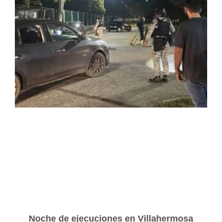
Noche de ejecuciones en Villahermosa