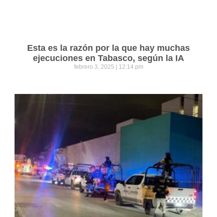
Esta es la razón por la que hay muchas
ejecuciones en Tabasco, según la IA
febrero 3, 2025
12:14 pm