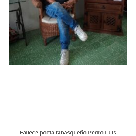
Fallece poeta tabasqueño Pedro Luis