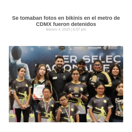
Se tomaban fotos en bikinis en el metro de
CDMX fueron detenidos
febrero 4, 2025
6:07 pm