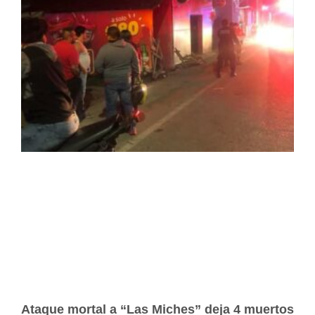
Ataque mortal a “Las Miches” deja 4 muertos