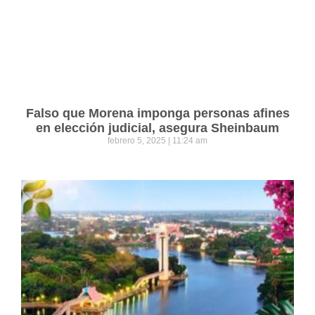
Falso que Morena imponga personas afines
en elección judicial, asegura Sheinbaum
febrero 5, 2025
11:24 am