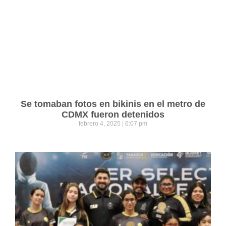
Se tomaban fotos en bikinis en el metro de
CDMX fueron detenidos
febrero 4, 2025
6:07 pm