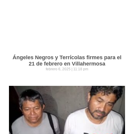
Ángeles Negros y Terrícolas firmes para el
21 de febrero en Villahermosa
febrero 6, 2025
11:18 pm