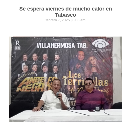
Se espera viernes de mucho calor en
Tabasco
febrero 7, 2025
8:03 am