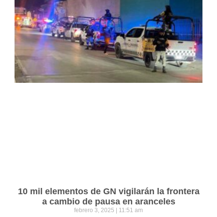
10 mil elementos de GN vigilarán la frontera
a cambio de pausa en aranceles
febrero 3, 2025
11:51 am