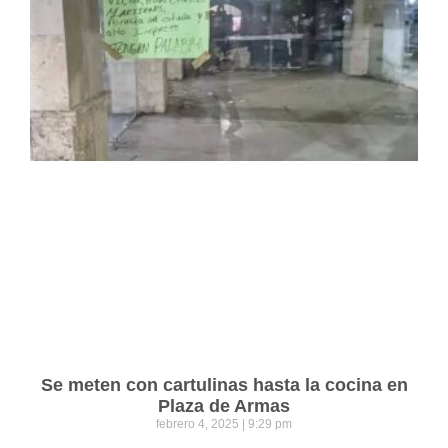
Se meten con cartulinas hasta la cocina en
Plaza de Armas
febrero 4, 2025
9:29 pm