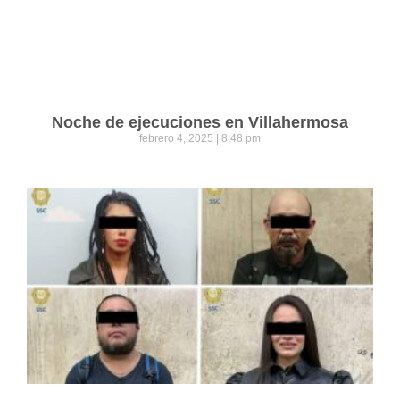
Noche de ejecuciones en Villahermosa
febrero 4, 2025
8:48 pm