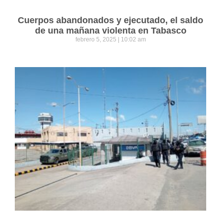
Cuerpos abandonados y ejecutado, el saldo
de una mañana violenta en Tabasco
febrero 5, 2025
10:02 am