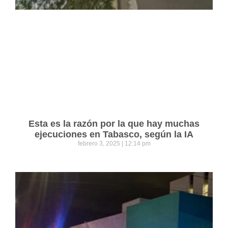
Esta es la razón por la que hay muchas
ejecuciones en Tabasco, según la IA
febrero 3, 2025
12:14 pm