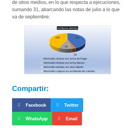
de otros medios, en lo que respecta a ejecuciones,
sumando 31, abarcando las notas de julio a lo que
va de septiembre.
Compartir:
Facebook
Twitter
WhatsApp
Email