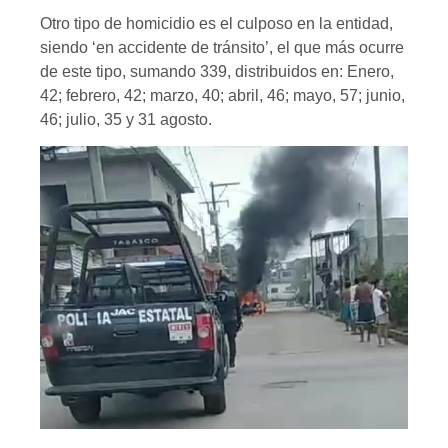
Otro tipo de homicidio es el culposo en la entidad,
siendo ‘en accidente de tránsito’, el que más ocurre
de este tipo, sumando 339, distribuidos en: Enero,
42; febrero, 42; marzo, 40; abril, 46; mayo, 57; junio,
46; julio, 35 y 31 agosto.