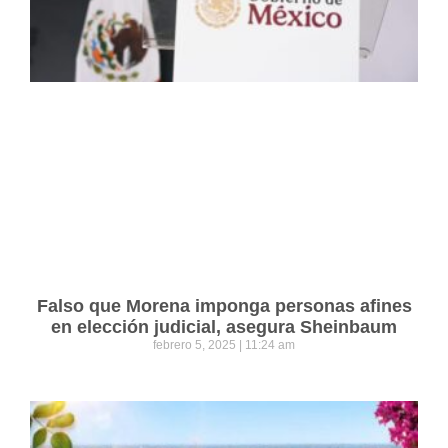
Falso que Morena imponga personas afines
en elección judicial, asegura Sheinbaum
febrero 5, 2025
11:24 am