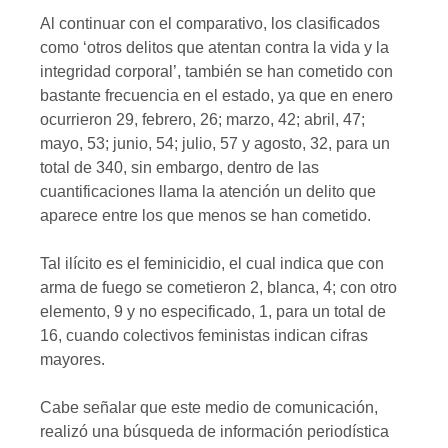
Al continuar con el comparativo, los clasificados
como ‘otros delitos que atentan contra la vida y la
integridad corporal’, también se han cometido con
bastante frecuencia en el estado, ya que en enero
ocurrieron 29, febrero, 26; marzo, 42; abril, 47;
mayo, 53; junio, 54; julio, 57 y agosto, 32, para un
total de 340, sin embargo, dentro de las
cuantificaciones llama la atención un delito que
aparece entre los que menos se han cometido.
Tal ilícito es el feminicidio, el cual indica que con
arma de fuego se cometieron 2, blanca, 4; con otro
elemento, 9 y no especificado, 1, para un total de
16, cuando colectivos feministas indican cifras
mayores.
Cabe señalar que este medio de comunicación,
realizó una búsqueda de información periodística