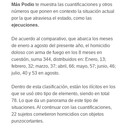
Más Podio
te muestra las cuantificaciones y otros
números que ponen en contexto la situación actual
por la que atraviesa el estado, como las
ejecuciones.
De acuerdo al comparativo, que abarca los meses
de enero a agosto del presente año, el homicidio
doloso con arma de fuego en los 8 meses en
cuestión, suma 344, distribuidos en: Enero, 13;
febrero, 32; marzo, 37; abril, 66; mayo, 57; junio, 46;
julio, 40 y 53 en agosto.
Dentro de esta clasificación, están los ilícitos en los
que se usó otro tipo de elemento, siendo en total
78. Lo que da un panorama de este tipo de
situaciones. Al continuar con las cuantificaciones,
22 sujetos cometieron homicidios con objetos
punzocortantes.