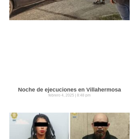
Noche de ejecuciones en Villahermosa
febrero 4, 2025
8:48 pm