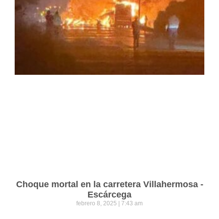
Choque mortal en la carretera Villahermosa -
Escárcega
febrero 8, 2025
7:43 am