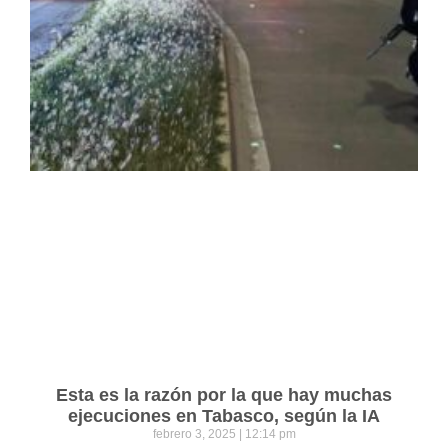
Esta es la razón por la que hay muchas
ejecuciones en Tabasco, según la IA
febrero 3, 2025
12:14 pm