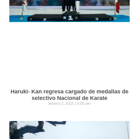
Haruki- Kan regresa cargado de medallas de
selectivo Nacional de Karate
febrero 2, 2025
6:05 pm