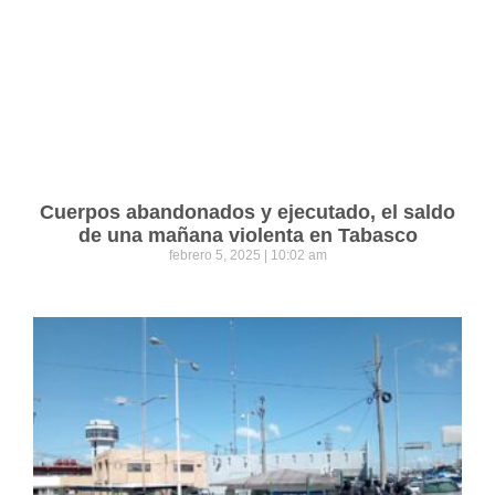
Cuerpos abandonados y ejecutado, el saldo
de una mañana violenta en Tabasco
febrero 5, 2025
10:02 am