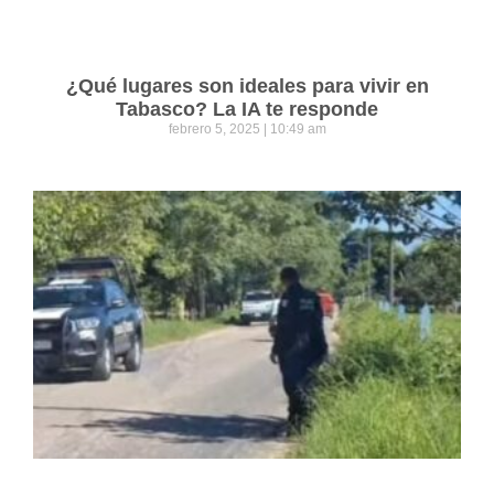
¿Qué lugares son ideales para vivir en
Tabasco? La IA te responde
febrero 5, 2025
10:49 am