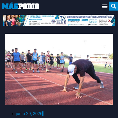
junio 29, 2026