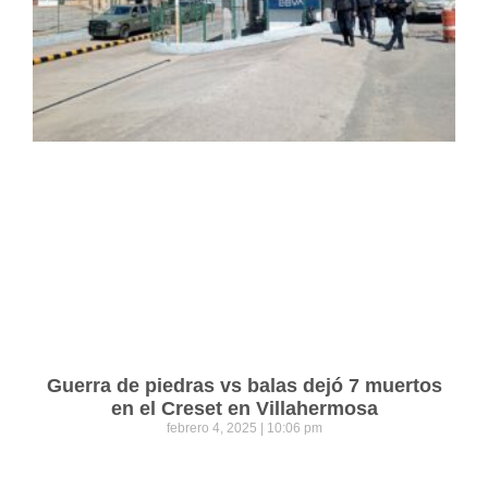
Guerra de piedras vs balas dejó 7 muertos
en el Creset en Villahermosa
febrero 4, 2025
10:06 pm