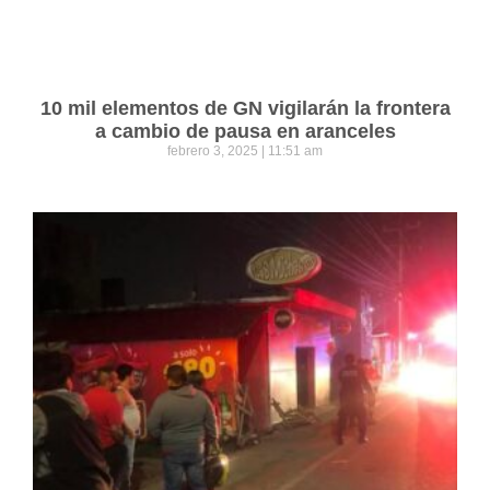
10 mil elementos de GN vigilarán la frontera
a cambio de pausa en aranceles
febrero 3, 2025
11:51 am