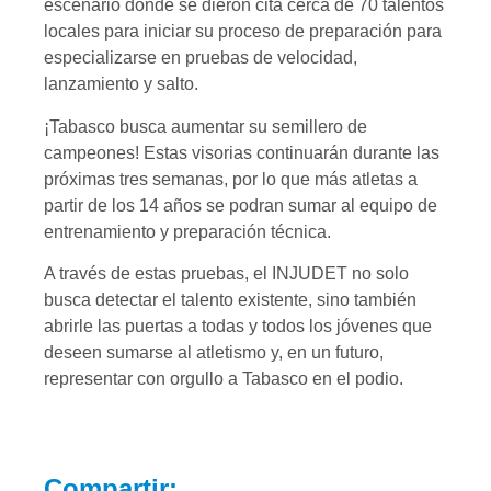
escenario donde se dieron cita cerca de 70 talentos
locales para iniciar su proceso de preparación para
especializarse en pruebas de velocidad,
lanzamiento y salto.
¡Tabasco busca aumentar su semillero de
campeones! Estas visorias continuarán durante las
próximas tres semanas, por lo que más atletas a
partir de los 14 años se podran sumar al equipo de
entrenamiento y preparación técnica.
A través de estas pruebas, el INJUDET no solo
busca detectar el talento existente, sino también
abrirle las puertas a todas y todos los jóvenes que
deseen sumarse al atletismo y, en un futuro,
representar con orgullo a Tabasco en el podio.
Compartir: