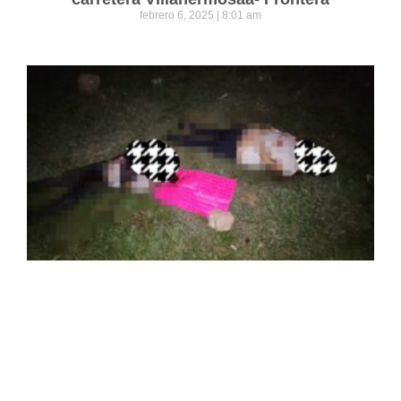
febrero 6, 2025
8:01 am