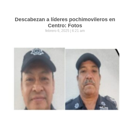
Descabezan a líderes pochimovileros en
Centro: Fotos
febrero 6, 2025
6:21 am