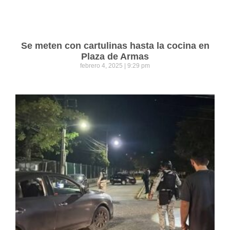
Se meten con cartulinas hasta la cocina en
Plaza de Armas
febrero 4, 2025
9:29 pm