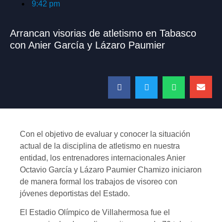
9:42 pm
Arrancan visorias de atletismo en Tabasco
con Anier García y Lázaro Paumier
Con el objetivo de evaluar y conocer la situación
actual de la disciplina de atletismo en nuestra
entidad, los entrenadores internacionales Anier
Octavio García y Lázaro Paumier Chamizo iniciaron
de manera formal los trabajos de visoreo con
jóvenes deportistas del Estado.
El Estadio Olímpico de Villahermosa fue el