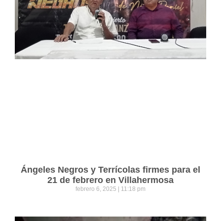
Ángeles Negros y Terrícolas firmes para el
21 de febrero en Villahermosa
febrero 6, 2025
11:18 pm