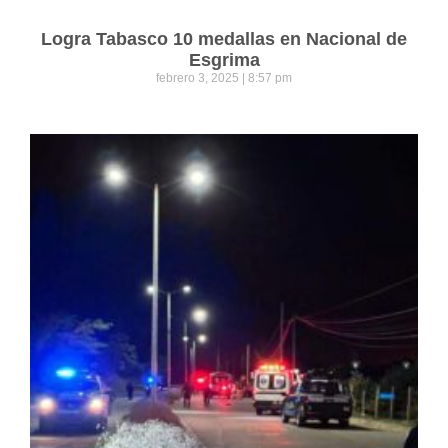
Logra Tabasco 10 medallas en Nacional de
Esgrima
febrero 3, 2025
8:57 pm