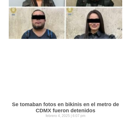
Se tomaban fotos en bikinis en el metro de
CDMX fueron detenidos
febrero 4, 2025
6:07 pm