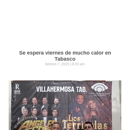
Se espera viernes de mucho calor en
Tabasco
febrero 7, 2025
8:03 am