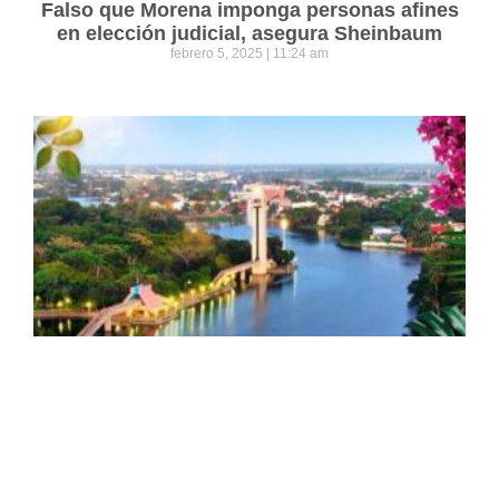
Falso que Morena imponga personas afines
en elección judicial, asegura Sheinbaum
febrero 5, 2025
11:24 am