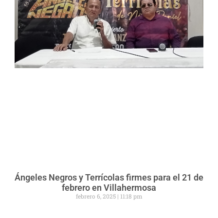
Ángeles Negros y Terrícolas firmes para el 21 de
febrero en Villahermosa
febrero 6, 2025
11:18 pm