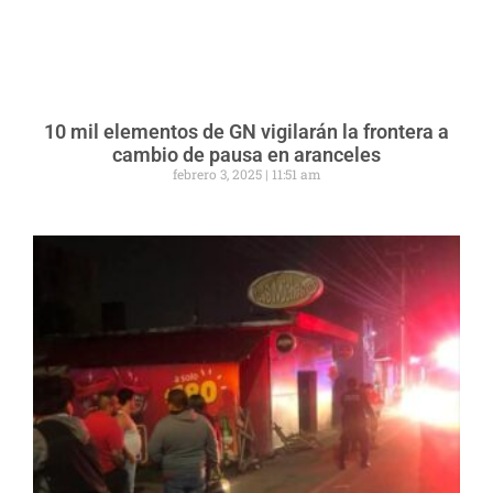
10 mil elementos de GN vigilarán la frontera a
cambio de pausa en aranceles
febrero 3, 2025
11:51 am