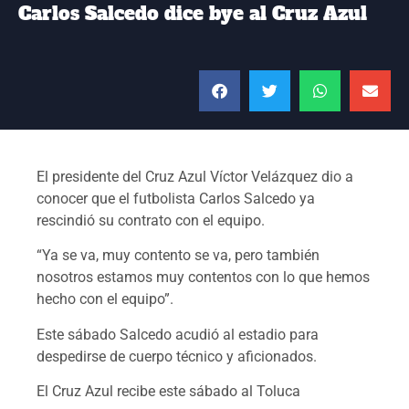
Carlos Salcedo dice bye al Cruz Azul
El presidente del Cruz Azul Víctor Velázquez dio a
conocer que el futbolista Carlos Salcedo ya
rescindió su contrato con el equipo.
“Ya se va, muy contento se va, pero también
nosotros estamos muy contentos con lo que hemos
hecho con el equipo”.
Este sábado Salcedo acudió al estadio para
despedirse de cuerpo técnico y aficionados.
El Cruz Azul recibe este sábado al Toluca