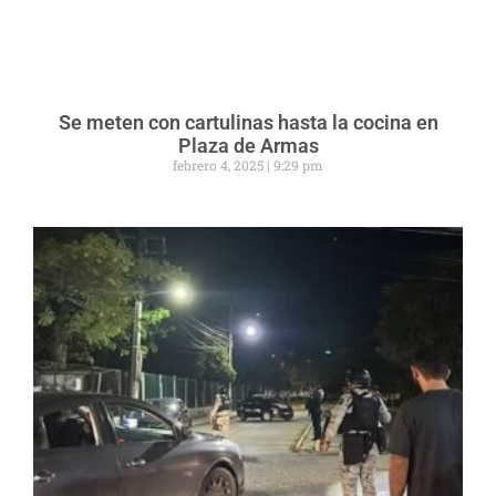
Se meten con cartulinas hasta la cocina en
Plaza de Armas
febrero 4, 2025
9:29 pm