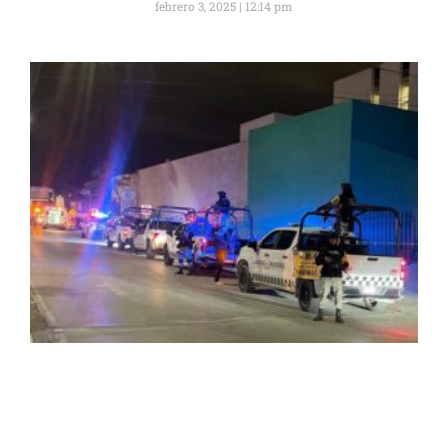
febrero 3, 2025
12:14 pm