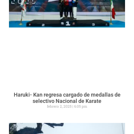
Haruki- Kan regresa cargado de medallas de
selectivo Nacional de Karate
febrero 2, 2025
6:05 pm