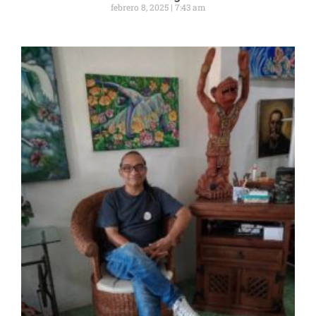
febrero 8, 2025
7:43 am