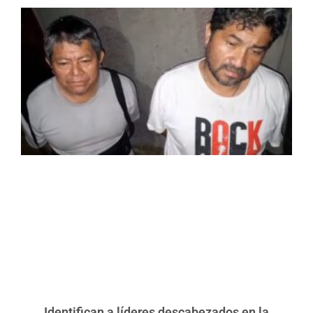
Identifican a líderes descabezados en la