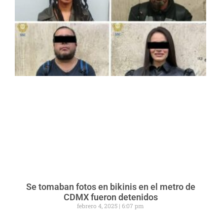
Se tomaban fotos en bikinis en el metro de
CDMX fueron detenidos
febrero 4, 2025
6:07 pm