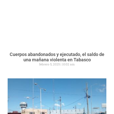
Cuerpos abandonados y ejecutado, el saldo de
una mañana violenta en Tabasco
febrero 5, 2025
10:02 am