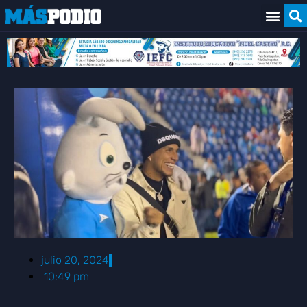
julio 20, 2024
10:49 pm