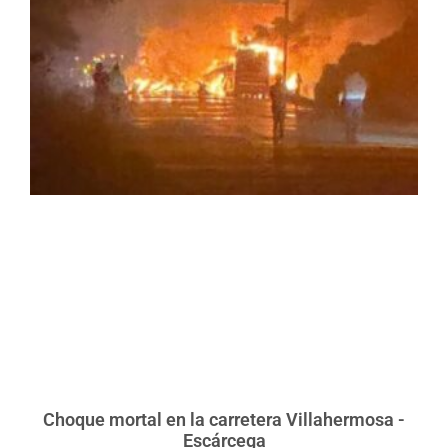
Choque mortal en la carretera Villahermosa -
Escárcega