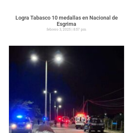
Logra Tabasco 10 medallas en Nacional de
Esgrima
febrero 3, 2025
8:57 pm