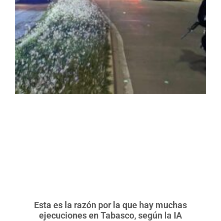
Esta es la razón por la que hay muchas
ejecuciones en Tabasco, según la IA