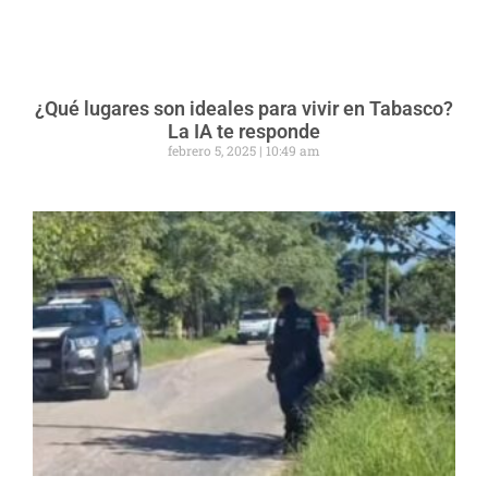
¿Qué lugares son ideales para vivir en Tabasco?
La IA te responde
febrero 5, 2025
10:49 am