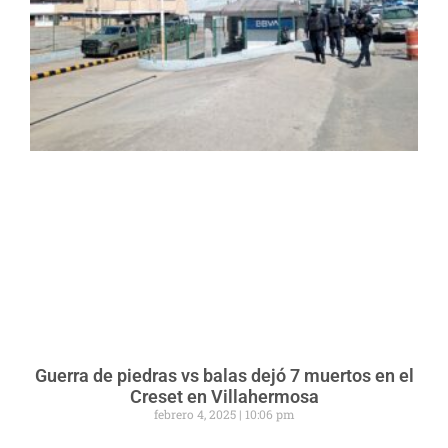
Guerra de piedras vs balas dejó 7 muertos en el
Creset en Villahermosa
febrero 4, 2025
10:06 pm