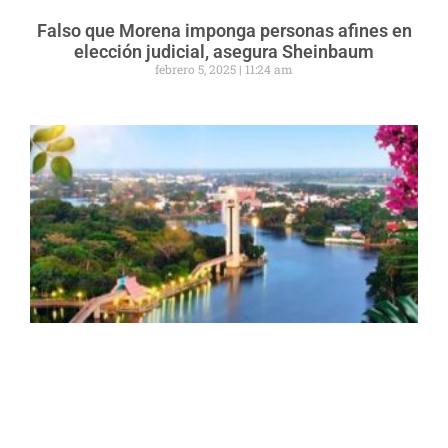
Falso que Morena imponga personas afines en
elección judicial, asegura Sheinbaum
febrero 5, 2025
11:24 am