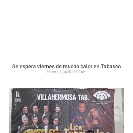
Se espera viernes de mucho calor en Tabasco
febrero 7, 2025
8:03 am