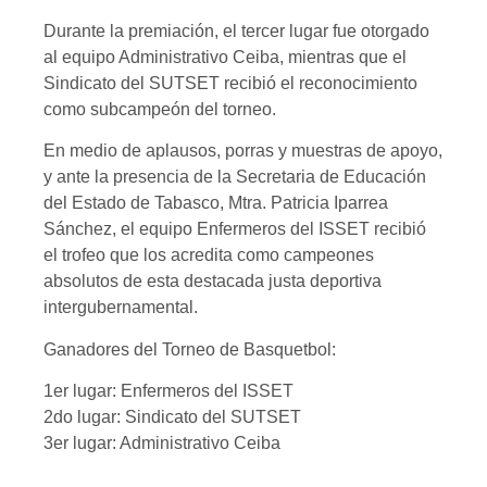
Durante la premiación, el tercer lugar fue otorgado
al equipo Administrativo Ceiba, mientras que el
Sindicato del SUTSET recibió el reconocimiento
como subcampeón del torneo.
En medio de aplausos, porras y muestras de apoyo,
y ante la presencia de la Secretaria de Educación
del Estado de Tabasco, Mtra. Patricia Iparrea
Sánchez, el equipo Enfermeros del ISSET recibió
el trofeo que los acredita como campeones
absolutos de esta destacada justa deportiva
intergubernamental.
Ganadores del Torneo de Basquetbol:
1er lugar: Enfermeros del ISSET
2do lugar: Sindicato del SUTSET
3er lugar: Administrativo Ceiba