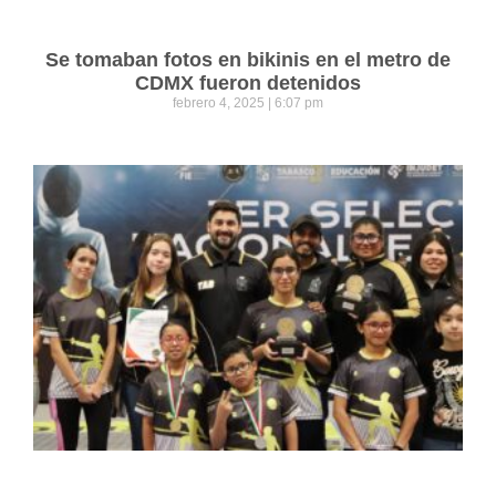
Se tomaban fotos en bikinis en el metro de
CDMX fueron detenidos
febrero 4, 2025
6:07 pm