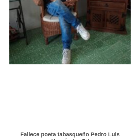
Fallece poeta tabasqueño Pedro Luis