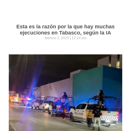
Esta es la razón por la que hay muchas
ejecuciones en Tabasco, según la IA
febrero 3, 2025
12:14 pm