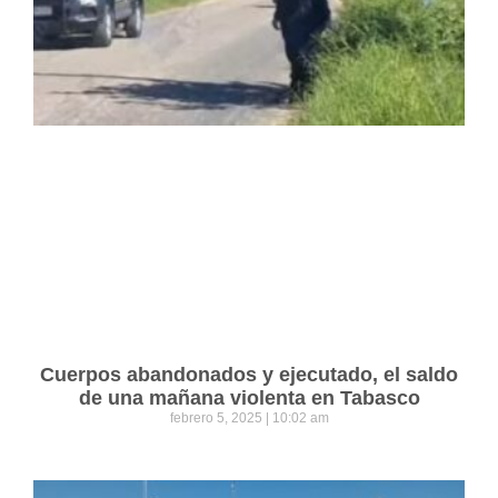
Cuerpos abandonados y ejecutado, el saldo
de una mañana violenta en Tabasco
febrero 5, 2025
10:02 am