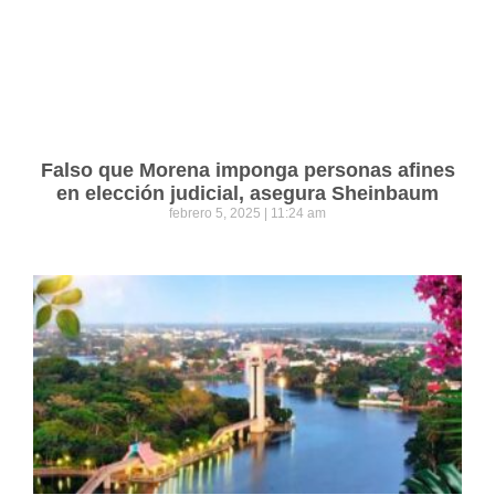
Falso que Morena imponga personas afines
en elección judicial, asegura Sheinbaum
febrero 5, 2025
11:24 am