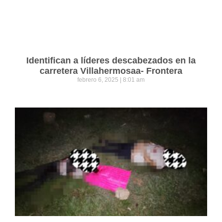
Identifican a líderes descabezados en la
carretera Villahermosaa- Frontera
febrero 6, 2025
8:01 am