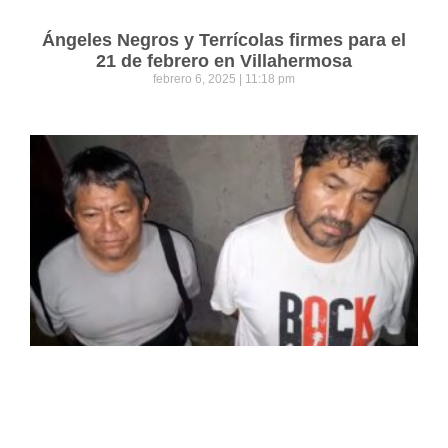
Ángeles Negros y Terrícolas firmes para el
21 de febrero en Villahermosa
febrero 6, 2025
11:18 pm