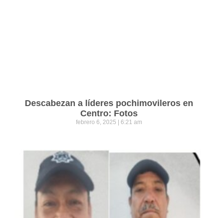
Descabezan a líderes pochimovileros en
Centro: Fotos
febrero 6, 2025
6:21 am