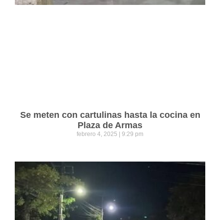
Se meten con cartulinas hasta la cocina en
Plaza de Armas
febrero 4, 2025
9:29 pm