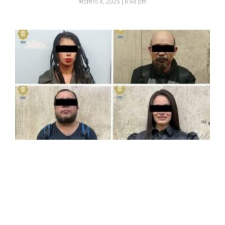
febrero 4, 2025
8:48 pm