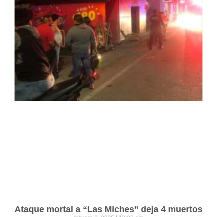
Ataque mortal a “Las Miches” deja 4 muertos