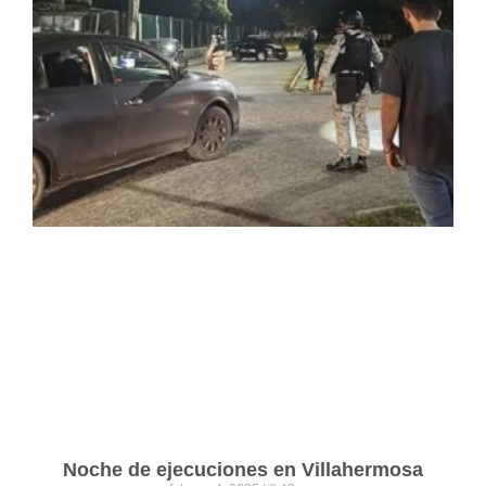
Noche de ejecuciones en Villahermosa