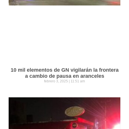
10 mil elementos de GN vigilarán la frontera
a cambio de pausa en aranceles
febrero 3, 2025
11:51 am