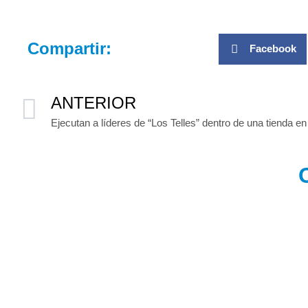
Compartir:
Facebook
ANTERIOR
Ejecutan a líderes de “Los Telles” dentro de una tienda 