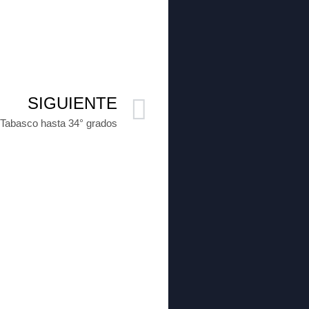
SIGUIENTE
 Tabasco hasta 34° grados