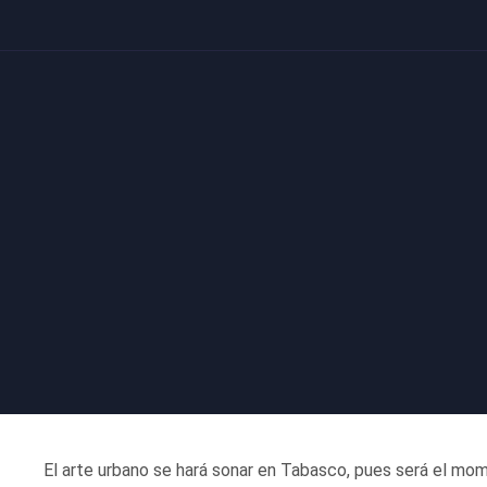
El arte urbano se hará sonar en Tabasco, pues será el mom