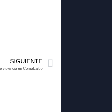
SIGUIENTE
e violencia en Comalcalco