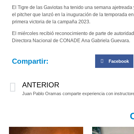
El Tigre de las Gaviotas ha tenido una semana ajetreada
el pitcher que lanzó en la inuguración de la temporada 
primera victoria de la campaña 2023.
El miércoles recibió reconocimiento de parte de autorida
Directora Nacional de CONADE Ana Gabriela Guevara.
Compartir:
Facebook
ANTERIOR