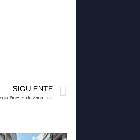
SIGUIENTE
pequeñines en la Zona Luz