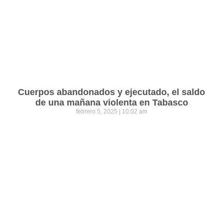
Cuerpos abandonados y ejecutado, el saldo
de una mañana violenta en Tabasco
febrero 5, 2025
10:02 am