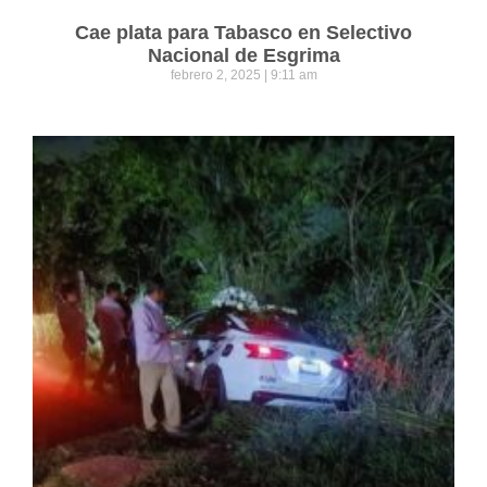
Cae plata para Tabasco en Selectivo
Nacional de Esgrima
febrero 2, 2025
9:11 am