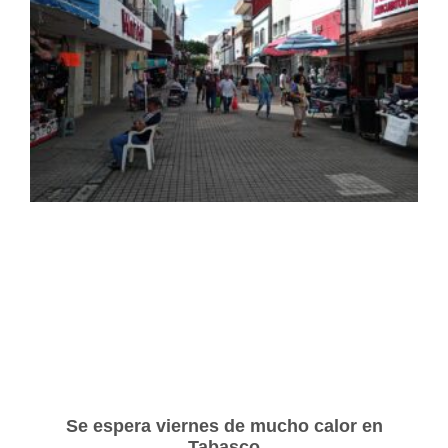
Se espera viernes de mucho calor en
Tabasco