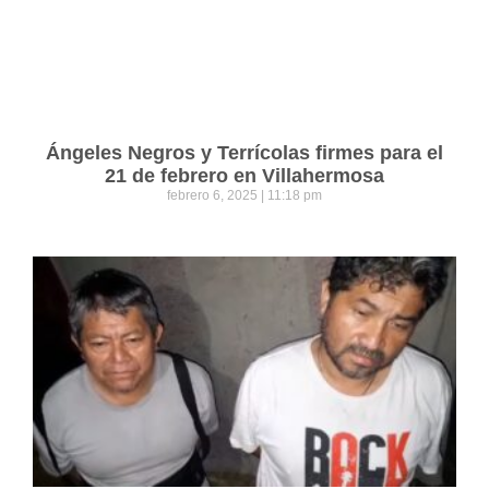
Ángeles Negros y Terrícolas firmes para el
21 de febrero en Villahermosa
febrero 6, 2025
11:18 pm