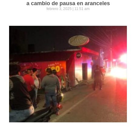
a cambio de pausa en aranceles
febrero 3, 2025
11:51 am