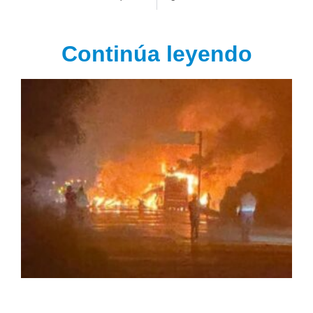
Continúa leyendo