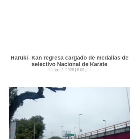
Haruki- Kan regresa cargado de medallas de
selectivo Nacional de Karate
febrero 2, 2025
6:05 pm