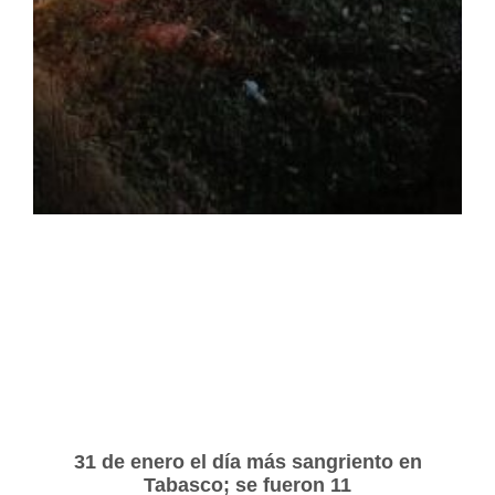
31 de enero el día más sangriento en
Tabasco; se fueron 11