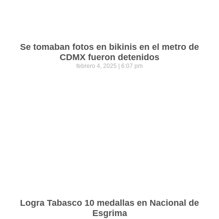
Se tomaban fotos en bikinis en el metro de
CDMX fueron detenidos
febrero 4, 2025
6:07 pm
Logra Tabasco 10 medallas en Nacional de
Esgrima