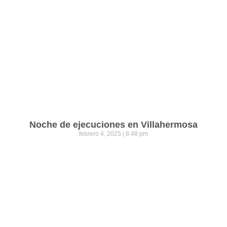
Noche de ejecuciones en Villahermosa
febrero 4, 2025
8:48 pm