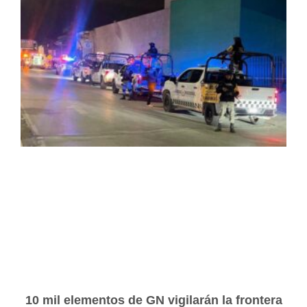
10 mil elementos de GN vigilarán la frontera