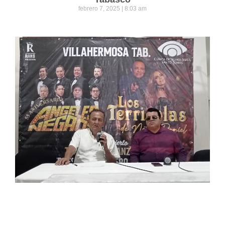
febrero 7, 2025
8:03 am