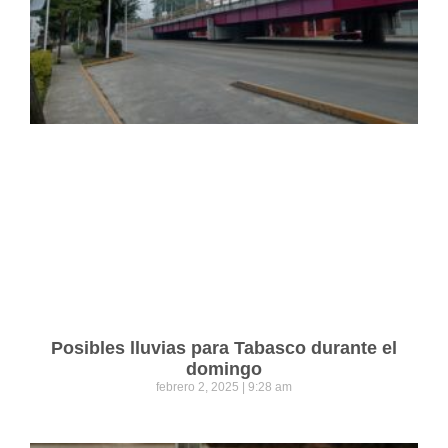
Posibles lluvias para Tabasco durante el
domingo
febrero 2, 2025
9:28 am