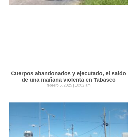
Cuerpos abandonados y ejecutado, el saldo
de una mañana violenta en Tabasco
febrero 5, 2025
10:02 am