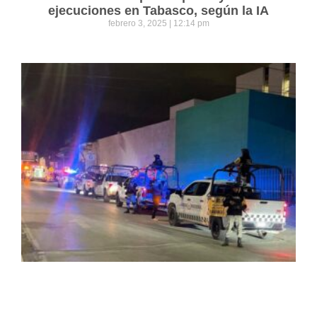
ejecuciones en Tabasco, según la IA
febrero 3, 2025
12:14 pm