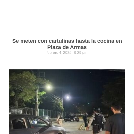
Se meten con cartulinas hasta la cocina en
Plaza de Armas
febrero 4, 2025
9:29 pm