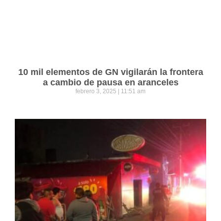
10 mil elementos de GN vigilarán la frontera
a cambio de pausa en aranceles
febrero 3, 2025
11:51 am