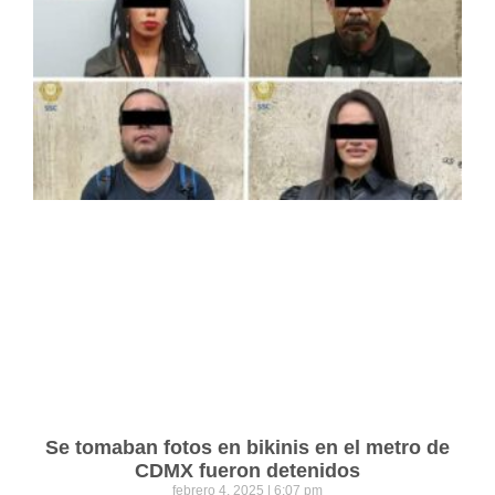
Se tomaban fotos en bikinis en el metro de
CDMX fueron detenidos
febrero 4, 2025
6:07 pm