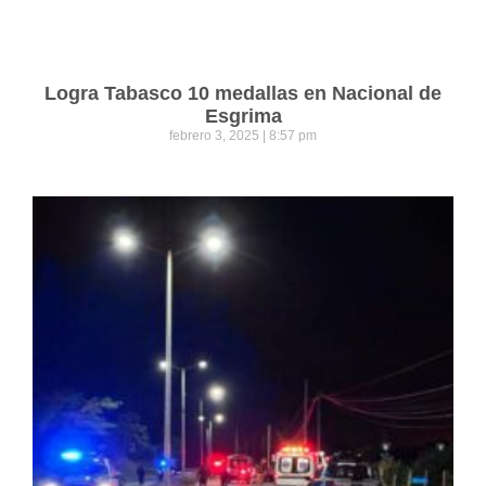
Logra Tabasco 10 medallas en Nacional de
Esgrima
febrero 3, 2025
8:57 pm