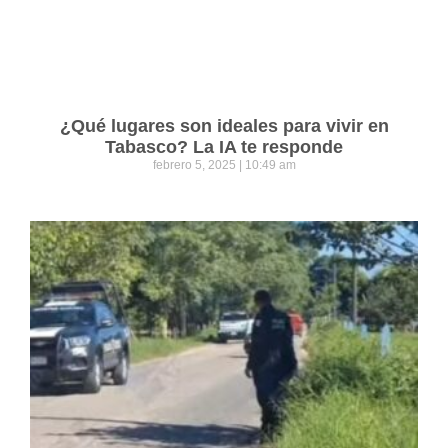
¿Qué lugares son ideales para vivir en
Tabasco? La IA te responde
febrero 5, 2025
10:49 am