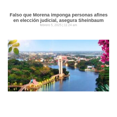
Falso que Morena imponga personas afines
en elección judicial, asegura Sheinbaum
febrero 5, 2025
11:24 am