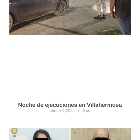
Noche de ejecuciones en Villahermosa
febrero 4, 2025
8:48 pm