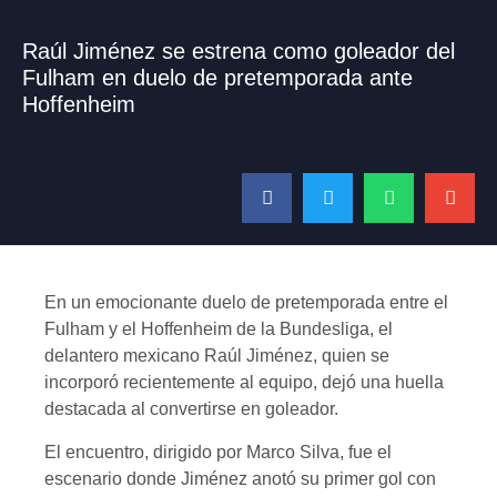
Raúl Jiménez se estrena como goleador del
Fulham en duelo de pretemporada ante
Hoffenheim
En un emocionante duelo de pretemporada entre el
Fulham y el Hoffenheim de la Bundesliga, el
delantero mexicano Raúl Jiménez, quien se
incorporó recientemente al equipo, dejó una huella
destacada al convertirse en goleador.
El encuentro, dirigido por Marco Silva, fue el
escenario donde Jiménez anotó su primer gol con