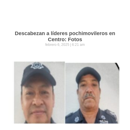
Descabezan a líderes pochimovileros en
Centro: Fotos
febrero 6, 2025
6:21 am