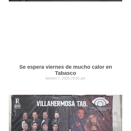
Se espera viernes de mucho calor en
Tabasco
febrero 7, 2025
8:03 am