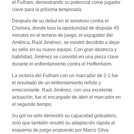
el Fulham, demostrando su potencial como jugador
clave para la próxima temporada.
Después de su debut en el amistoso contra el
Chelsea, donde tuvo la oportunidad de disputar 45
minutos en el terreno de juego, el exjugador del
América, Raúl Jiménez, se mostró decidido a dejar
su sello en su nuevo equipo. Con gran destreza y
habilidad, Jiménez se convirtió en una pieza clave
durante el enfrentamiento contra el Hoffenheim.
La victoria del Fulham con un marcador de 2-1 fue
el resultado de un enfrentamiento reñido y
emocionante. Raúl Jiménez, con una excelente
actuación, fue el encargado de abrir el marcador en
el segundo tiempo.
Su gol no solo demostró su capacidad goleadora,
sino que también resaltó su adaptación rápida al
esquema de juego propuesto por Marco Silva.