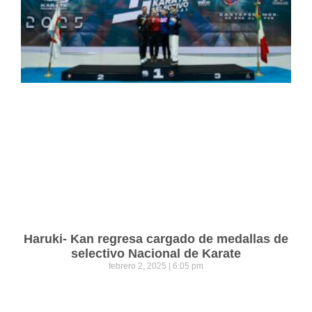
Haruki- Kan regresa cargado de medallas de
selectivo Nacional de Karate
febrero 2, 2025
6:05 pm