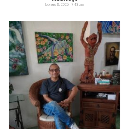
febrero 8, 2025
7:43 am