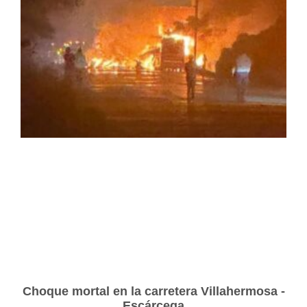
Choque mortal en la carretera Villahermosa -
Escárcega