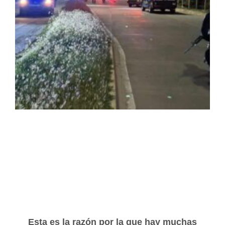
Esta es la razón por la que hay muchas