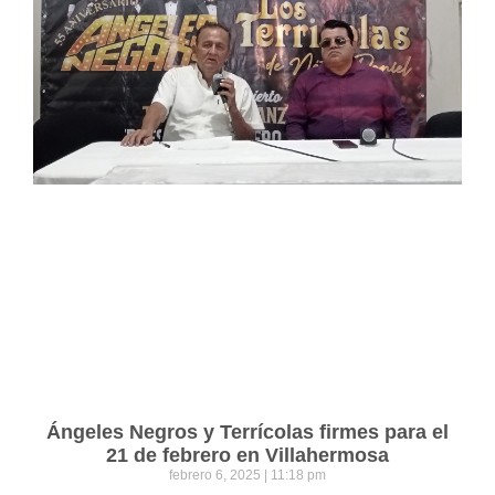
Ángeles Negros y Terrícolas firmes para el
21 de febrero en Villahermosa
febrero 6, 2025
11:18 pm