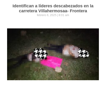
Identifican a líderes descabezados en la
carretera Villahermosaa- Frontera
febrero 6, 2025
8:01 am