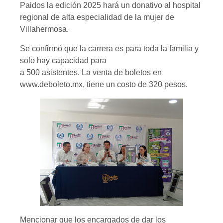
Paidos la edición 2025 hará un donativo al hospital
regional de alta especialidad de la mujer de
Villahermosa.
Se confirmó que la carrera es para toda la familia y
solo hay capacidad para
a 500 asistentes. La venta de boletos en
www.deboleto.mx, tiene un costo de 320 pesos.
Mencionar que los encargados de dar los