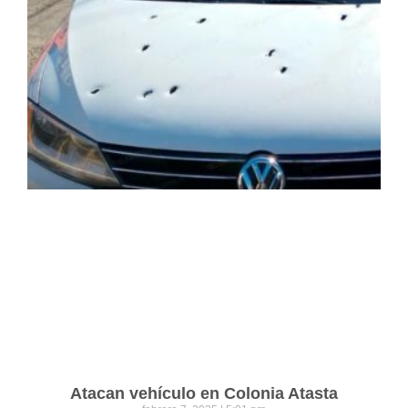
Atacan vehículo en Colonia Atasta