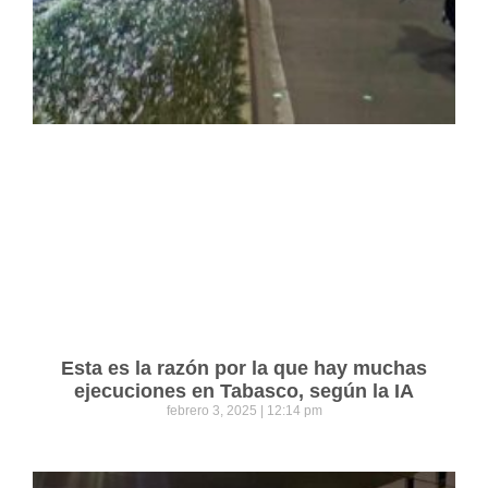
Esta es la razón por la que hay muchas
ejecuciones en Tabasco, según la IA
febrero 3, 2025
12:14 pm