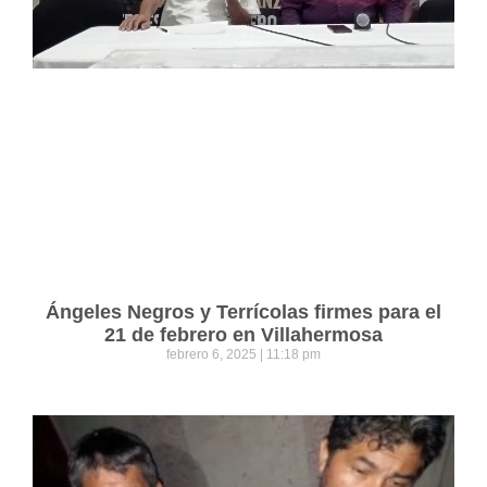
Ángeles Negros y Terrícolas firmes para el
21 de febrero en Villahermosa
febrero 6, 2025
11:18 pm