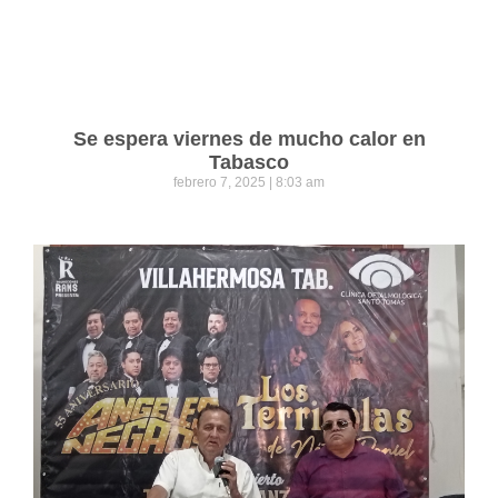
Se espera viernes de mucho calor en
Tabasco
febrero 7, 2025
8:03 am