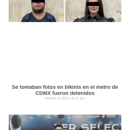
Se tomaban fotos en bikinis en el metro de
CDMX fueron detenidos
febrero 4, 2025
6:07 pm