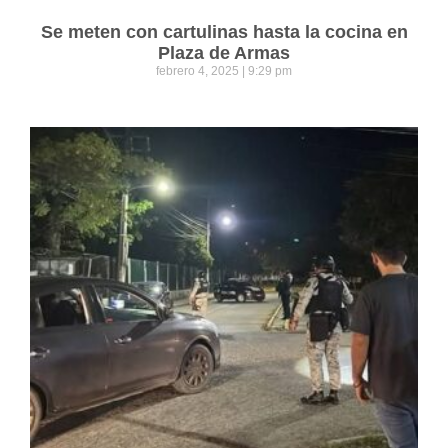
Se meten con cartulinas hasta la cocina en
Plaza de Armas
febrero 4, 2025
9:29 pm