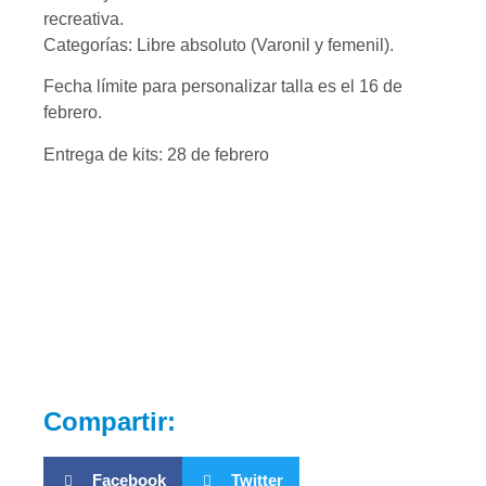
recreativa.
Categorías: Libre absoluto (Varonil y femenil).
Fecha límite para personalizar talla es el 16 de
febrero.
Entrega de kits: 28 de febrero
Compartir:
Facebook
Twitter