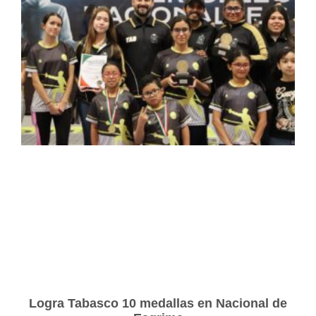
Logra Tabasco 10 medallas en Nacional de