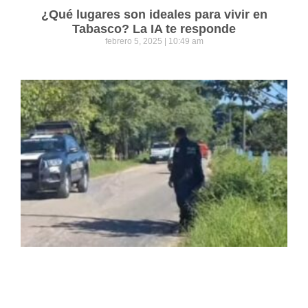
¿Qué lugares son ideales para vivir en
Tabasco? La IA te responde
febrero 5, 2025
10:49 am