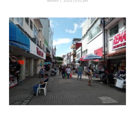
febrero 7, 2025
5:01 pm