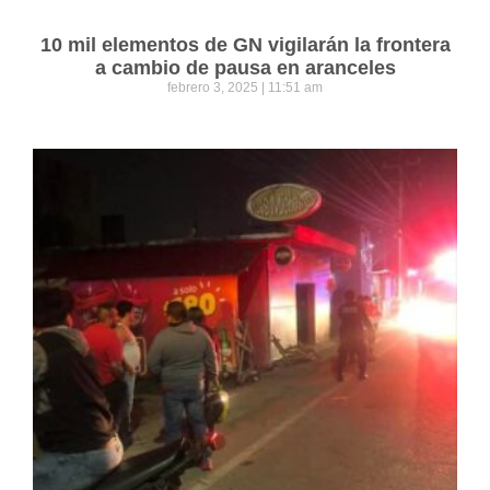
10 mil elementos de GN vigilarán la frontera
a cambio de pausa en aranceles
febrero 3, 2025
11:51 am