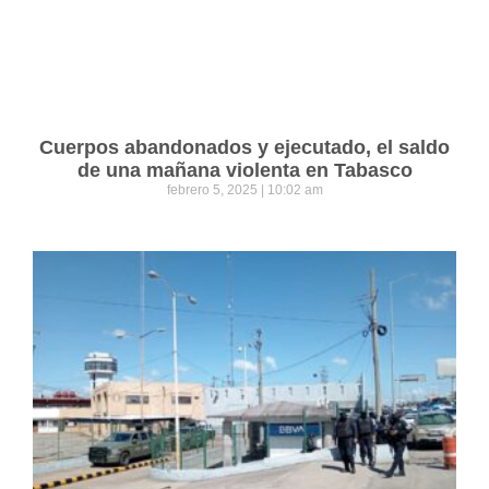
Cuerpos abandonados y ejecutado, el saldo
de una mañana violenta en Tabasco
febrero 5, 2025
10:02 am