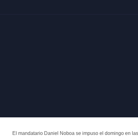
El mandatario Daniel Noboa se impuso el domingo en las 