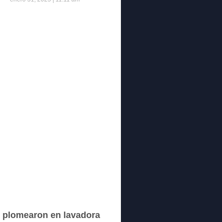
 plomearon en lavadora