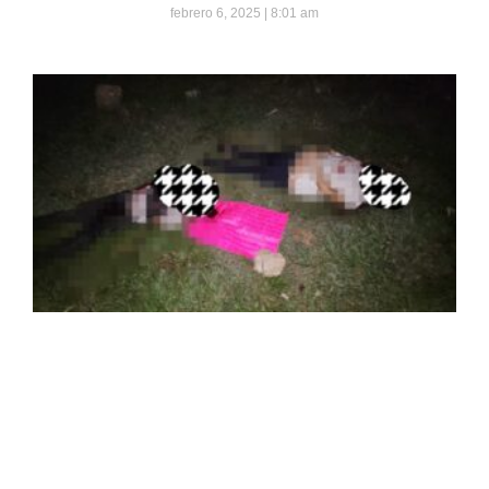
febrero 6, 2025
8:01 am