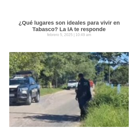
¿Qué lugares son ideales para vivir en
Tabasco? La IA te responde
febrero 5, 2025
10:49 am