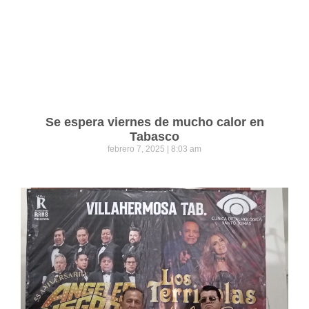
Se espera viernes de mucho calor en
Tabasco
febrero 7, 2025
8:03 am