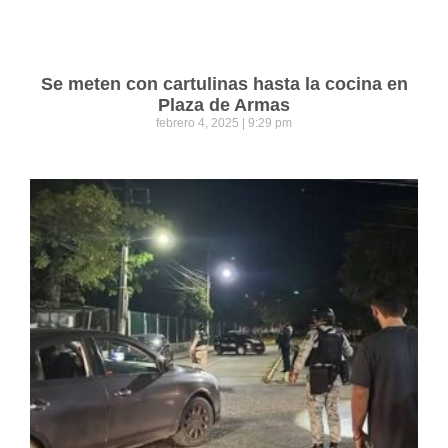
Se meten con cartulinas hasta la cocina en
Plaza de Armas
febrero 4, 2025
9:29 pm