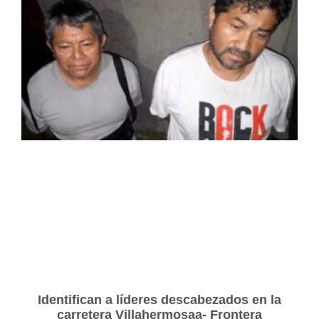
Identifican a líderes descabezados en la
carretera Villahermosaa- Frontera