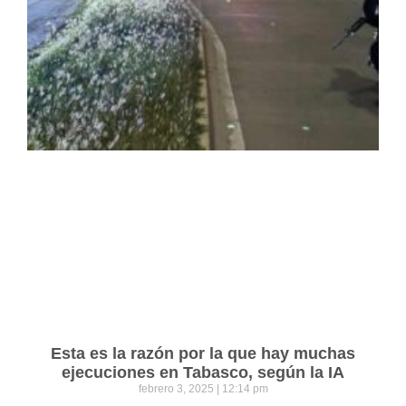
Esta es la razón por la que hay muchas
ejecuciones en Tabasco, según la IA
febrero 3, 2025
12:14 pm