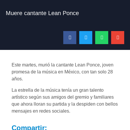
Muere cantante Lean Ponce
Este martes, murió la cantante Lean Ponce, joven
promesa de la música en México, con tan solo 28
años.
La estrella de la música tenía un gran talento
artístico según sus amigos del gremio y familiares
que ahora lloran su partida y la despiden con bellos
mensajes en redes sociales.
Compartir: