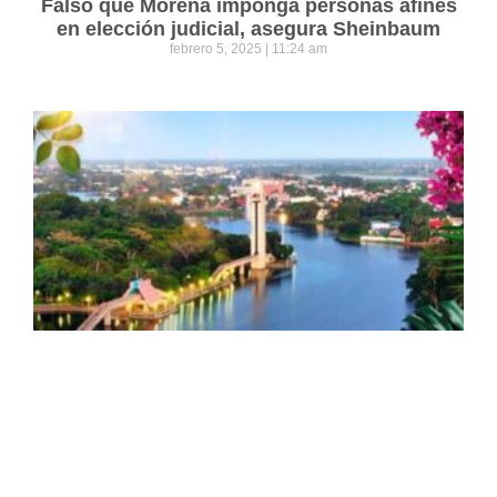
Falso que Morena imponga personas afines
en elección judicial, asegura Sheinbaum
febrero 5, 2025
11:24 am