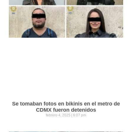
Se tomaban fotos en bikinis en el metro de
CDMX fueron detenidos
febrero 4, 2025
6:07 pm