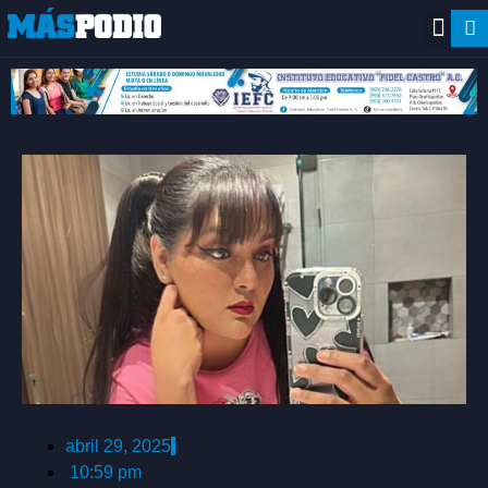
abril 29, 2025
10:59 pm