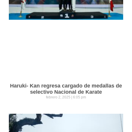
Haruki- Kan regresa cargado de medallas de
selectivo Nacional de Karate
febrero 2, 2025
6:05 pm