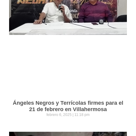
Ángeles Negros y Terrícolas firmes para el
21 de febrero en Villahermosa
febrero 6, 2025
11:18 pm