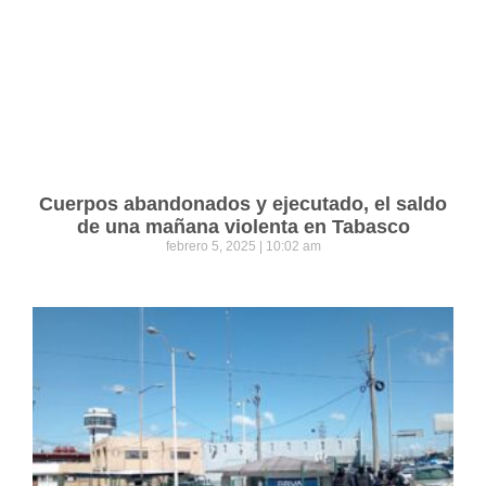
Cuerpos abandonados y ejecutado, el saldo
de una mañana violenta en Tabasco
febrero 5, 2025
10:02 am