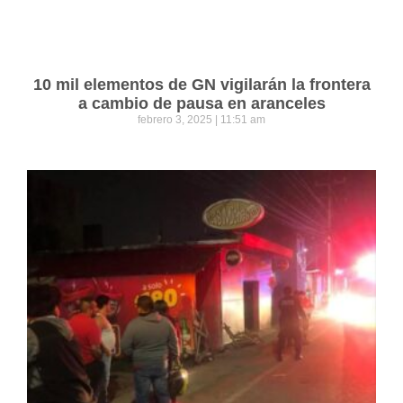
10 mil elementos de GN vigilarán la frontera
a cambio de pausa en aranceles
febrero 3, 2025
11:51 am