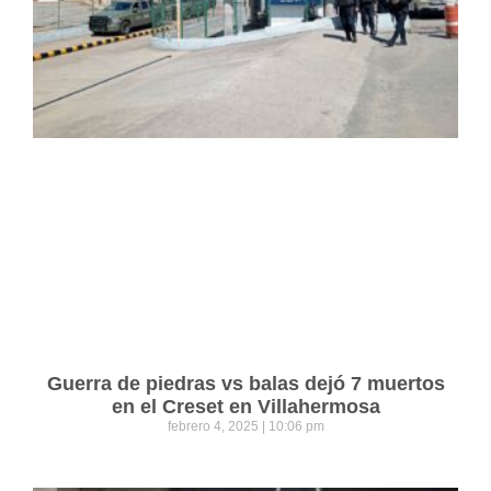
Guerra de piedras vs balas dejó 7 muertos
en el Creset en Villahermosa
febrero 4, 2025
10:06 pm