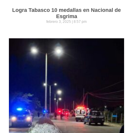
Logra Tabasco 10 medallas en Nacional de
Esgrima
febrero 3, 2025
8:57 pm