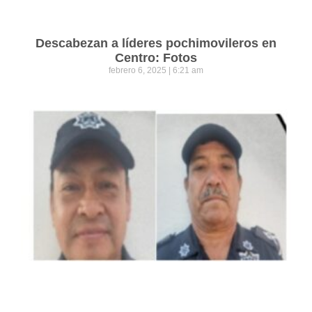
Descabezan a líderes pochimovileros en
Centro: Fotos
febrero 6, 2025
6:21 am