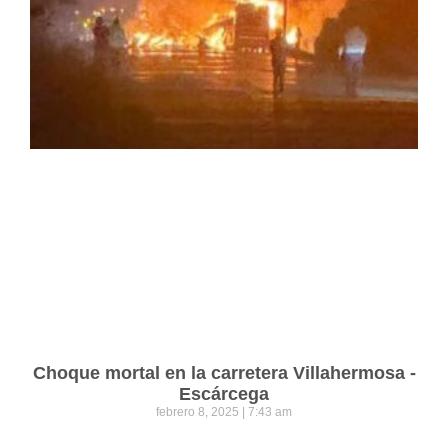
Choque mortal en la carretera Villahermosa -
Escárcega
febrero 8, 2025
7:43 am