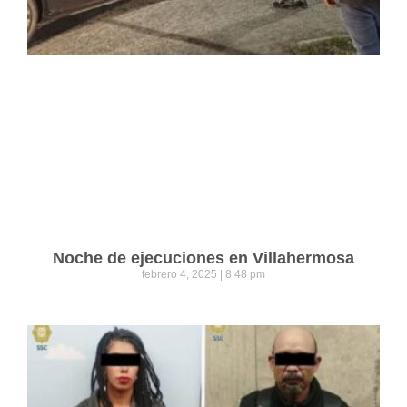
Noche de ejecuciones en Villahermosa
febrero 4, 2025
8:48 pm