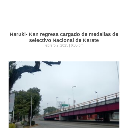
Haruki- Kan regresa cargado de medallas de
selectivo Nacional de Karate
febrero 2, 2025
6:05 pm