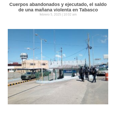
Cuerpos abandonados y ejecutado, el saldo
de una mañana violenta en Tabasco
febrero 5, 2025
10:02 am