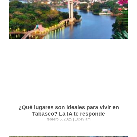
¿Qué lugares son ideales para vivir en
Tabasco? La IA te responde
febrero 5, 2025
10:49 am