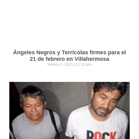
Ángeles Negros y Terrícolas firmes para el
21 de febrero en Villahermosa
febrero 6, 2025
11:18 pm