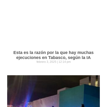
Esta es la razón por la que hay muchas
ejecuciones en Tabasco, según la IA
febrero 3, 2025
12:14 pm