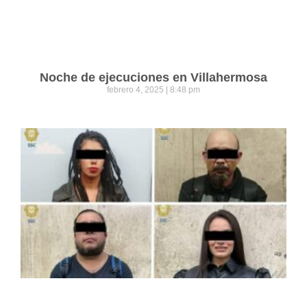
Noche de ejecuciones en Villahermosa
febrero 4, 2025
8:48 pm