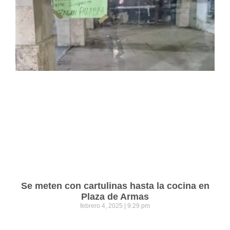
Se meten con cartulinas hasta la cocina en
Plaza de Armas
febrero 4, 2025
9:29 pm