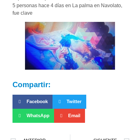
5 personas hace 4 días en La palma en Navolato,
fue clave
Compartir:
Facebook
Twitter
WhatsApp
Email