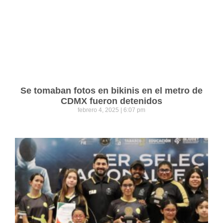
Se tomaban fotos en bikinis en el metro de
CDMX fueron detenidos
febrero 4, 2025
6:07 pm