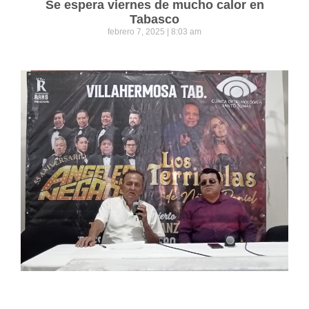
Se espera viernes de mucho calor en
Tabasco
febrero 7, 2025
8:03 am