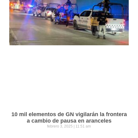
10 mil elementos de GN vigilarán la frontera
a cambio de pausa en aranceles
febrero 3, 2025
11:51 am