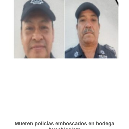
Mueren policías emboscados en bodega