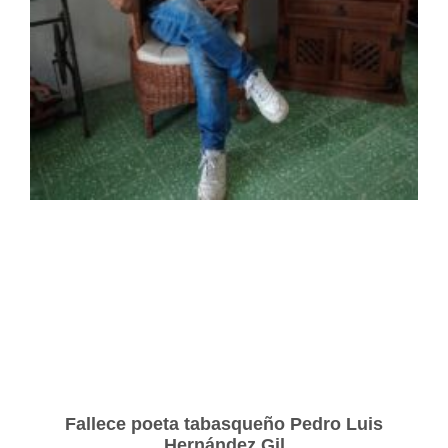
Fallece poeta tabasqueño Pedro Luis
Hernández Gil