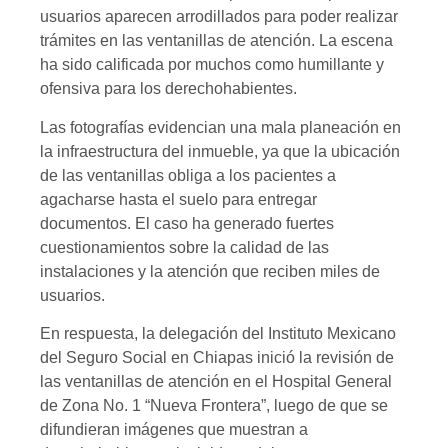
usuarios aparecen arrodillados para poder realizar
trámites en las ventanillas de atención. La escena
ha sido calificada por muchos como humillante y
ofensiva para los derechohabientes.
Las fotografías evidencian una mala planeación en
la infraestructura del inmueble, ya que la ubicación
de las ventanillas obliga a los pacientes a
agacharse hasta el suelo para entregar
documentos. El caso ha generado fuertes
cuestionamientos sobre la calidad de las
instalaciones y la atención que reciben miles de
usuarios.
En respuesta, la delegación del Instituto Mexicano
del Seguro Social en Chiapas inició la revisión de
las ventanillas de atención en el Hospital General
de Zona No. 1 “Nueva Frontera”, luego de que se
difundieran imágenes que muestran a