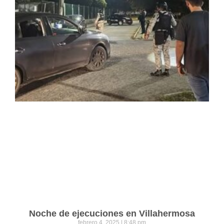
Noche de ejecuciones en Villahermosa
febrero 4, 2025
8:48 pm