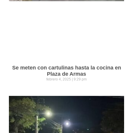
Se meten con cartulinas hasta la cocina en
Plaza de Armas
febrero 4, 2025
9:29 pm