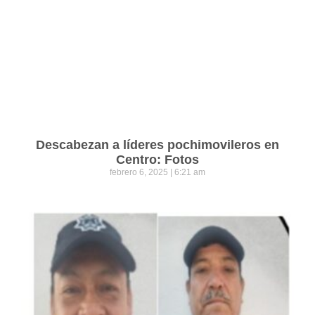
Descabezan a líderes pochimovileros en
Centro: Fotos
febrero 6, 2025
6:21 am