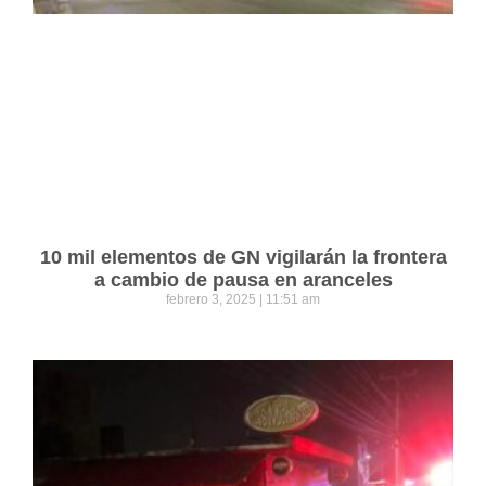
10 mil elementos de GN vigilarán la frontera
a cambio de pausa en aranceles
febrero 3, 2025
11:51 am