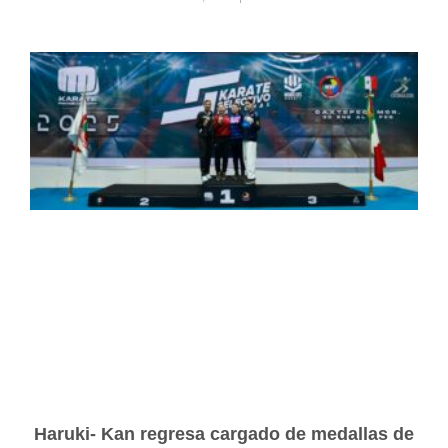
Haruki- Kan regresa cargado de medallas de