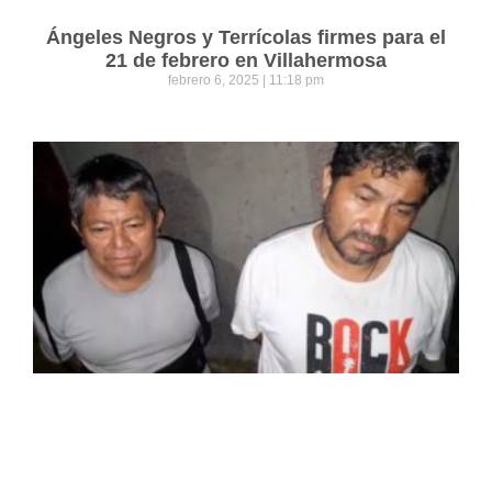
Ángeles Negros y Terrícolas firmes para el
21 de febrero en Villahermosa
febrero 6, 2025
11:18 pm