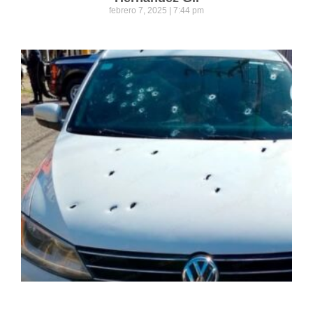
febrero 7, 2025
7:44 pm