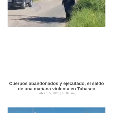
Cuerpos abandonados y ejecutado, el saldo
de una mañana violenta en Tabasco
febrero 5, 2025
10:02 am