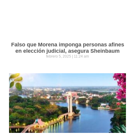
Falso que Morena imponga personas afines
en elección judicial, asegura Sheinbaum
febrero 5, 2025
11:24 am