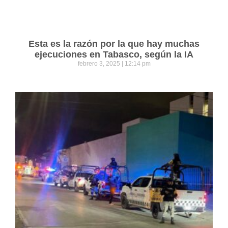
Esta es la razón por la que hay muchas
ejecuciones en Tabasco, según la IA
febrero 3, 2025
12:14 pm