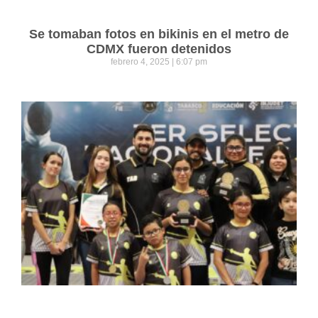
Se tomaban fotos en bikinis en el metro de
CDMX fueron detenidos
febrero 4, 2025
6:07 pm