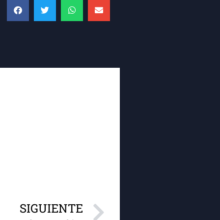
SIGUIENTE