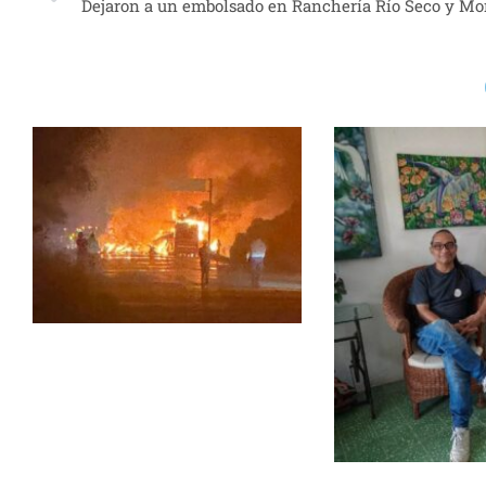
Dejaron a un embolsado en Ranchería Río Seco y M