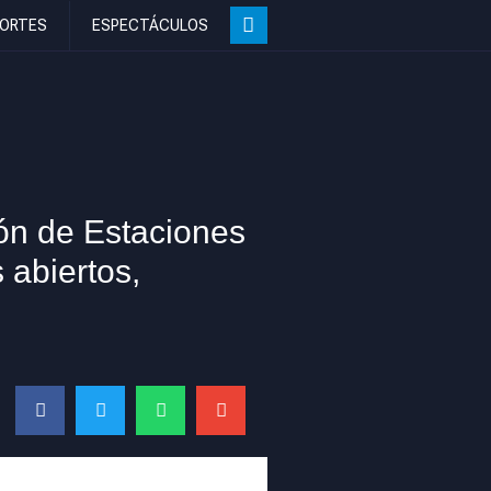
ORTES
ESPECTÁCULOS
ión de Estaciones
 abiertos,