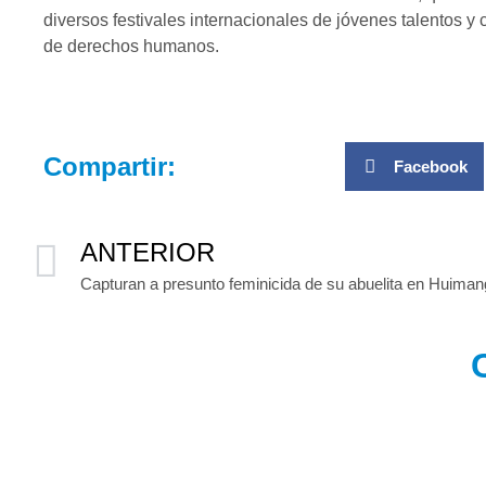
diversos festivales internacionales de jóvenes talentos y
de derechos humanos.
Compartir:
Facebook
ANTERIOR
Capturan a presunto feminicida de su abuelita en Huimang