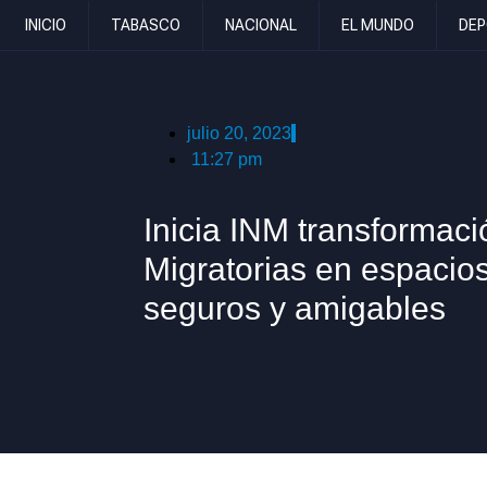
INICIO
TABASCO
NACIONAL
EL MUNDO
DEP
julio 20, 2023
11:27 pm
Inicia INM transformac
Migratorias en espacios
seguros y amigables