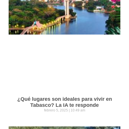
¿Qué lugares son ideales para vivir en
Tabasco? La IA te responde
febrero 5, 2025
10:49 am