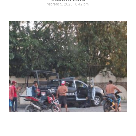
febrero 5, 2025
8:42 pm