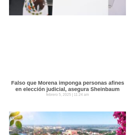
Falso que Morena imponga personas afines
en elección judicial, asegura Sheinbaum
febrero 5, 2025
11:24 am