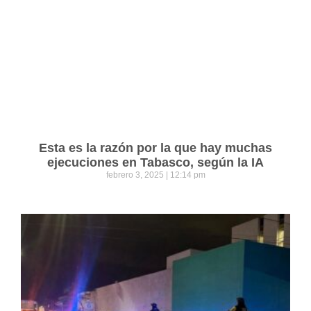
Esta es la razón por la que hay muchas
ejecuciones en Tabasco, según la IA
febrero 3, 2025
12:14 pm