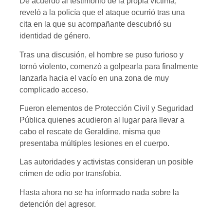
De acuerdo al testimonio de la propia víctima,
reveló a la policía que el ataque ocurrió tras una
cita en la que su acompañante descubrió su
identidad de género.
Tras una discusión, el hombre se puso furioso y
tornó violento, comenzó a golpearla para finalmente
lanzarla hacia el vacío en una zona de muy
complicado acceso.
Fueron elementos de Protección Civil y Seguridad
Pública quienes acudieron al lugar para llevar a
cabo el rescate de Geraldine, misma que
presentaba múltiples lesiones en el cuerpo.
Las autoridades y activistas consideran un posible
crimen de odio por transfobia.
Hasta ahora no se ha informado nada sobre la
detención del agresor.