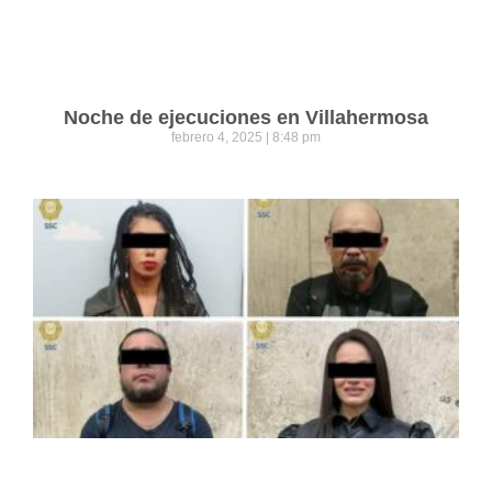
Noche de ejecuciones en Villahermosa
febrero 4, 2025
8:48 pm