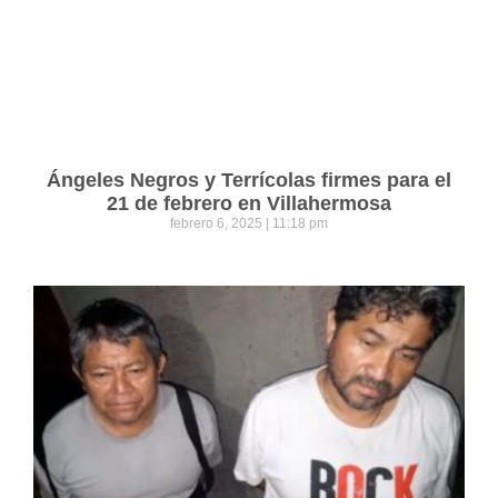
Ángeles Negros y Terrícolas firmes para el
21 de febrero en Villahermosa
febrero 6, 2025
11:18 pm