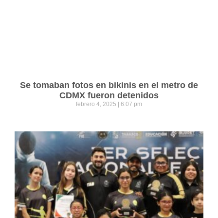
Se tomaban fotos en bikinis en el metro de
CDMX fueron detenidos
febrero 4, 2025
6:07 pm