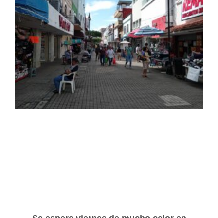
Se espera viernes de mucho calor en