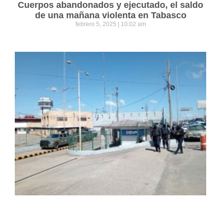
Cuerpos abandonados y ejecutado, el saldo
de una mañana violenta en Tabasco
febrero 5, 2025
10:02 am