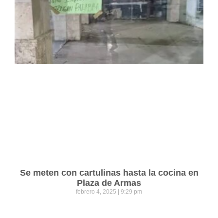
Se meten con cartulinas hasta la cocina en
Plaza de Armas
febrero 4, 2025
9:29 pm