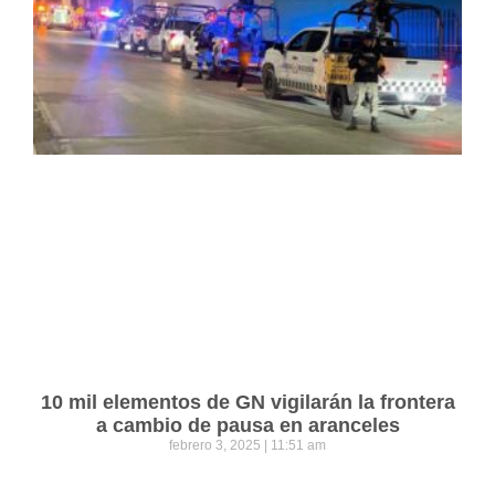
10 mil elementos de GN vigilarán la frontera
a cambio de pausa en aranceles
febrero 3, 2025
11:51 am