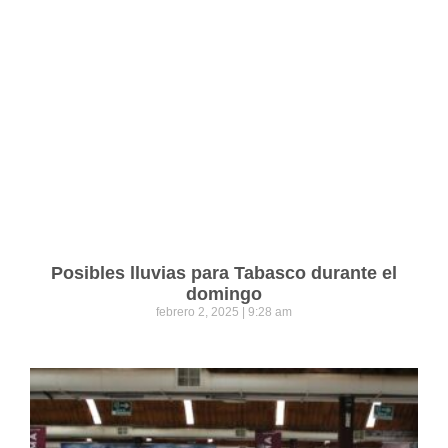
Posibles lluvias para Tabasco durante el
domingo
febrero 2, 2025
9:28 am