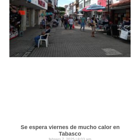
Se espera viernes de mucho calor en
Tabasco
febrero 7, 2025
8:03 am