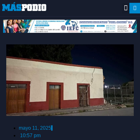
mayo 11, 2025
10:57 pm