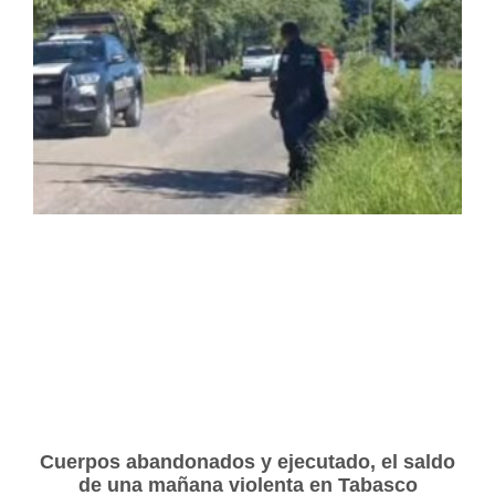
Cuerpos abandonados y ejecutado, el saldo
de una mañana violenta en Tabasco