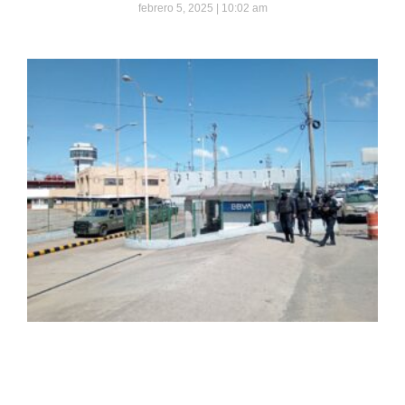
febrero 5, 2025
10:02 am