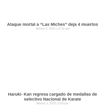
Ataque mortal a “Las Miches” deja 4 muertos
febrero 3, 2025
12:32 am
Haruki- Kan regresa cargado de medallas de
selectivo Nacional de Karate
febrero 2, 2025
6:05 pm