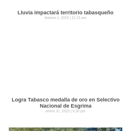
Lluvia impactará territorio tabasqueño
febrero 1, 2025
11:15 am
Logra Tabasco medalla de oro en Selectivo
Nacional de Esgrima
enero 31, 2025
9:30 pm