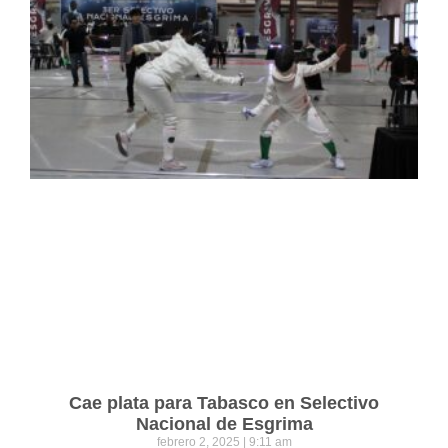
Cae plata para Tabasco en Selectivo
Nacional de Esgrima
febrero 2, 2025
9:11 am