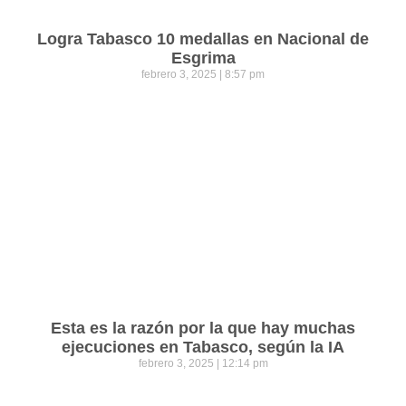
Logra Tabasco 10 medallas en Nacional de
Esgrima
febrero 3, 2025
8:57 pm
Esta es la razón por la que hay muchas
ejecuciones en Tabasco, según la IA
febrero 3, 2025
12:14 pm