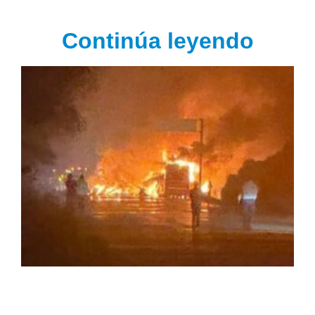
Continúa leyendo