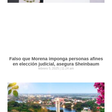
Falso que Morena imponga personas afines
en elección judicial, asegura Sheinbaum
febrero 5, 2025
11:24 am