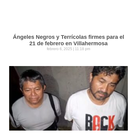
Ángeles Negros y Terrícolas firmes para el
21 de febrero en Villahermosa
febrero 6, 2025
11:18 pm