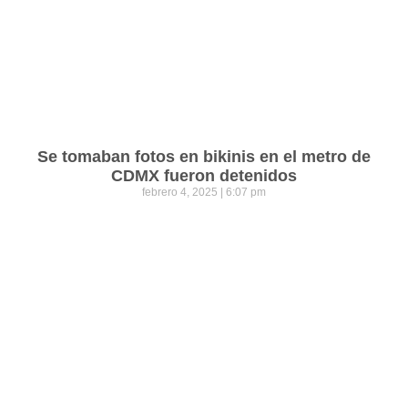
Se tomaban fotos en bikinis en el metro de
CDMX fueron detenidos
febrero 4, 2025
6:07 pm