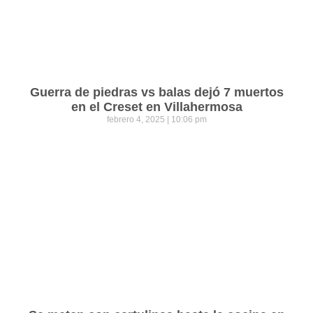
Guerra de piedras vs balas dejó 7 muertos
en el Creset en Villahermosa
febrero 4, 2025
10:06 pm