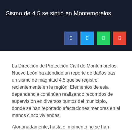
Sismo de 4.5 se sintió en Montemorelos
La Dirección de Protección Civil de Montemorelos
Nuevo León ha atendido un reporte de daños tras
un sismo de magnitud 4.5 que se registró
recientemente en la región. Elementos de esta
dependencia continúan realizando recorridos de
supervisión en diversos puntos del municipio,
donde se han reportado afectaciones menores en al
menos cinco viviendas.
Afortunadamente, hasta el momento no se han