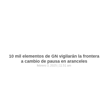
10 mil elementos de GN vigilarán la frontera
a cambio de pausa en aranceles
febrero 3, 2025
11:51 am