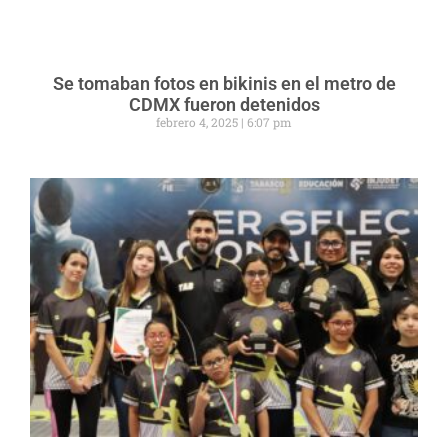
Se tomaban fotos en bikinis en el metro de
CDMX fueron detenidos
febrero 4, 2025
6:07 pm