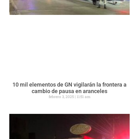
10 mil elementos de GN vigilarán la frontera a
cambio de pausa en aranceles
febrero 3, 2025
11:51 am