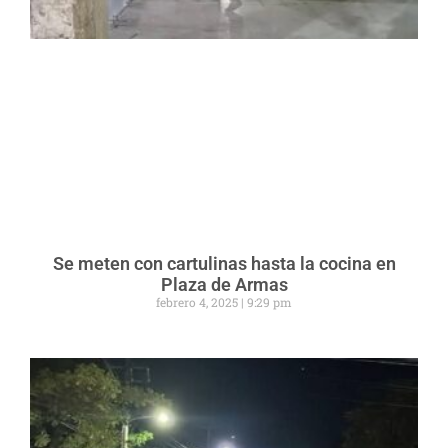
Se meten con cartulinas hasta la cocina en
Plaza de Armas
febrero 4, 2025
9:29 pm