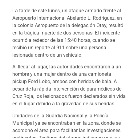
La tarde de este lunes, un ataque armado frente al
Aeropuerto Internacional Abelardo L. Rodríguez, en
la colonia Aeropuerto de la delegación Otay, resultó
en la trágica muerte de dos personas. El incidente
ocurrió alrededor de las 15:40 horas, cuando se
recibió un reporte al 911 sobre una persona
lesionada dentro de un vehículo.
Al llegar al lugar, las autoridades encontraron a un
hombre y una mujer dentro de una camioneta
pickup Ford Lobo, ambos con heridas de bala. A
pesar de la rápida intervención de paramédicos de
Cruz Roja, los lesionados fueron declarados sin vida
en el lugar debido a la gravedad de sus heridas.
Unidades de la Guardia Nacional y la Policía
Municipal ya se encontraban en la zona, donde se
acordonó el área para facilitar las investigaciones
pertinentes. Testigos del ataque indicaron que los