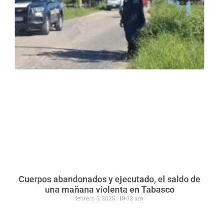
Cuerpos abandonados y ejecutado, el saldo de
una mañana violenta en Tabasco
febrero 5, 2025
10:02 am