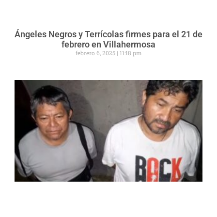
Ángeles Negros y Terrícolas firmes para el 21 de
febrero en Villahermosa
febrero 6, 2025
11:18 pm