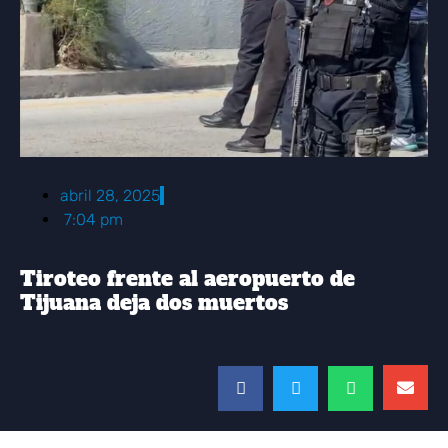
abril 28, 2025
7:04 pm
Tiroteo frente al aeropuerto de
Tijuana deja dos muertos