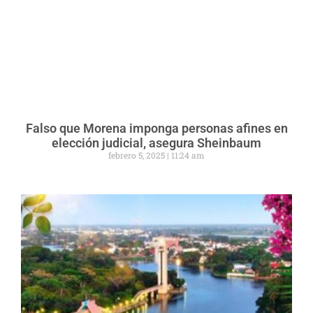
Falso que Morena imponga personas afines en
elección judicial, asegura Sheinbaum
febrero 5, 2025
11:24 am