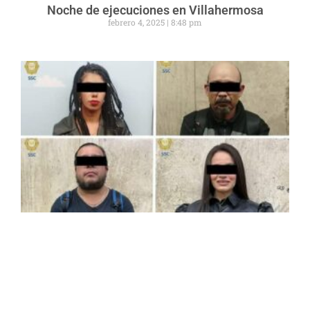
Noche de ejecuciones en Villahermosa
febrero 4, 2025
8:48 pm