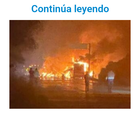
Continúa leyendo