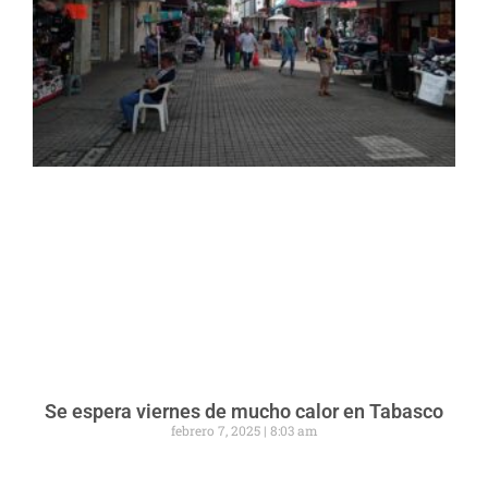
Se espera viernes de mucho calor en Tabasco
febrero 7, 2025
8:03 am