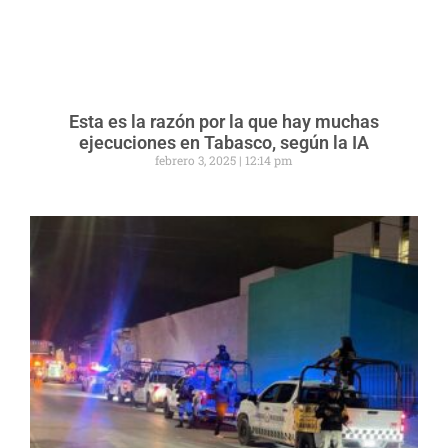
Esta es la razón por la que hay muchas
ejecuciones en Tabasco, según la IA
febrero 3, 2025
12:14 pm