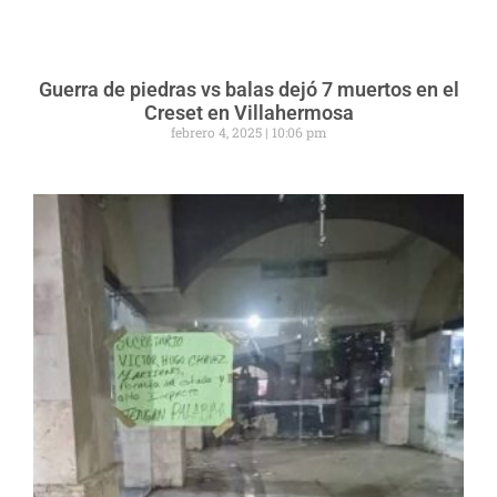
Guerra de piedras vs balas dejó 7 muertos en el
Creset en Villahermosa
febrero 4, 2025
10:06 pm