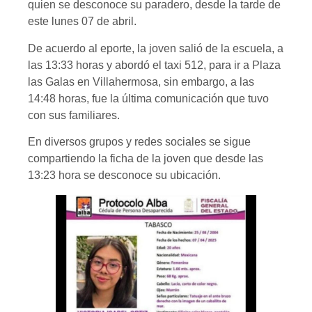
quien se desconoce su paradero, desde la tarde de
este lunes 07 de abril.
De acuerdo al eporte, la joven salió de la escuela, a
las 13:33 horas y abordó el taxi 512, para ir a Plaza
las Galas en Villahermosa, sin embargo, a las
14:48 horas, fue la última comunicación que tuvo
con sus familiares.
En diversos grupos y redes sociales se sigue
compartiendo la ficha de la joven que desde las
13:23 hora se desconoce su ubicación.