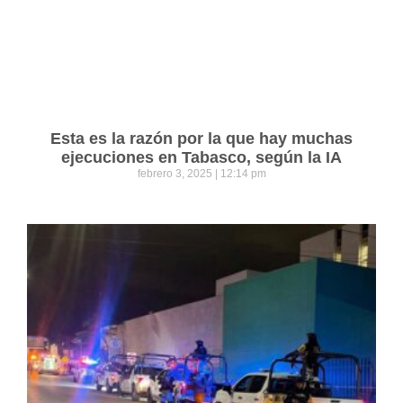
Esta es la razón por la que hay muchas
ejecuciones en Tabasco, según la IA
febrero 3, 2025
12:14 pm