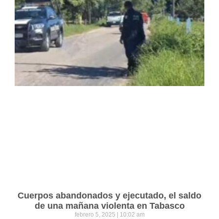
Cuerpos abandonados y ejecutado, el saldo
de una mañana violenta en Tabasco
febrero 5, 2025
10:02 am