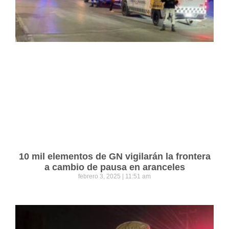
10 mil elementos de GN vigilarán la frontera
a cambio de pausa en aranceles
febrero 3, 2025
11:51 am