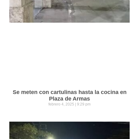
Se meten con cartulinas hasta la cocina en
Plaza de Armas
febrero 4, 2025
9:29 pm