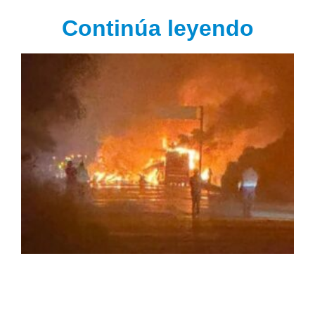
Continúa leyendo