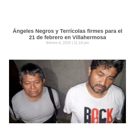
Ángeles Negros y Terrícolas firmes para el
21 de febrero en Villahermosa
febrero 6, 2025
11:18 pm