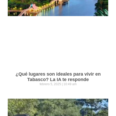
¿Qué lugares son ideales para vivir en
Tabasco? La IA te responde
febrero 5, 2025
10:49 am