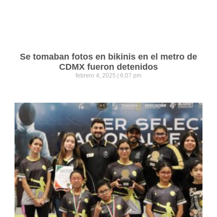
Se tomaban fotos en bikinis en el metro de
CDMX fueron detenidos
febrero 4, 2025
6:07 pm