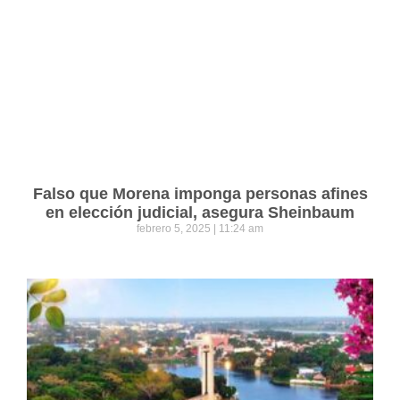
Falso que Morena imponga personas afines
en elección judicial, asegura Sheinbaum
febrero 5, 2025
11:24 am