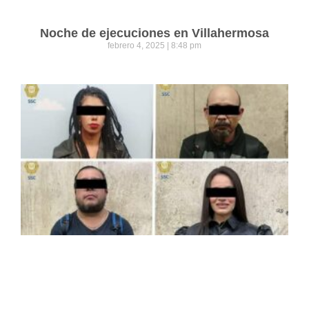
Noche de ejecuciones en Villahermosa
febrero 4, 2025
8:48 pm