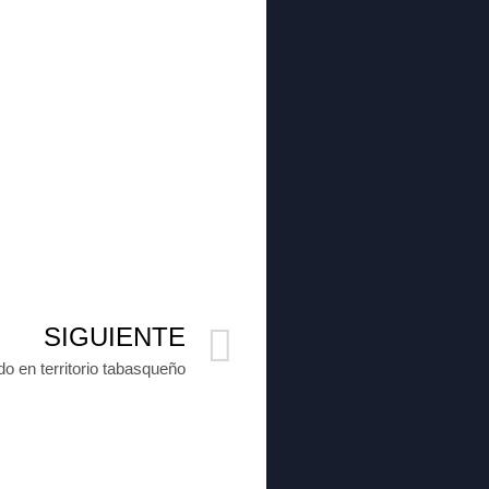
SIGUIENTE
do en territorio tabasqueño