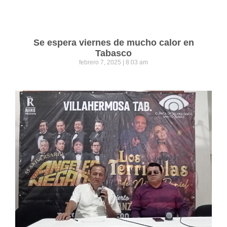
Se espera viernes de mucho calor en
Tabasco
febrero 7, 2025
8:03 am