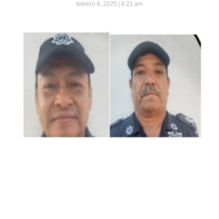
febrero 6, 2025
6:21 am