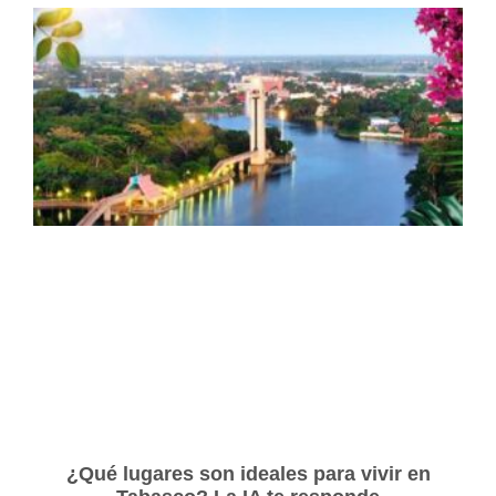
¿Qué lugares son ideales para vivir en