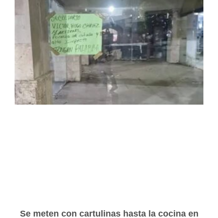
Se meten con cartulinas hasta la cocina en