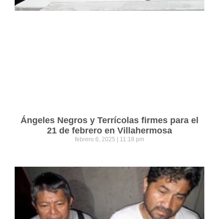
Ángeles Negros y Terrícolas firmes para el
21 de febrero en Villahermosa
febrero 6, 2025
11:18 pm