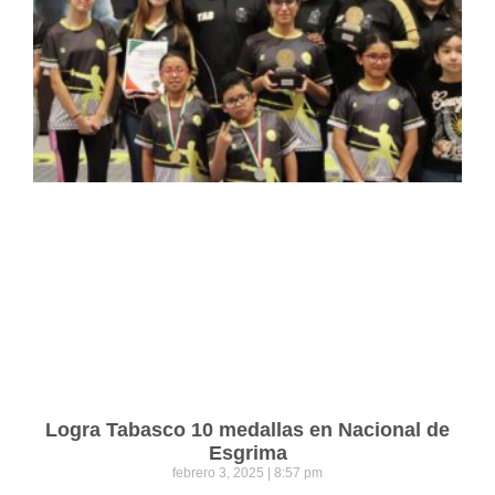
Logra Tabasco 10 medallas en Nacional de
Esgrima
febrero 3, 2025
8:57 pm