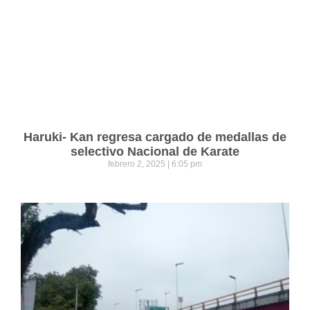
Haruki- Kan regresa cargado de medallas de
selectivo Nacional de Karate
febrero 2, 2025
6:05 pm