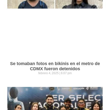
Se tomaban fotos en bikinis en el metro de
CDMX fueron detenidos
febrero 4, 2025
6:07 pm