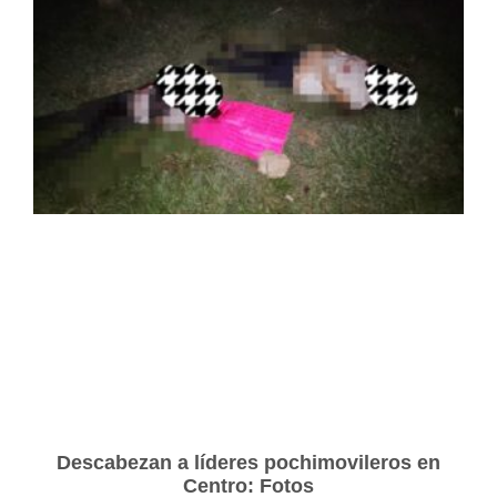
Descabezan a líderes pochimovileros en
Centro: Fotos