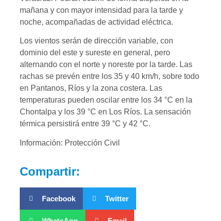
mañana y con mayor intensidad para la tarde y
noche, acompañadas de actividad eléctrica.
Los vientos serán de dirección variable, con
dominio del este y sureste en general, pero
alternando con el norte y noreste por la tarde. Las
rachas se prevén entre los 35 y 40 km/h, sobre todo
en Pantanos, Ríos y la zona costera. Las
temperaturas pueden oscilar entre los 34 °C en la
Chontalpa y los 39 °C en Los Ríos. La sensación
térmica persistirá entre 39 °C y 42 °C.
Información: Protección Civil
Compartir:
Facebook
Twitter
WhatsApp
Email