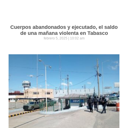
Cuerpos abandonados y ejecutado, el saldo
de una mañana violenta en Tabasco
febrero 5, 2025
10:02 am