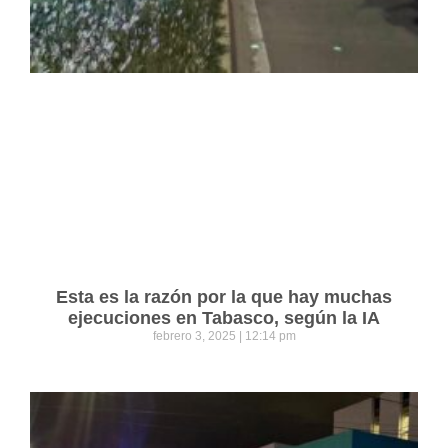
Esta es la razón por la que hay muchas
ejecuciones en Tabasco, según la IA
febrero 3, 2025
12:14 pm