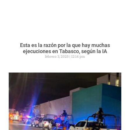
Esta es la razón por la que hay muchas
ejecuciones en Tabasco, según la IA
febrero 3, 2025
12:14 pm