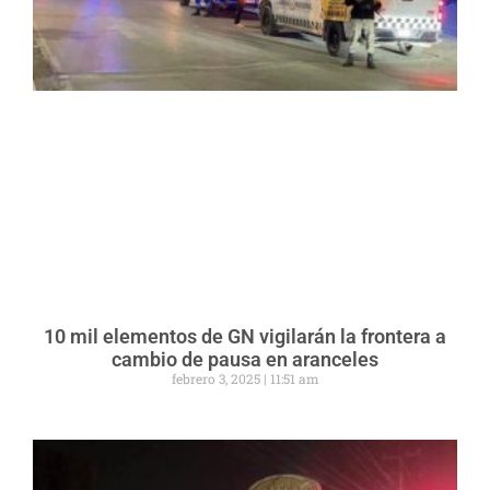
10 mil elementos de GN vigilarán la frontera a
cambio de pausa en aranceles
febrero 3, 2025
11:51 am