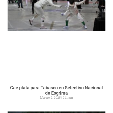
Cae plata para Tabasco en Selectivo Nacional
de Esgrima
febrero 2, 2025
9:11 am