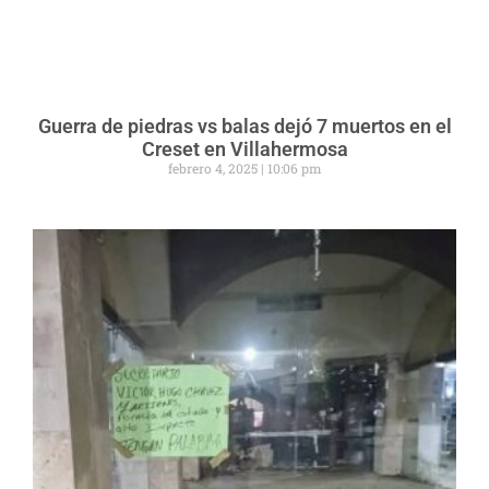
Guerra de piedras vs balas dejó 7 muertos en el
Creset en Villahermosa
febrero 4, 2025
10:06 pm