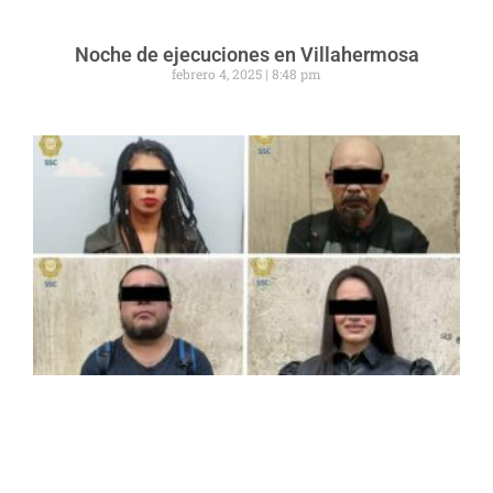
Noche de ejecuciones en Villahermosa
febrero 4, 2025
8:48 pm