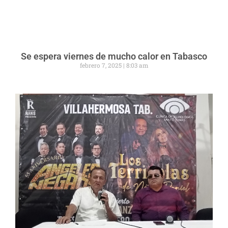
Se espera viernes de mucho calor en Tabasco
febrero 7, 2025
8:03 am