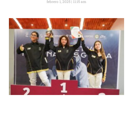
febrero 1, 2025
11:15 am