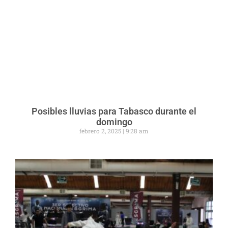
Posibles lluvias para Tabasco durante el
domingo
febrero 2, 2025
9:28 am