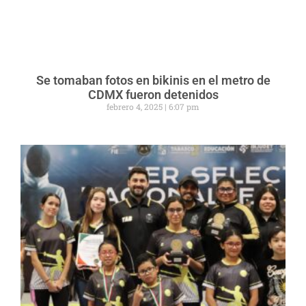
Se tomaban fotos en bikinis en el metro de
CDMX fueron detenidos
febrero 4, 2025
6:07 pm