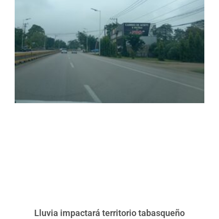
Lluvia impactará territorio tabasqueño