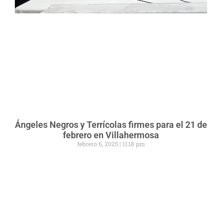
Ángeles Negros y Terrícolas firmes para el 21 de
febrero en Villahermosa
febrero 6, 2025
11:18 pm