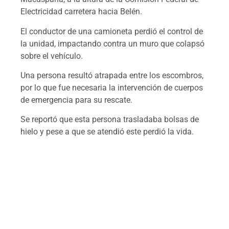
Electricidad carretera hacia Belén.
El conductor de una camioneta perdió el control de
la unidad, impactando contra un muro que colapsó
sobre el vehículo.
Una persona resultó atrapada entre los escombros,
por lo que fue necesaria la intervención de cuerpos
de emergencia para su rescate.
Se reportó que esta persona trasladaba bolsas de
hielo y pese a que se atendió este perdió la vida.