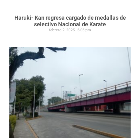
Haruki- Kan regresa cargado de medallas de
selectivo Nacional de Karate
febrero 2, 2025
6:05 pm