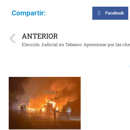
Compartir:
Facebook
ANTERIOR