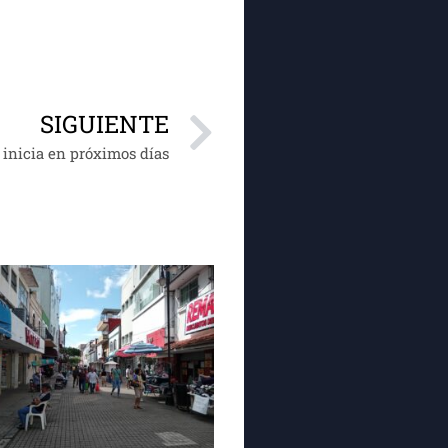
SIGUIENTE
 inicia en próximos días