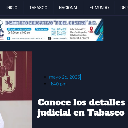
INICIO
TABASCO
NACIONAL
EL MUNDO
DEP
mayo 26, 2025
1:40 pm
Conoce los detalles 
judicial en Tabasco