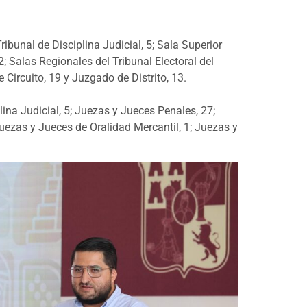
ribunal de Disciplina Judicial, 5; Sala Superior
2; Salas Regionales del Tribunal Electoral del
 Circuito, 19 y Juzgado de Distrito, 13.
plina Judicial, 5; Juezas y Jueces Penales, 27;
Juezas y Jueces de Oralidad Mercantil, 1; Juezas y