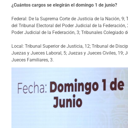
¿Cuántos cargos se elegirán el domingo 1 de junio?
Federal: De la Suprema Corte de Justicia de la Nación, 9; T
del Tribunal Electoral del Poder Judicial de la Federación, 
Poder Judicial de la Federación, 3; Tribunales Colegiado de
Local: Tribunal Superior de Justicia, 12; Tribunal de Disci
Juezas y Jueces Laboral, 5; Juezas y Jueces Civiles, 19; 
Jueces Familiares, 3.