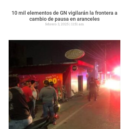
10 mil elementos de GN vigilarán la frontera a
cambio de pausa en aranceles
febrero 3, 2025
11:51 am