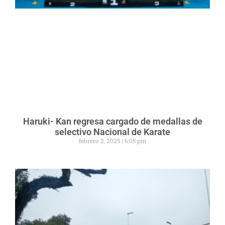
Haruki- Kan regresa cargado de medallas de
selectivo Nacional de Karate
febrero 2, 2025
6:05 pm