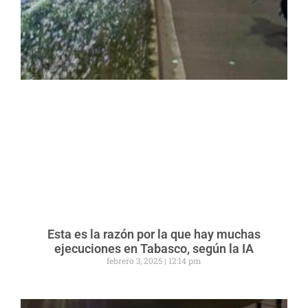
Esta es la razón por la que hay muchas
ejecuciones en Tabasco, según la IA
febrero 3, 2025
12:14 pm