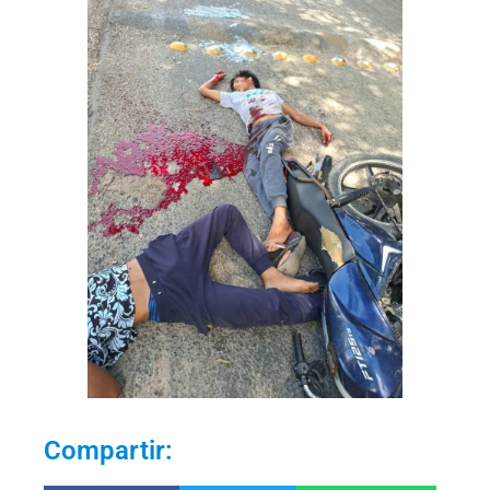
Compartir: