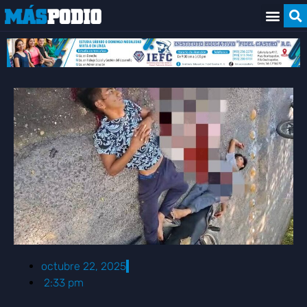
octubre 22, 2025
2:33 pm