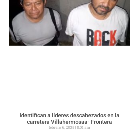
Identifican a líderes descabezados en la
carretera Villahermosaa- Frontera
febrero 6, 2025
8:01 am