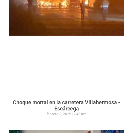
Choque mortal en la carretera Villahermosa -
Escárcega
febrero 8, 2025
7:43 am