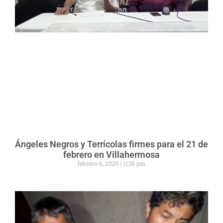
Ángeles Negros y Terrícolas firmes para el 21 de
febrero en Villahermosa
febrero 6, 2025
11:18 pm