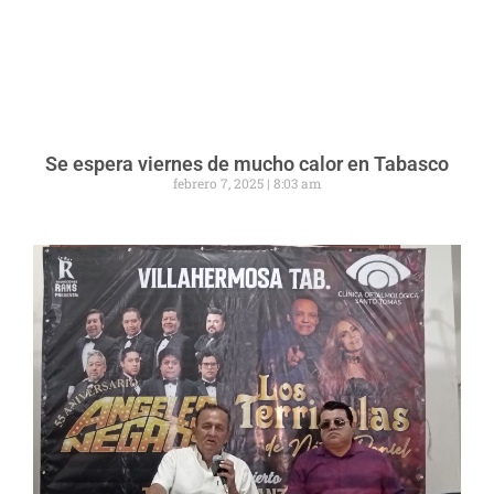
Se espera viernes de mucho calor en Tabasco
febrero 7, 2025
8:03 am