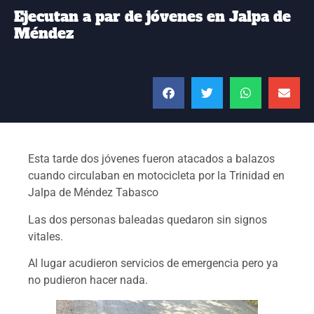
Ejecutan a par de jóvenes en Jalpa de
Méndez
Esta tarde dos jóvenes fueron atacados a balazos
cuando circulaban en motocicleta por la Trinidad en
Jalpa de Méndez Tabasco
Las dos personas baleadas quedaron sin signos
vitales.
Al lugar acudieron servicios de emergencia pero ya
no pudieron hacer nada.