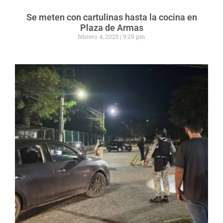
Se meten con cartulinas hasta la cocina en
Plaza de Armas
febrero 4, 2025
9:29 pm