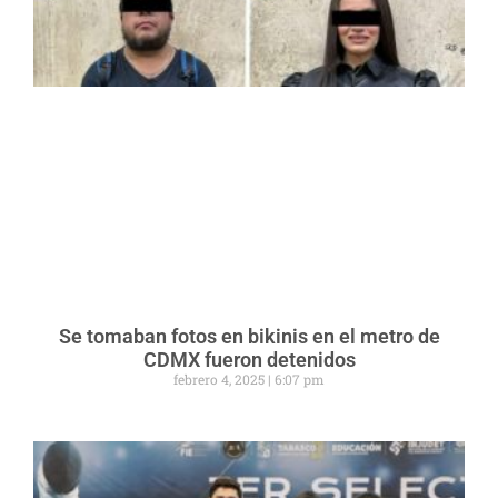
Se tomaban fotos en bikinis en el metro de
CDMX fueron detenidos
febrero 4, 2025
6:07 pm