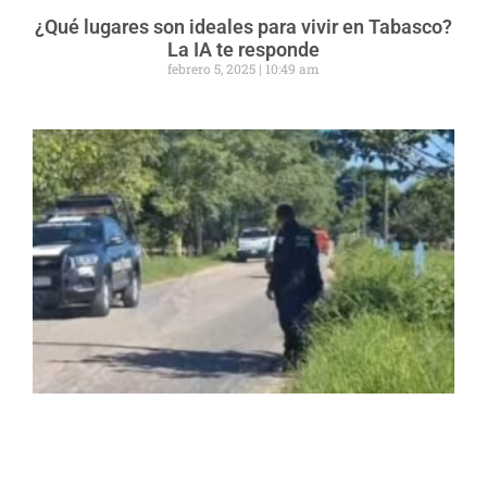
¿Qué lugares son ideales para vivir en Tabasco?
La IA te responde
febrero 5, 2025
10:49 am