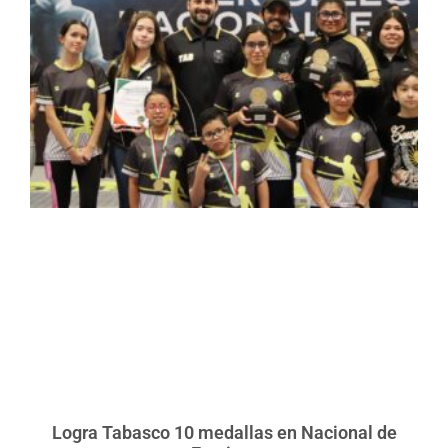
Logra Tabasco 10 medallas en Nacional de