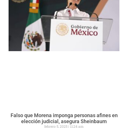
Falso que Morena imponga personas afines en
elección judicial, asegura Sheinbaum
febrero 5, 2025
11:24 am