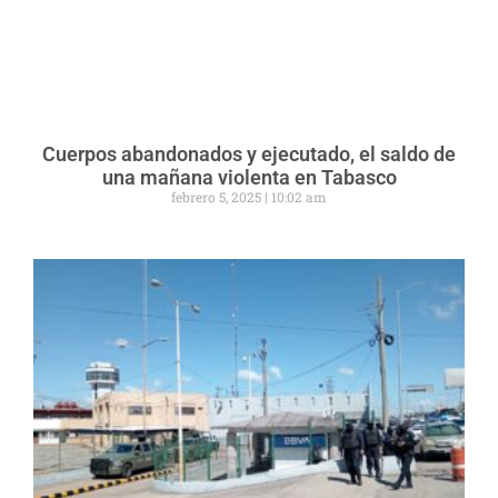
Cuerpos abandonados y ejecutado, el saldo de
una mañana violenta en Tabasco
febrero 5, 2025
10:02 am