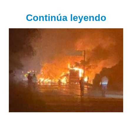
Continúa leyendo