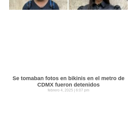
Se tomaban fotos en bikinis en el metro de
CDMX fueron detenidos
febrero 4, 2025
6:07 pm