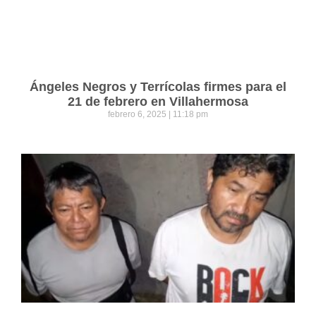
Ángeles Negros y Terrícolas firmes para el
21 de febrero en Villahermosa
febrero 6, 2025
11:18 pm