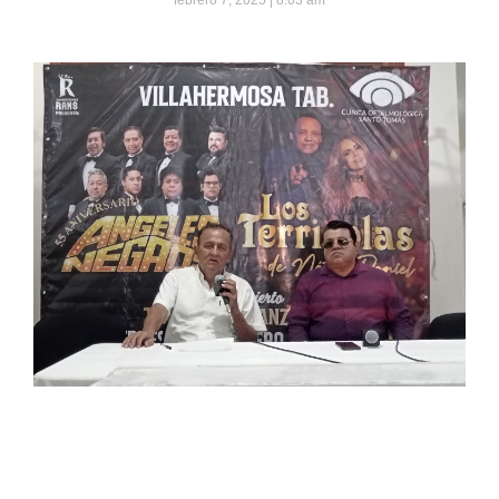
febrero 7, 2025
8:03 am