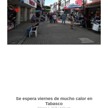
Se espera viernes de mucho calor en
Tabasco