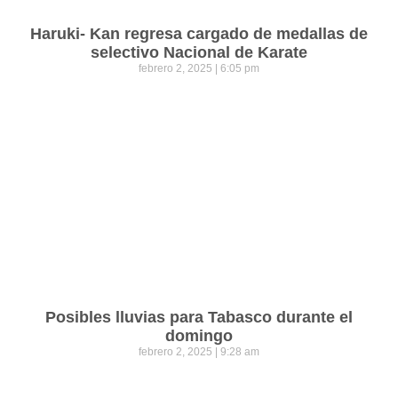
Haruki- Kan regresa cargado de medallas de
selectivo Nacional de Karate
febrero 2, 2025
6:05 pm
Posibles lluvias para Tabasco durante el
domingo
febrero 2, 2025
9:28 am