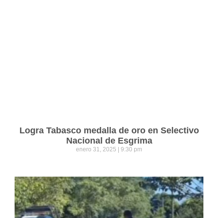
Logra Tabasco medalla de oro en Selectivo
Nacional de Esgrima
enero 31, 2025
9:30 pm