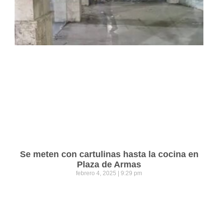
Se meten con cartulinas hasta la cocina en
Plaza de Armas
febrero 4, 2025
9:29 pm