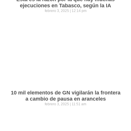
ejecuciones en Tabasco, según la IA
febrero 3, 2025
12:14 pm
10 mil elementos de GN vigilarán la frontera
a cambio de pausa en aranceles
febrero 3, 2025
11:51 am