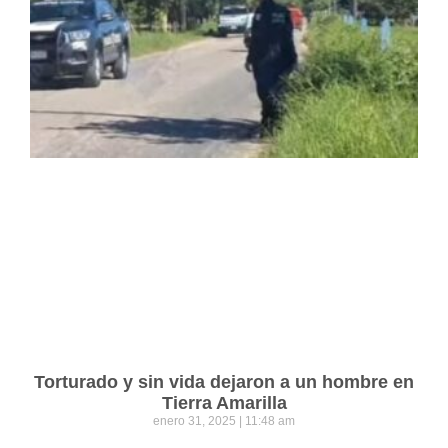
Torturado y sin vida dejaron a un hombre en
Tierra Amarilla
enero 31, 2025
11:48 am