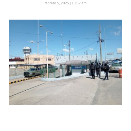
febrero 5, 2025
10:02 am