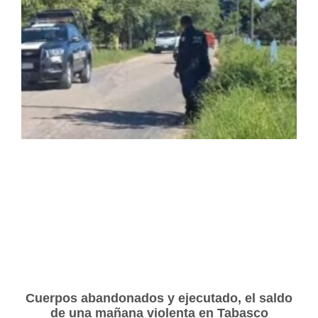
Cuerpos abandonados y ejecutado, el saldo
de una mañana violenta en Tabasco