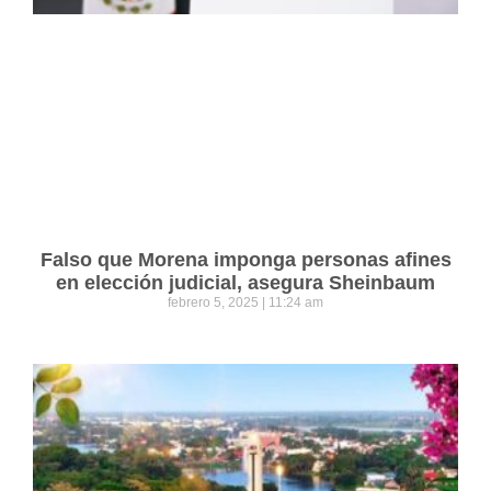
Falso que Morena imponga personas afines
en elección judicial, asegura Sheinbaum
febrero 5, 2025
11:24 am