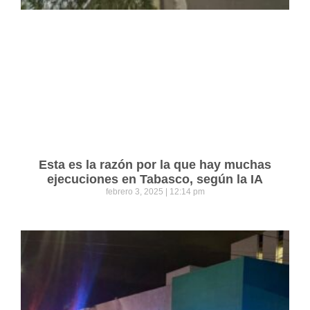
Esta es la razón por la que hay muchas
ejecuciones en Tabasco, según la IA
febrero 3, 2025
12:14 pm