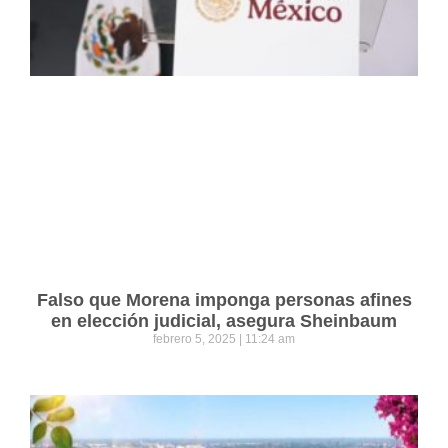
Falso que Morena imponga personas afines
en elección judicial, asegura Sheinbaum
febrero 5, 2025
11:24 am