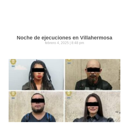
Noche de ejecuciones en Villahermosa
febrero 4, 2025
8:48 pm