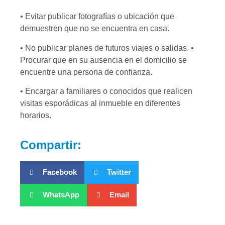
• Evitar publicar fotografías o ubicación que
demuestren que no se encuentra en casa.
• No publicar planes de futuros viajes o salidas. •
Procurar que en su ausencia en el domicilio se
encuentre una persona de confianza.
• Encargar a familiares o conocidos que realicen
visitas esporádicas al inmueble en diferentes
horarios.
Compartir:
Facebook
Twitter
WhatsApp
Email