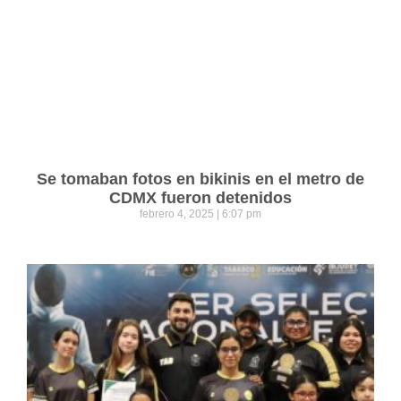
Se tomaban fotos en bikinis en el metro de
CDMX fueron detenidos
febrero 4, 2025
6:07 pm