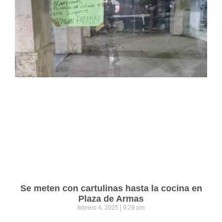
Se meten con cartulinas hasta la cocina en
Plaza de Armas
febrero 4, 2025
9:29 pm