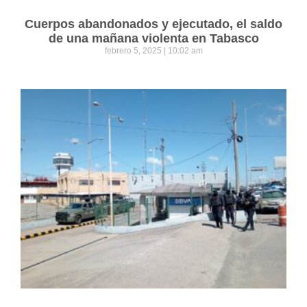
Cuerpos abandonados y ejecutado, el saldo
de una mañana violenta en Tabasco
febrero 5, 2025
10:02 am