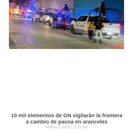
10 mil elementos de GN vigilarán la frontera
a cambio de pausa en aranceles
febrero 3, 2025
11:51 am