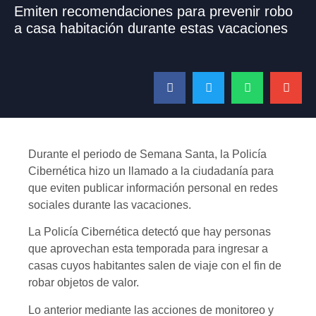
Emiten recomendaciones para prevenir robo
a casa habitación durante estas vacaciones
Durante el periodo de Semana Santa, la Policía
Cibernética hizo un llamado a la ciudadanía para
que eviten publicar información personal en redes
sociales durante las vacaciones.
La Policía Cibernética detectó que hay personas
que aprovechan esta temporada para ingresar a
casas cuyos habitantes salen de viaje con el fin de
robar objetos de valor.
Lo anterior mediante las acciones de monitoreo y