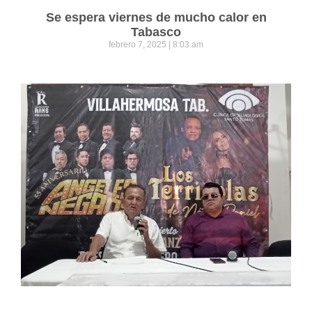
Se espera viernes de mucho calor en
Tabasco
febrero 7, 2025
8:03 am