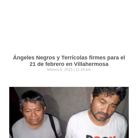
Ángeles Negros y Terrícolas firmes para el
21 de febrero en Villahermosa
febrero 6, 2025
11:18 pm