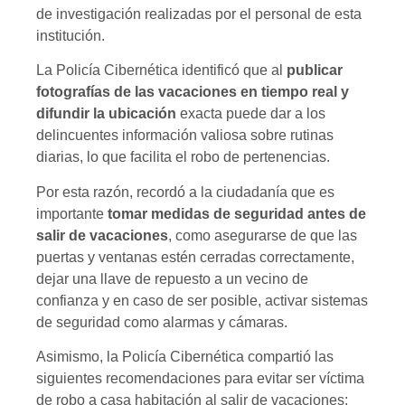
de investigación realizadas por el personal de esta
institución.
La Policía Cibernética identificó que al
publicar
fotografías de las vacaciones en tiempo real y
difundir la ubicación
exacta puede dar a los
delincuentes información valiosa sobre rutinas
diarias, lo que facilita el robo de pertenencias.
Por esta razón, recordó a la ciudadanía que es
importante
tomar medidas de seguridad antes de
salir de vacaciones
, como asegurarse de que las
puertas y ventanas estén cerradas correctamente,
dejar una llave de repuesto a un vecino de
confianza y en caso de ser posible, activar sistemas
de seguridad como alarmas y cámaras.
Asimismo, la Policía Cibernética compartió las
siguientes recomendaciones para evitar ser víctima
de robo a casa habitación al salir de vacaciones: