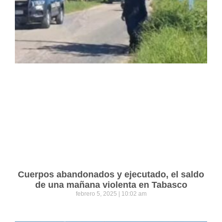
Cuerpos abandonados y ejecutado, el saldo
de una mañana violenta en Tabasco
febrero 5, 2025
10:02 am