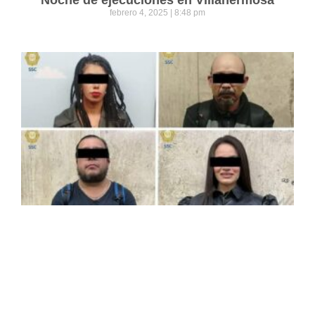
febrero 4, 2025
8:48 pm