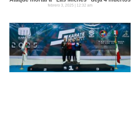
febrero 3, 2025
12:32 am