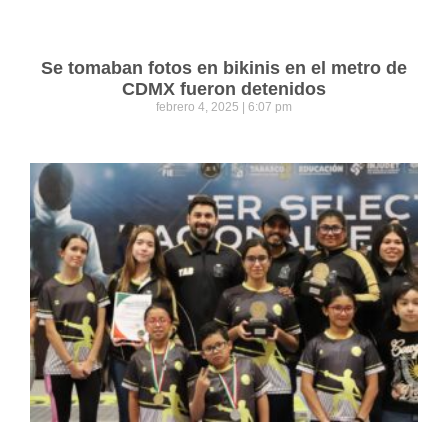
Se tomaban fotos en bikinis en el metro de
CDMX fueron detenidos
febrero 4, 2025
6:07 pm