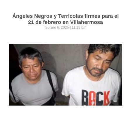
Ángeles Negros y Terrícolas firmes para el
21 de febrero en Villahermosa
febrero 6, 2025
11:18 pm