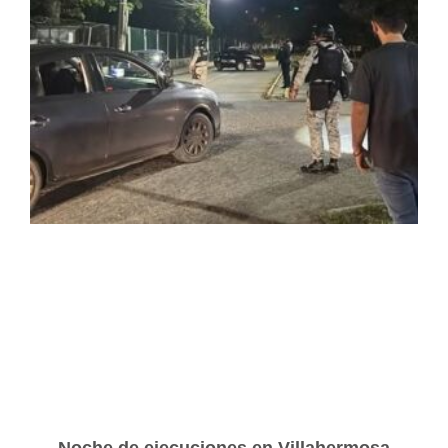
Noche de ejecuciones en Villahermosa