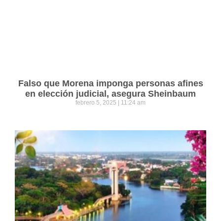
Falso que Morena imponga personas afines
en elección judicial, asegura Sheinbaum
febrero 5, 2025
11:24 am