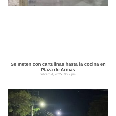
Se meten con cartulinas hasta la cocina en
Plaza de Armas
febrero 4, 2025
9:29 pm