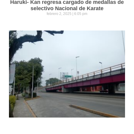
Haruki- Kan regresa cargado de medallas de
selectivo Nacional de Karate
febrero 2, 2025
6:05 pm