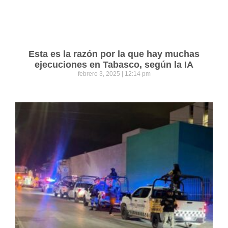
Esta es la razón por la que hay muchas
ejecuciones en Tabasco, según la IA
febrero 3, 2025
12:14 pm