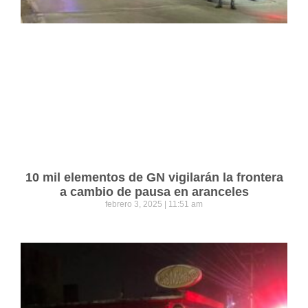
10 mil elementos de GN vigilarán la frontera
a cambio de pausa en aranceles
febrero 3, 2025
11:51 am