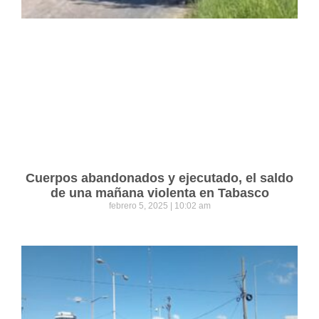
Cuerpos abandonados y ejecutado, el saldo
de una mañana violenta en Tabasco
febrero 5, 2025
10:02 am