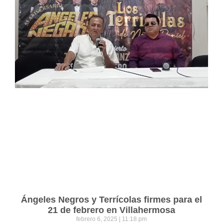
Ángeles Negros y Terrícolas firmes para el
21 de febrero en Villahermosa
febrero 6, 2025
11:18 pm