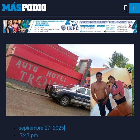
septiembre 17, 2025
7:47 pm