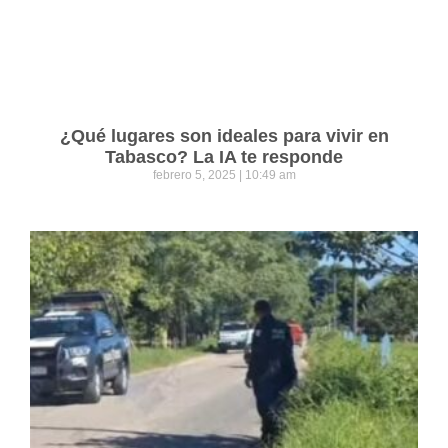
¿Qué lugares son ideales para vivir en
Tabasco? La IA te responde
febrero 5, 2025
10:49 am