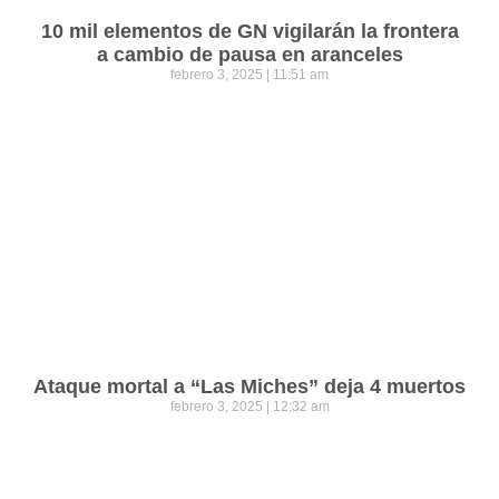
10 mil elementos de GN vigilarán la frontera
a cambio de pausa en aranceles
febrero 3, 2025
11:51 am
Ataque mortal a “Las Miches” deja 4 muertos
febrero 3, 2025
12:32 am