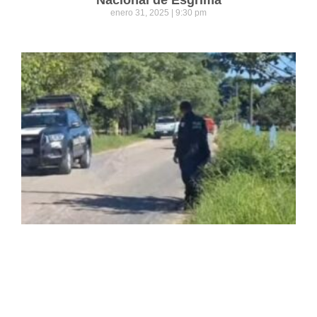
enero 31, 2025
9:30 pm