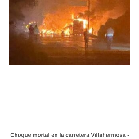
Choque mortal en la carretera Villahermosa -