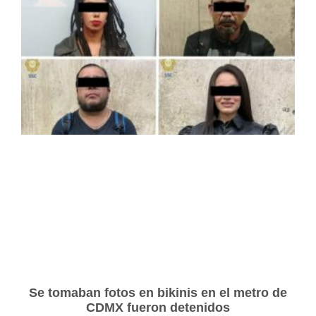
Se tomaban fotos en bikinis en el metro de
CDMX fueron detenidos