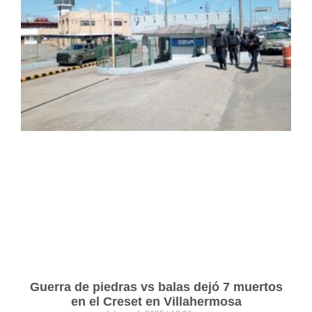
Guerra de piedras vs balas dejó 7 muertos
en el Creset en Villahermosa