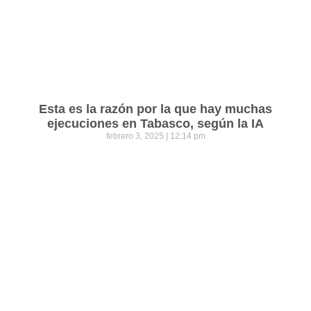
Esta es la razón por la que hay muchas
ejecuciones en Tabasco, según la IA
febrero 3, 2025
12:14 pm