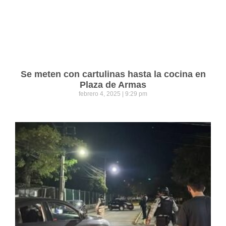
Se meten con cartulinas hasta la cocina en
Plaza de Armas
febrero 4, 2025
9:29 pm