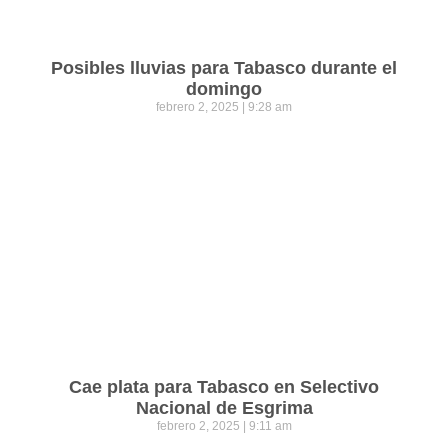
Posibles lluvias para Tabasco durante el
domingo
febrero 2, 2025
9:28 am
Cae plata para Tabasco en Selectivo
Nacional de Esgrima
febrero 2, 2025
9:11 am