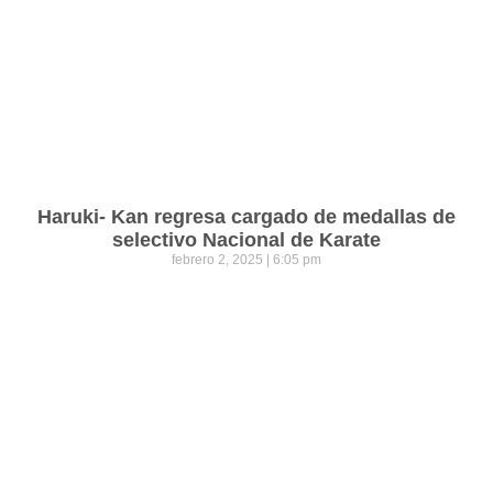
Haruki- Kan regresa cargado de medallas de
selectivo Nacional de Karate
febrero 2, 2025
6:05 pm