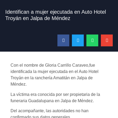
Identifican a mujer ejecutada en Auto Hotel
Troyán en Jalpa de Méndez
Con el nombre de Gloria Carrillo Caraveo,fue
identificada la mujer ejecutada en el Auto Hotel
Troyán en la ranchería Amatitán en Jalpa de
Méndez.
La víctima era conocida por ser propietaria de la
funeraria Guadalupana en Jalpa de Méndez.
Del acompañante, las autoridades no han
confirmado sus datos generales.