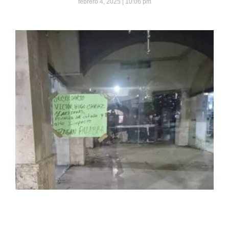
febrero 4, 2025
10:06 pm