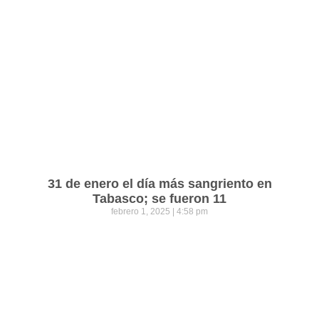
31 de enero el día más sangriento en
Tabasco; se fueron 11
febrero 1, 2025
4:58 pm