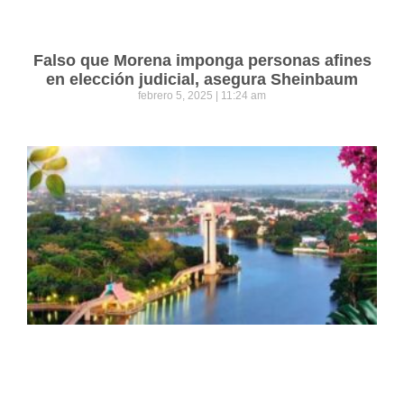
Falso que Morena imponga personas afines
en elección judicial, asegura Sheinbaum
febrero 5, 2025
11:24 am