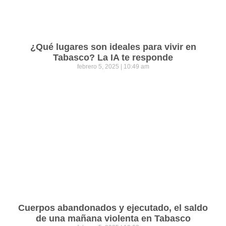
¿Qué lugares son ideales para vivir en
Tabasco? La IA te responde
febrero 5, 2025
10:49 am
Cuerpos abandonados y ejecutado, el saldo
de una mañana violenta en Tabasco