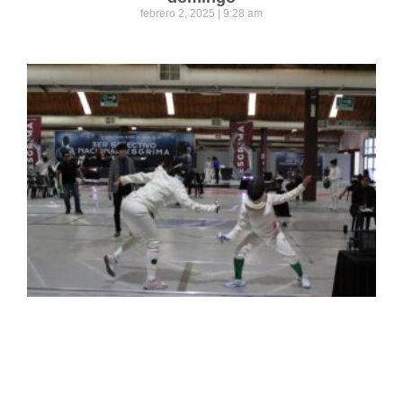
febrero 2, 2025
9:28 am