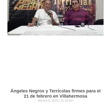
Ángeles Negros y Terrícolas firmes para el
21 de febrero en Villahermosa
febrero 6, 2025
11:18 pm