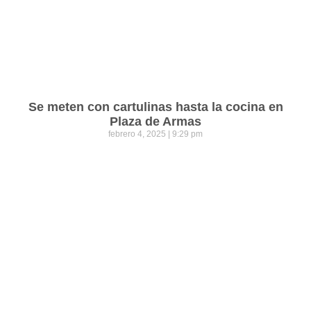
Se meten con cartulinas hasta la cocina en
Plaza de Armas
febrero 4, 2025
9:29 pm