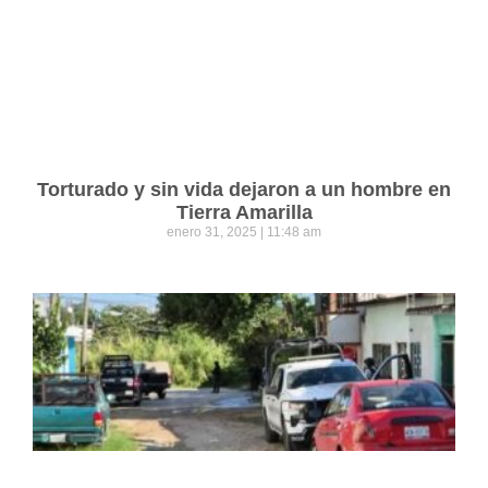
Torturado y sin vida dejaron a un hombre en
Tierra Amarilla
enero 31, 2025
11:48 am