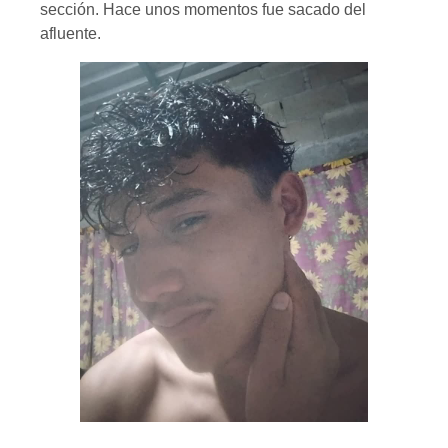
sección. Hace unos momentos fue sacado del
afluente.