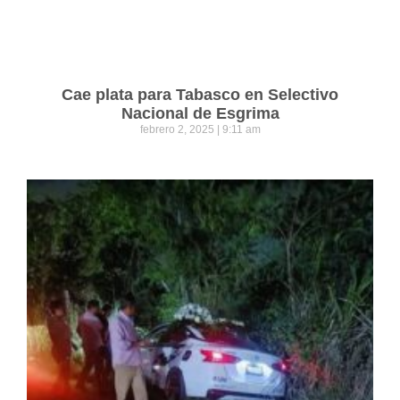
Cae plata para Tabasco en Selectivo
Nacional de Esgrima
febrero 2, 2025
9:11 am