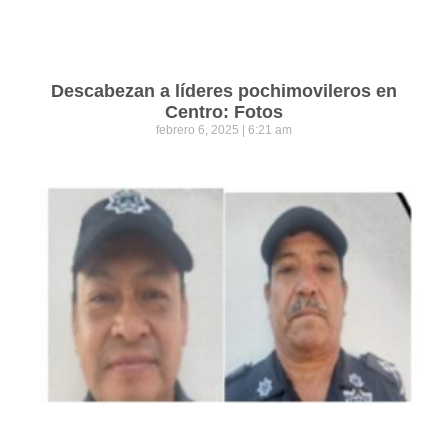
Descabezan a líderes pochimovileros en
Centro: Fotos
febrero 6, 2025
6:21 am