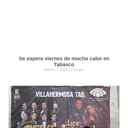
Se espera viernes de mucho calor en
Tabasco
febrero 7, 2025
8:03 am