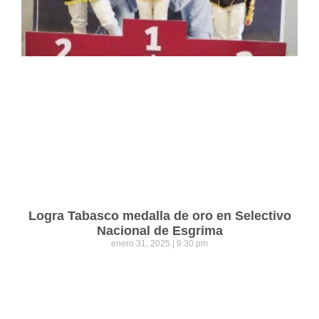
Logra Tabasco medalla de oro en Selectivo
Nacional de Esgrima
enero 31, 2025
9:30 pm