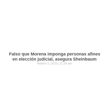
Falso que Morena imponga personas afines
en elección judicial, asegura Sheinbaum
febrero 5, 2025
11:24 am