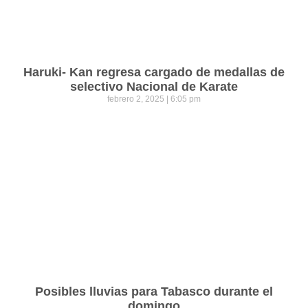
Haruki- Kan regresa cargado de medallas de
selectivo Nacional de Karate
febrero 2, 2025
6:05 pm
Posibles lluvias para Tabasco durante el
domingo