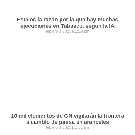
Esta es la razón por la que hay muchas
ejecuciones en Tabasco, según la IA
febrero 3, 2025
12:14 pm
10 mil elementos de GN vigilarán la frontera
a cambio de pausa en aranceles
febrero 3, 2025
11:51 am