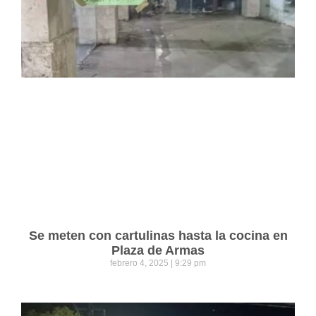
Se meten con cartulinas hasta la cocina en
Plaza de Armas
febrero 4, 2025
9:29 pm