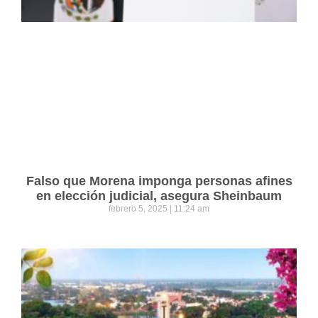
Falso que Morena imponga personas afines
en elección judicial, asegura Sheinbaum
febrero 5, 2025
11:24 am