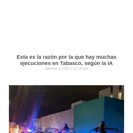
Esta es la razón por la que hay muchas
ejecuciones en Tabasco, según la IA
febrero 3, 2025
12:14 pm