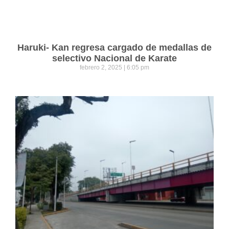
Haruki- Kan regresa cargado de medallas de
selectivo Nacional de Karate
febrero 2, 2025
6:05 pm