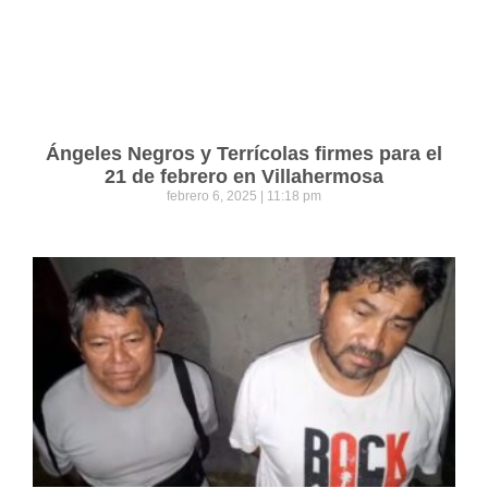
Ángeles Negros y Terrícolas firmes para el
21 de febrero en Villahermosa
febrero 6, 2025
11:18 pm