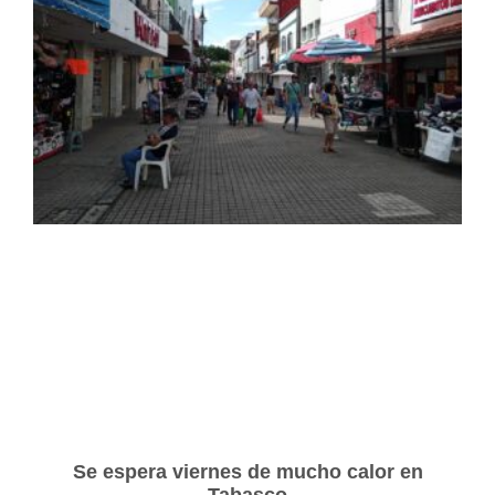
Se espera viernes de mucho calor en
Tabasco