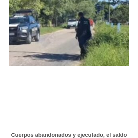
Cuerpos abandonados y ejecutado, el saldo