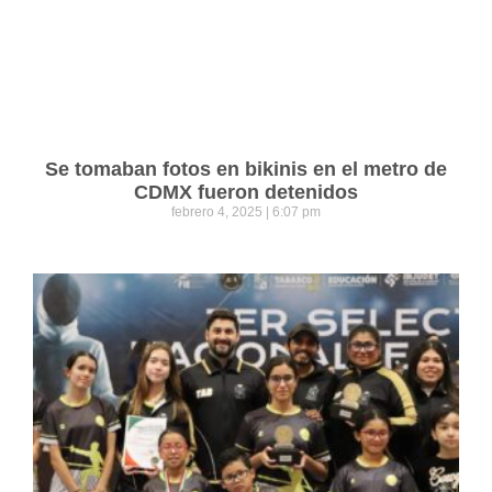
Se tomaban fotos en bikinis en el metro de
CDMX fueron detenidos
febrero 4, 2025
6:07 pm