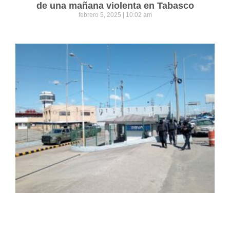
de una mañana violenta en Tabasco
febrero 5, 2025
10:02 am