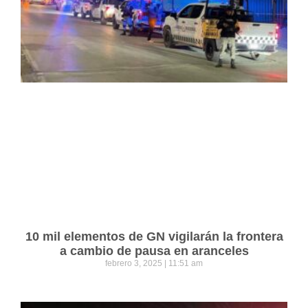
10 mil elementos de GN vigilarán la frontera
a cambio de pausa en aranceles
febrero 3, 2025
11:51 am