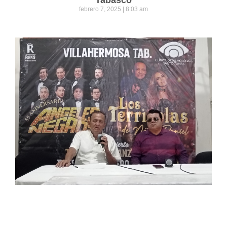
febrero 7, 2025
8:03 am