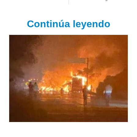
Continúa leyendo