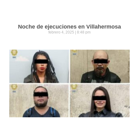
Noche de ejecuciones en Villahermosa
febrero 4, 2025
8:48 pm