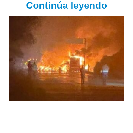
Continúa leyendo