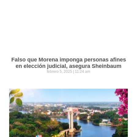
Falso que Morena imponga personas afines
en elección judicial, asegura Sheinbaum
febrero 5, 2025
11:24 am