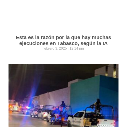
Esta es la razón por la que hay muchas
ejecuciones en Tabasco, según la IA
febrero 3, 2025
12:14 pm