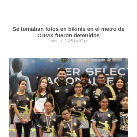
Se tomaban fotos en bikinis en el metro de
CDMX fueron detenidos
febrero 4, 2025
6:07 pm