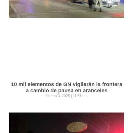
10 mil elementos de GN vigilarán la frontera
a cambio de pausa en aranceles
febrero 3, 2025
11:51 am