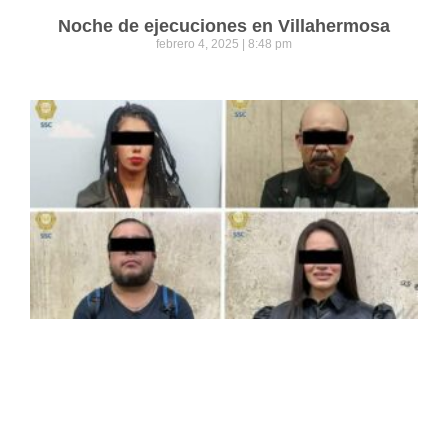
Noche de ejecuciones en Villahermosa
febrero 4, 2025
8:48 pm