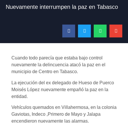
Nuevamente interrumpen la paz en Tabasco
Cuando todo parecía que estaba bajo control
nuevamente la delincuencia atacó la paz en el
municipio de Centro en Tabasco.
La ejecución del ex delegado de Hueso de Puerco
Moisés López nuevamente empañó la paz en la
entidad.
Vehículos quemados en Villahermosa, en la colonia
Gaviotas, Indeco ,Primero de Mayo y Jalapa
encendieron nuevamente las alarmas.