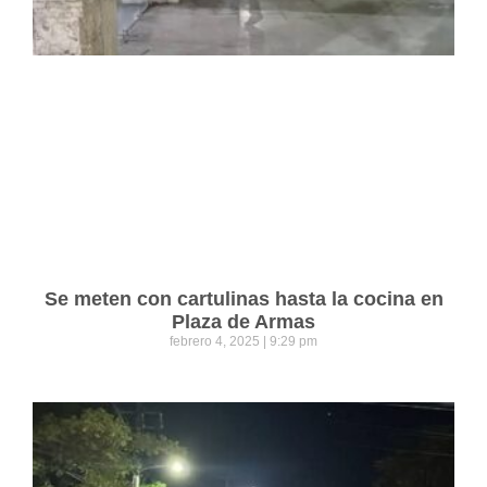
Se meten con cartulinas hasta la cocina en
Plaza de Armas
febrero 4, 2025
9:29 pm