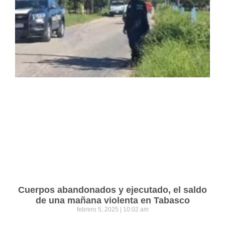
Cuerpos abandonados y ejecutado, el saldo
de una mañana violenta en Tabasco
febrero 5, 2025
10:02 am