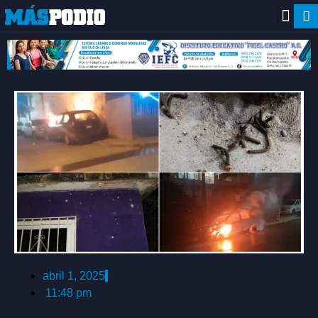
abril 1, 2025
11:48 pm