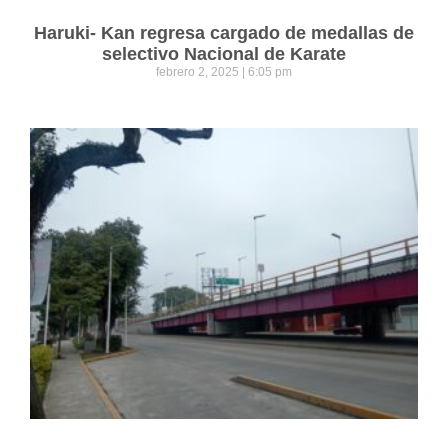
Haruki- Kan regresa cargado de medallas de
selectivo Nacional de Karate
febrero 2, 2025
6:05 pm