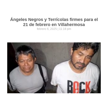
Ángeles Negros y Terrícolas firmes para el
21 de febrero en Villahermosa
febrero 6, 2025
11:18 pm