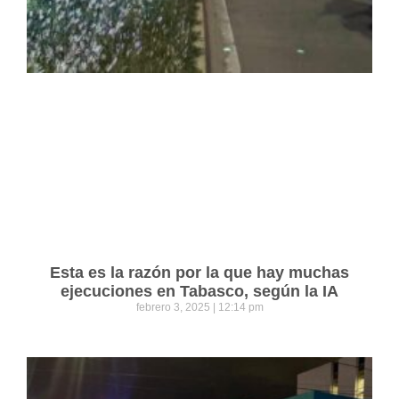
Esta es la razón por la que hay muchas
ejecuciones en Tabasco, según la IA
febrero 3, 2025
12:14 pm