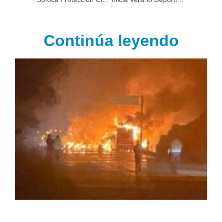
Continúa leyendo