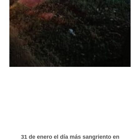
31 de enero el día más sangriento en