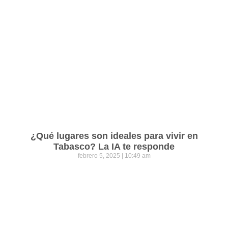
¿Qué lugares son ideales para vivir en
Tabasco? La IA te responde
febrero 5, 2025
10:49 am