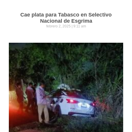
Cae plata para Tabasco en Selectivo
Nacional de Esgrima
febrero 2, 2025
9:11 am