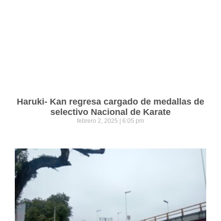
Haruki- Kan regresa cargado de medallas de
selectivo Nacional de Karate
febrero 2, 2025
6:05 pm