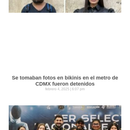
Se tomaban fotos en bikinis en el metro de
CDMX fueron detenidos
febrero 4, 2025
6:07 pm