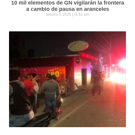
10 mil elementos de GN vigilarán la frontera
a cambio de pausa en aranceles
febrero 3, 2025
11:51 am