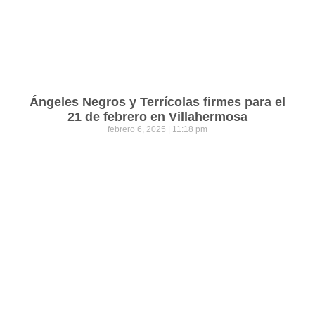
Ángeles Negros y Terrícolas firmes para el
21 de febrero en Villahermosa
febrero 6, 2025
11:18 pm