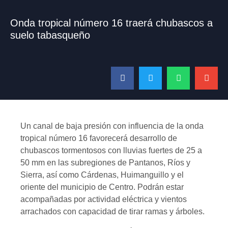
Onda tropical número 16 traerá chubascos a
suelo tabasqueño
Un canal de baja presión con influencia de la onda
tropical número 16 favorecerá desarrollo de
chubascos tormentosos con lluvias fuertes de 25 a
50 mm en las subregiones de Pantanos, Ríos y
Sierra, así como Cárdenas, Huimanguillo y el
oriente del municipio de Centro. Podrán estar
acompañadas por actividad eléctrica y vientos
arrachados con capacidad de tirar ramas y árboles.