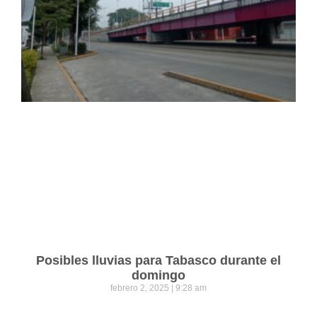
Posibles lluvias para Tabasco durante el
domingo
febrero 2, 2025
9:28 am