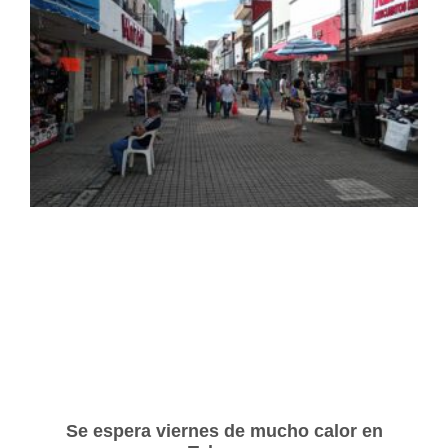
Se espera viernes de mucho calor en