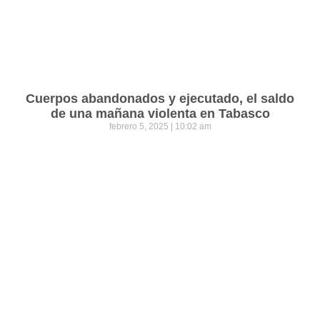
Cuerpos abandonados y ejecutado, el saldo
de una mañana violenta en Tabasco
febrero 5, 2025
10:02 am