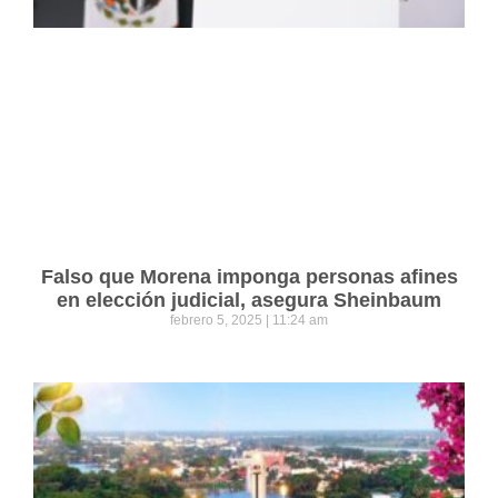
Falso que Morena imponga personas afines
en elección judicial, asegura Sheinbaum
febrero 5, 2025
11:24 am