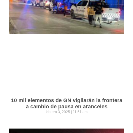
10 mil elementos de GN vigilarán la frontera
a cambio de pausa en aranceles
febrero 3, 2025
11:51 am