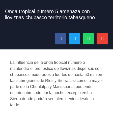
Onda tropical número 5 amenaza con
lloviznas chubasco territorio tabasqueño
La influencia de la onda tropical número 5
mantendrá el pronóstico de lloviznas dispersas con
chubascos moderados a fuertes de hasta 50 mm en
las subregiones de Ríos y Sierra, así como la mayor
parte de la Chontalpa y Macuspana, pudiendo
ocurrir sobre todo por la noche, excepto en La
Sierra donde podrán ser intermitentes desde la
tarde.