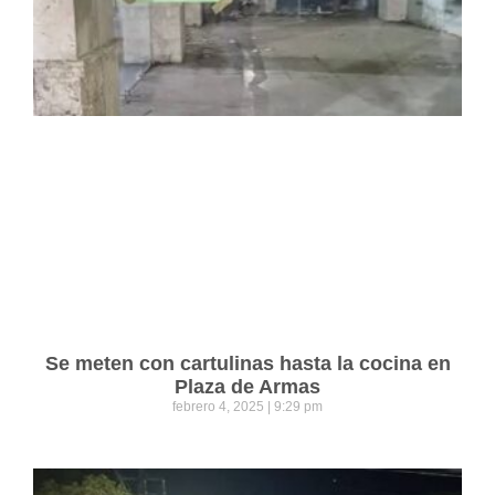
Se meten con cartulinas hasta la cocina en
Plaza de Armas
febrero 4, 2025
9:29 pm