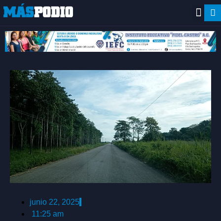
junio 22, 2025
11:25 am