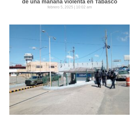
de una mañana violenta en Tabasco
febrero 5, 2025
10:02 am