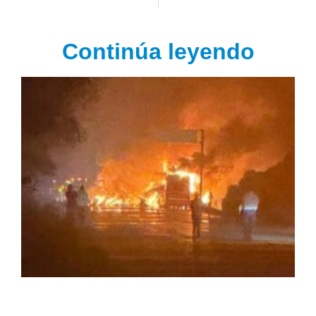
Continúa leyendo