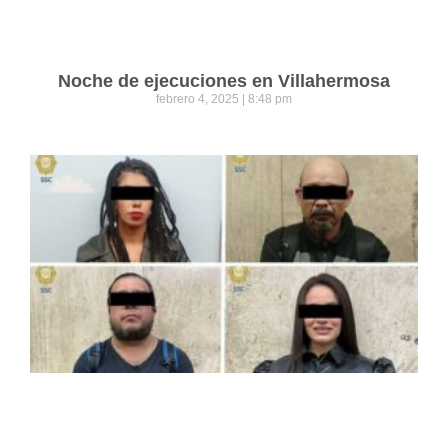
Noche de ejecuciones en Villahermosa
febrero 4, 2025
8:48 pm