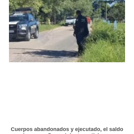
Cuerpos abandonados y ejecutado, el saldo