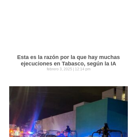
Esta es la razón por la que hay muchas
ejecuciones en Tabasco, según la IA
febrero 3, 2025
12:14 pm