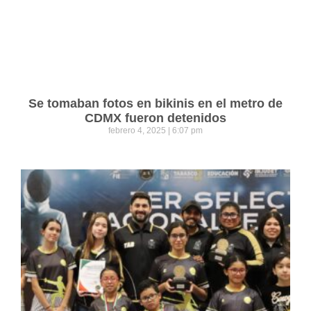
Se tomaban fotos en bikinis en el metro de
CDMX fueron detenidos
febrero 4, 2025
6:07 pm