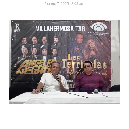
febrero 7, 2025
8:03 am