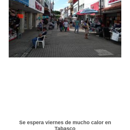
Se espera viernes de mucho calor en
Tabasco