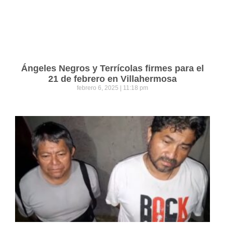
Ángeles Negros y Terrícolas firmes para el
21 de febrero en Villahermosa
febrero 6, 2025
11:18 pm