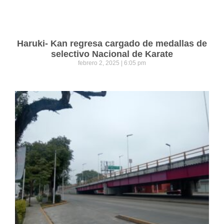
Haruki- Kan regresa cargado de medallas de
selectivo Nacional de Karate
febrero 2, 2025
6:05 pm