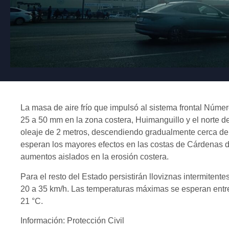
La masa de aire frío que impulsó al sistema frontal Númer
25 a 50 mm en la zona costera, Huimanguillo y el norte d
oleaje de 2 metros, descendiendo gradualmente cerca de
esperan los mayores efectos en las costas de Cárdenas 
aumentos aislados en la erosión costera.
Para el resto del Estado persistirán lloviznas intermite
20 a 35 km/h. Las temperaturas máximas se esperan entre 
21 °C.
Información: Protección Civil