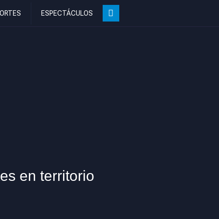
ORTES
ESPECTÁCULOS
es en territorio