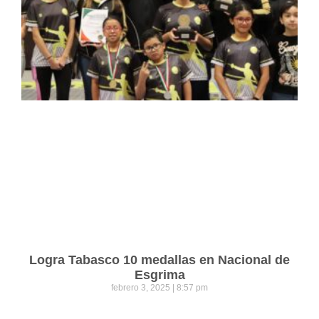
Logra Tabasco 10 medallas en Nacional de
Esgrima
febrero 3, 2025
8:57 pm