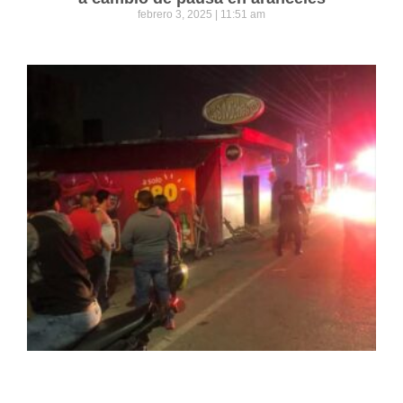
febrero 3, 2025
11:51 am