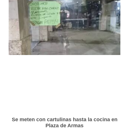
Se meten con cartulinas hasta la cocina en
Plaza de Armas