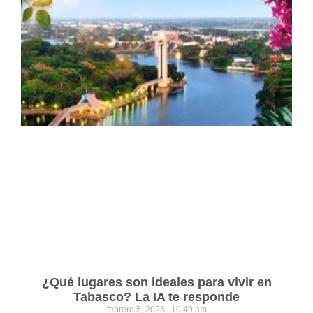
¿Qué lugares son ideales para vivir en
Tabasco? La IA te responde
febrero 5, 2025
10:49 am