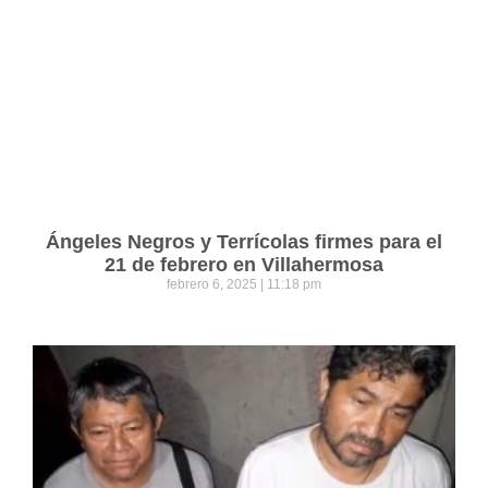
Ángeles Negros y Terrícolas firmes para el
21 de febrero en Villahermosa
febrero 6, 2025
11:18 pm