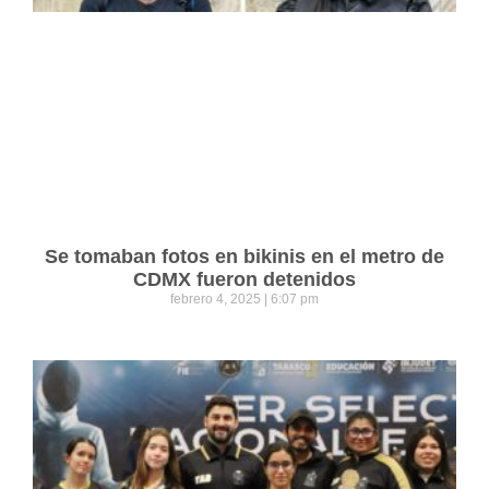
Se tomaban fotos en bikinis en el metro de
CDMX fueron detenidos
febrero 4, 2025
6:07 pm