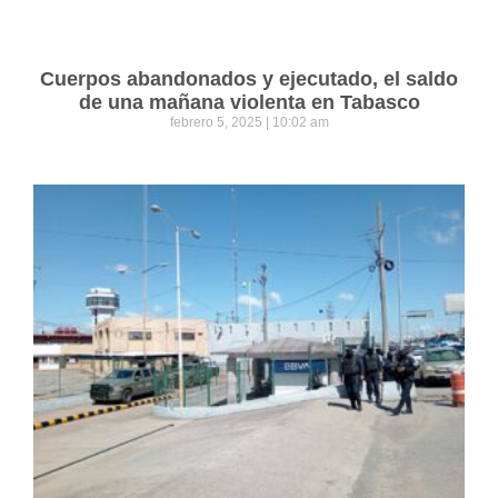
Cuerpos abandonados y ejecutado, el saldo
de una mañana violenta en Tabasco
febrero 5, 2025
10:02 am