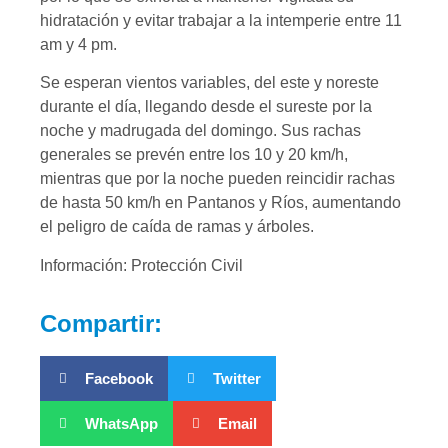
hidratación y evitar trabajar a la intemperie entre 11
am y 4 pm.
Se esperan vientos variables, del este y noreste
durante el día, llegando desde el sureste por la
noche y madrugada del domingo. Sus rachas
generales se prevén entre los 10 y 20 km/h,
mientras que por la noche pueden reincidir rachas
de hasta 50 km/h en Pantanos y Ríos, aumentando
el peligro de caída de ramas y árboles.
Información: Protección Civil
Compartir:
Facebook
Twitter
WhatsApp
Email