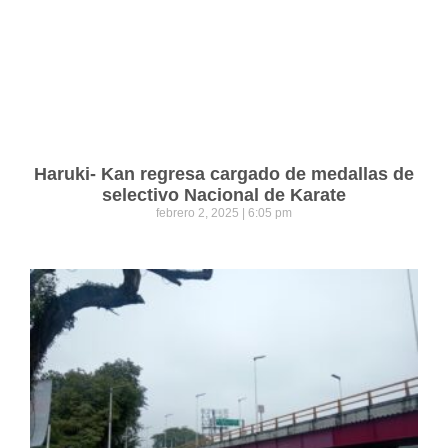
Haruki- Kan regresa cargado de medallas de
selectivo Nacional de Karate
febrero 2, 2025
6:05 pm