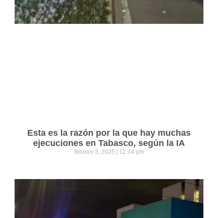
Esta es la razón por la que hay muchas
ejecuciones en Tabasco, según la IA
febrero 3, 2025
12:14 pm