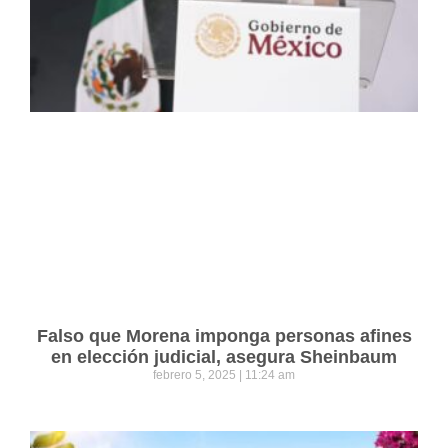
Falso que Morena imponga personas afines
en elección judicial, asegura Sheinbaum
febrero 5, 2025
11:24 am