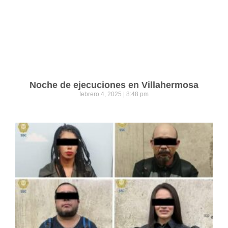
Noche de ejecuciones en Villahermosa
febrero 4, 2025
8:48 pm