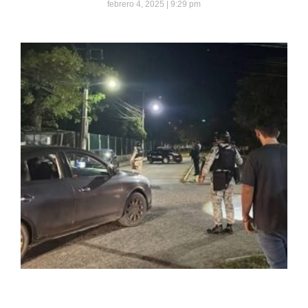
febrero 4, 2025
9:29 pm