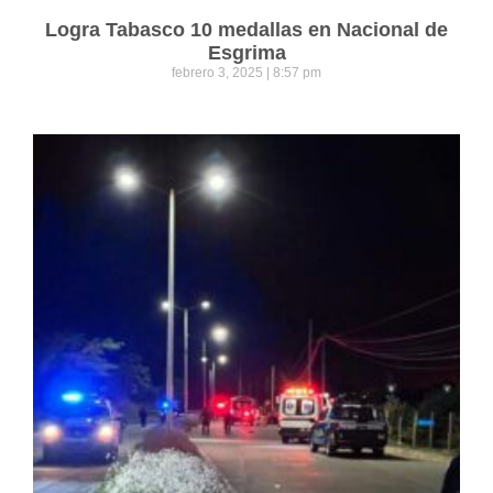
Logra Tabasco 10 medallas en Nacional de
Esgrima
febrero 3, 2025
8:57 pm