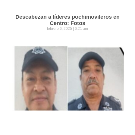
Descabezan a líderes pochimovileros en
Centro: Fotos
febrero 6, 2025
6:21 am