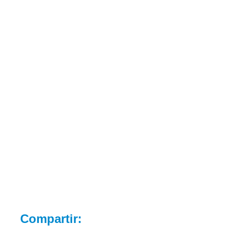
Compartir: