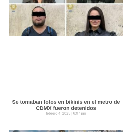
Se tomaban fotos en bikinis en el metro de
CDMX fueron detenidos
febrero 4, 2025
6:07 pm