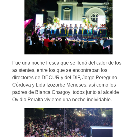
Fue una noche fresca que se llenó del calor de los
asistentes, entre los que se encontraban los
directores de DECUR y del DIF, Jorge Peregrino
Córdova y Lida Izozorbe Meneses, así como los
padres de Bianca Chargoy; todos junto al alcalde
Ovidio Peralta vivieron una noche inolvidable.