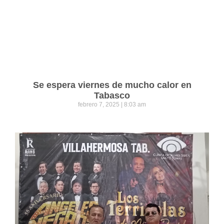
Se espera viernes de mucho calor en
Tabasco
febrero 7, 2025
8:03 am