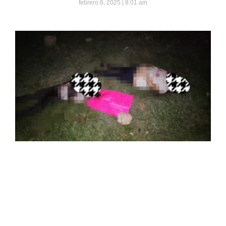
febrero 6, 2025
8:01 am