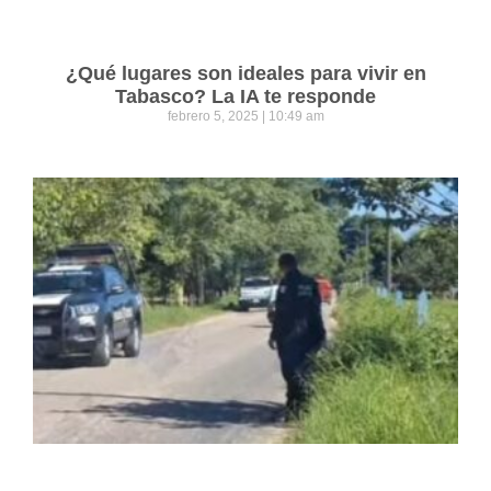
¿Qué lugares son ideales para vivir en
Tabasco? La IA te responde
febrero 5, 2025
10:49 am