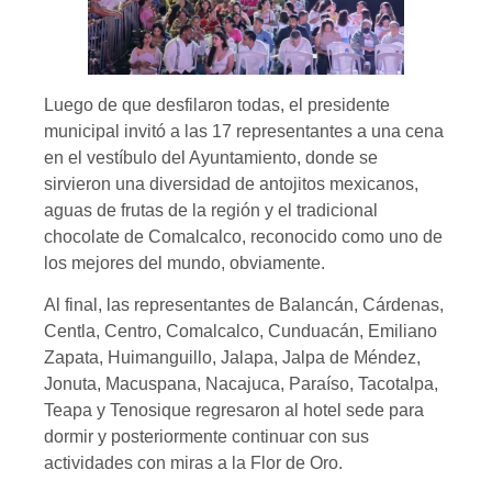
Luego de que desfilaron todas, el presidente
municipal invitó a las 17 representantes a una cena
en el vestíbulo del Ayuntamiento, donde se
sirvieron una diversidad de antojitos mexicanos,
aguas de frutas de la región y el tradicional
chocolate de Comalcalco, reconocido como uno de
los mejores del mundo, obviamente.
Al final, las representantes de Balancán, Cárdenas,
Centla, Centro, Comalcalco, Cunduacán, Emiliano
Zapata, Huimanguillo, Jalapa, Jalpa de Méndez,
Jonuta, Macuspana, Nacajuca, Paraíso, Tacotalpa,
Teapa y Tenosique regresaron al hotel sede para
dormir y posteriormente continuar con sus
actividades con miras a la Flor de Oro.