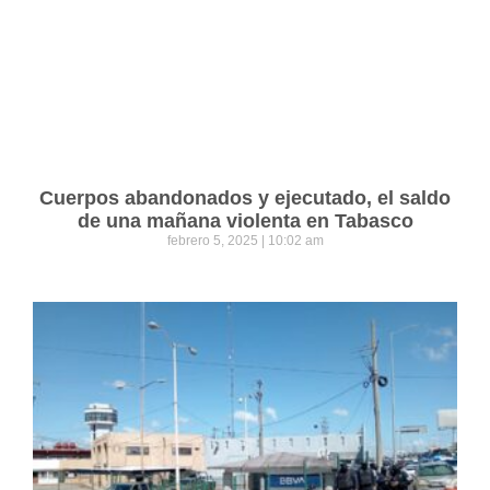
Cuerpos abandonados y ejecutado, el saldo
de una mañana violenta en Tabasco
febrero 5, 2025
10:02 am