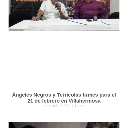
Ángeles Negros y Terrícolas firmes para el
21 de febrero en Villahermosa
febrero 6, 2025
11:18 pm