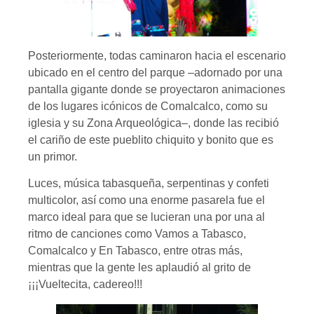
Posteriormente, todas caminaron hacia el escenario
ubicado en el centro del parque –adornado por una
pantalla gigante donde se proyectaron animaciones
de los lugares icónicos de Comalcalco, como su
iglesia y su Zona Arqueológica–, donde las recibió
el cariño de este pueblito chiquito y bonito que es
un primor.
Luces, música tabasqueña, serpentinas y confeti
multicolor, así como una enorme pasarela fue el
marco ideal para que se lucieran una por una al
ritmo de canciones como Vamos a Tabasco,
Comalcalco y En Tabasco, entre otras más,
mientras que la gente les aplaudió al grito de
¡¡¡Vueltecita, cadereo!!!