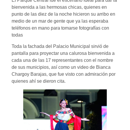
El Parque Central fue el escenario ideal para dar la
bienvenida a las hermosas chicas, quienes en
punto de las diez de la noche hicieron su arribo en
medio de un mar de gente que ya las esperaba
teléfonos en mano para tomarse fotografías con
todas
Toda la fachada del Palacio Municipal sirvió de
pantalla para proyectar una calurosa bienvenida a
cada una de las 17 representantes con el nombre
de sus municipios, así como un video de Bianca
Chargoy Barajas, que fue visto con admiración por
quienes ahí se dieron cita.