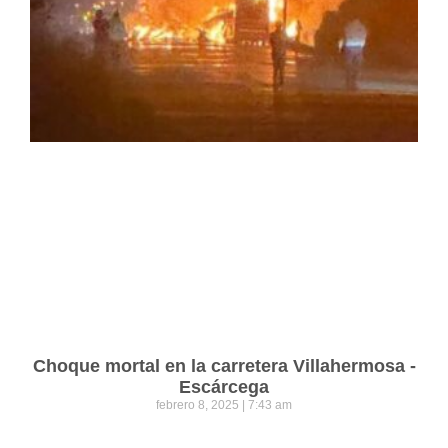
Choque mortal en la carretera Villahermosa -
Escárcega
febrero 8, 2025
7:43 am