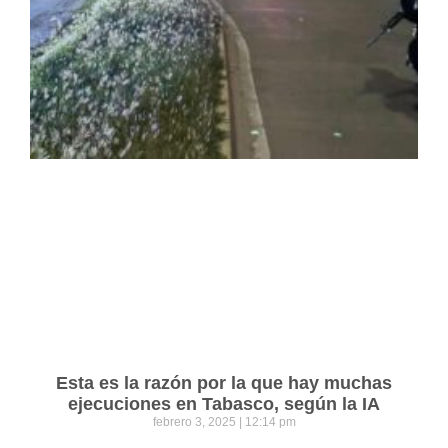
Esta es la razón por la que hay muchas
ejecuciones en Tabasco, según la IA
febrero 3, 2025
12:14 pm