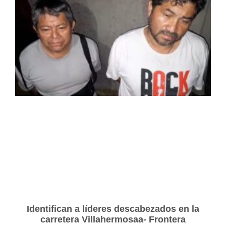
Identifican a líderes descabezados en la
carretera Villahermosaa- Frontera