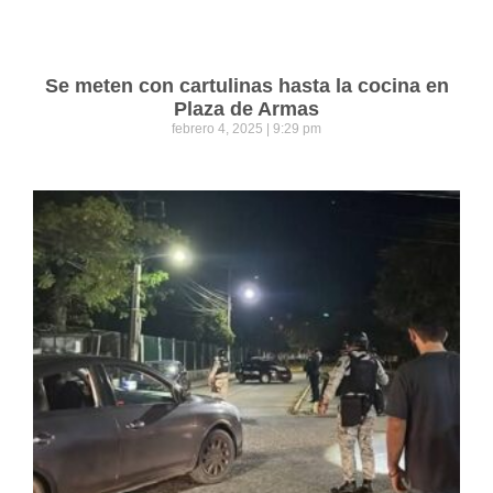
Se meten con cartulinas hasta la cocina en
Plaza de Armas
febrero 4, 2025
9:29 pm