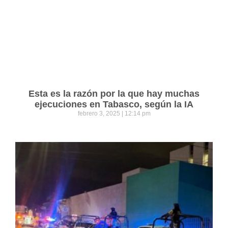
Esta es la razón por la que hay muchas
ejecuciones en Tabasco, según la IA
febrero 3, 2025
12:14 pm