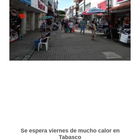
Se espera viernes de mucho calor en
Tabasco