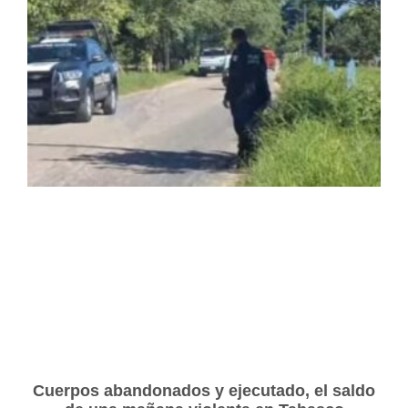
Cuerpos abandonados y ejecutado, el saldo