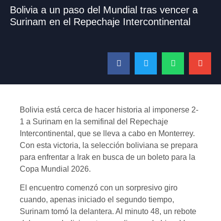
Bolivia a un paso del Mundial tras vencer a
Surinam en el Repechaje Intercontinental
Bolivia está cerca de hacer historia al imponerse 2-
1 a Surinam en la semifinal del Repechaje
Intercontinental, que se lleva a cabo en Monterrey.
Con esta victoria, la selección boliviana se prepara
para enfrentar a Irak en busca de un boleto para la
Copa Mundial 2026.
El encuentro comenzó con un sorpresivo giro
cuando, apenas iniciado el segundo tiempo,
Surinam tomó la delantera. Al minuto 48, un rebote