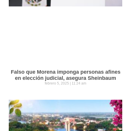
Falso que Morena imponga personas afines
en elección judicial, asegura Sheinbaum
febrero 5, 2025
11:24 am