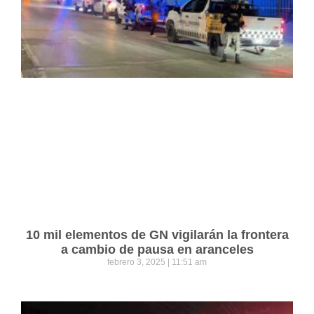
10 mil elementos de GN vigilarán la frontera
a cambio de pausa en aranceles
febrero 3, 2025
11:51 am