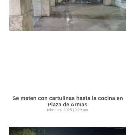
Se meten con cartulinas hasta la cocina en
Plaza de Armas
febrero 4, 2025
9:29 pm