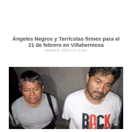
Ángeles Negros y Terrícolas firmes para el
21 de febrero en Villahermosa
febrero 6, 2025
11:18 pm