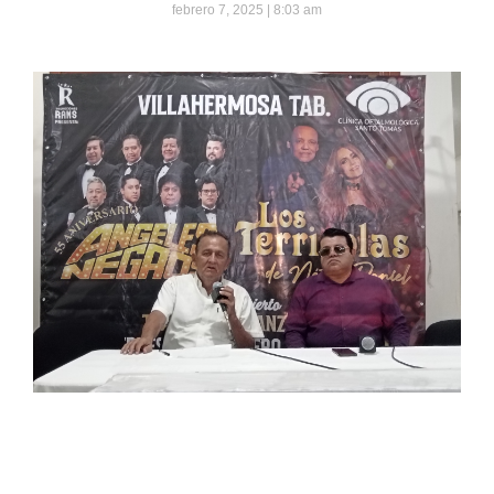
febrero 7, 2025
8:03 am