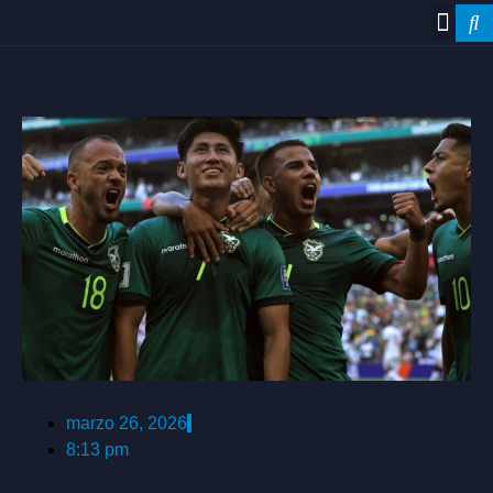
marzo 26, 2026
8:13 pm