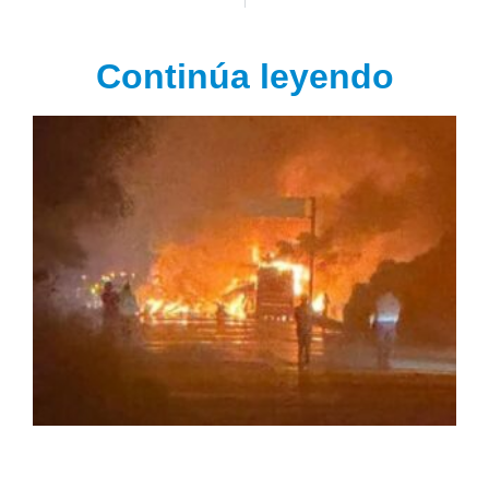
Continúa leyendo