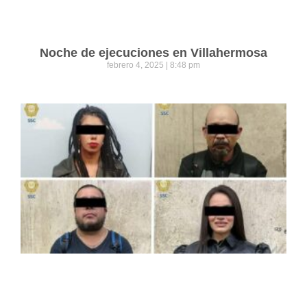
Noche de ejecuciones en Villahermosa
febrero 4, 2025
8:48 pm