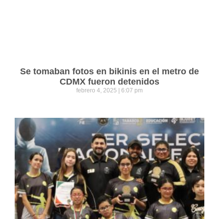
Se tomaban fotos en bikinis en el metro de
CDMX fueron detenidos
febrero 4, 2025
6:07 pm