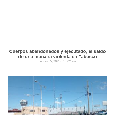
Cuerpos abandonados y ejecutado, el saldo
de una mañana violenta en Tabasco
febrero 5, 2025
10:02 am