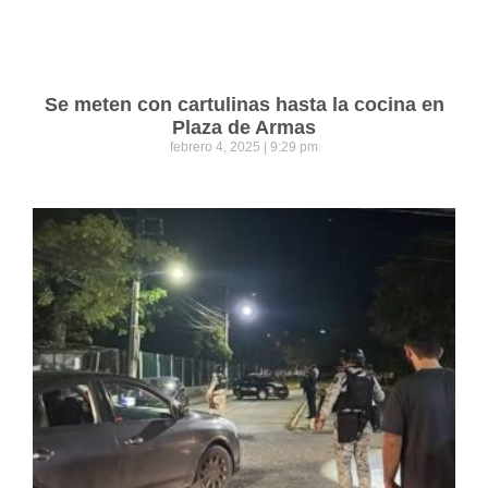
Se meten con cartulinas hasta la cocina en
Plaza de Armas
febrero 4, 2025
9:29 pm