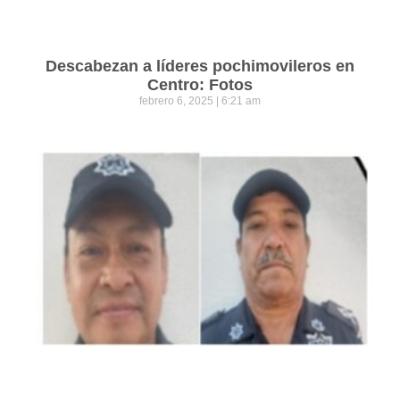
Descabezan a líderes pochimovileros en
Centro: Fotos
febrero 6, 2025
6:21 am