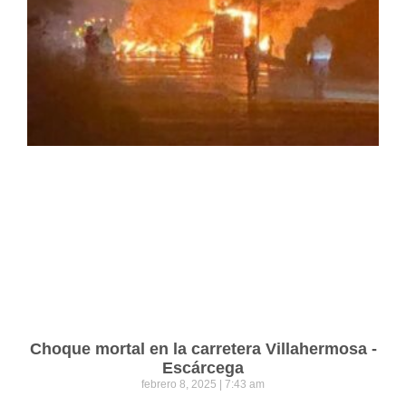
Choque mortal en la carretera Villahermosa -
Escárcega
febrero 8, 2025
7:43 am