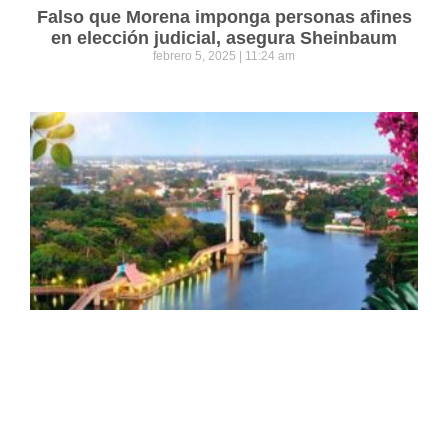
Falso que Morena imponga personas afines
en elección judicial, asegura Sheinbaum
febrero 5, 2025
11:24 am