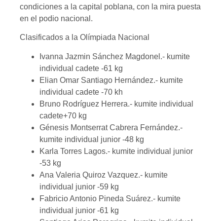
condiciones a la capital poblana, con la mira puesta
en el podio nacional.
Clasificados a la Olímpiada Nacional
Ivanna Jazmin Sánchez Magdonel.- kumite
individual cadete -61 kg
Elian Omar Santiago Hernández.- kumite
individual cadete -70 kh
Bruno Rodríguez Herrera.- kumite individual
cadete+70 kg
Génesis Montserrat Cabrera Fernández.-
kumite individual junior -48 kg
Karla Torres Lagos.- kumite individual junior
-53 kg
Ana Valeria Quiroz Vazquez.- kumite
individual junior -59 kg
Fabricio Antonio Pineda Suárez.- kumite
individual junior -61 kg