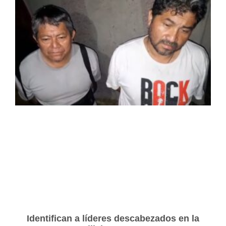
Identifican a líderes descabezados en la