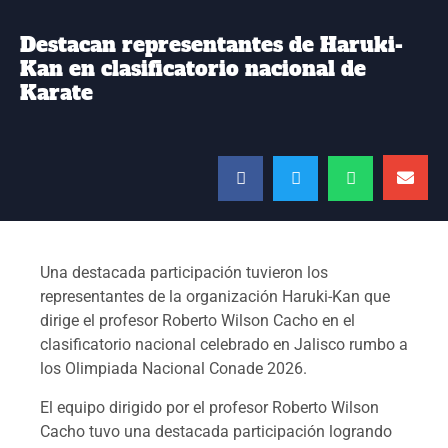
Destacan representantes de Haruki-
Kan en clasificatorio nacional de
Karate
Una destacada participación tuvieron los
representantes de la organización Haruki-Kan que
dirige el profesor Roberto Wilson Cacho en el
clasificatorio nacional celebrado en Jalisco rumbo a
los Olimpiada Nacional Conade 2026.
El equipo dirigido por el profesor Roberto Wilson
Cacho tuvo una destacada participación logrando