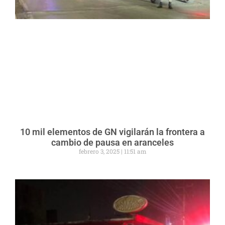
10 mil elementos de GN vigilarán la frontera a
cambio de pausa en aranceles
febrero 3, 2025
11:51 am