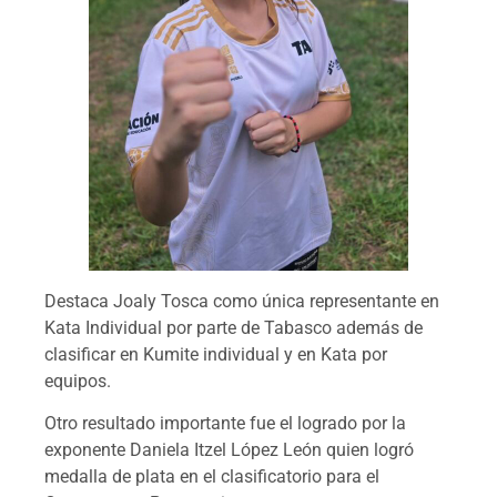
Destaca Joaly Tosca como única representante en
Kata Individual por parte de Tabasco además de
clasificar en Kumite individual y en Kata por
equipos.
Otro resultado importante fue el logrado por la
exponente Daniela Itzel López León quien logró
medalla de plata en el clasificatorio para el