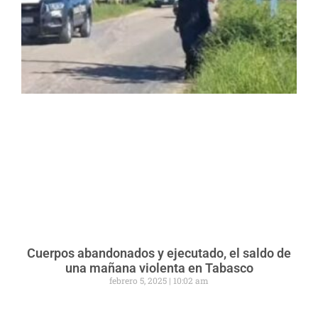
Cuerpos abandonados y ejecutado, el saldo de
una mañana violenta en Tabasco
febrero 5, 2025
10:02 am