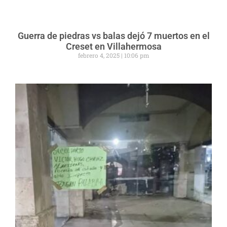
Guerra de piedras vs balas dejó 7 muertos en el
Creset en Villahermosa
febrero 4, 2025
10:06 pm