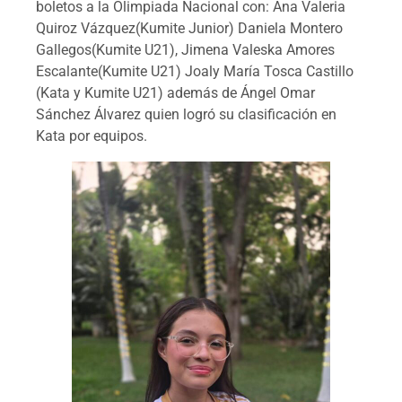
boletos a la Olimpiada Nacional con: Ana Valeria
Quiroz Vázquez(Kumite Junior) Daniela Montero
Gallegos(Kumite U21), Jimena Valeska Amores
Escalante(Kumite U21) Joaly María Tosca Castillo
(Kata y Kumite U21) además de Ángel Omar
Sánchez Álvarez quien logró su clasificación en
Kata por equipos.