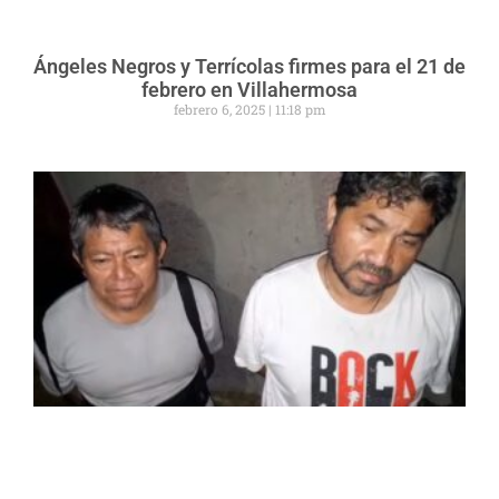
Ángeles Negros y Terrícolas firmes para el 21 de
febrero en Villahermosa
febrero 6, 2025
11:18 pm