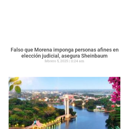
Falso que Morena imponga personas afines en
elección judicial, asegura Sheinbaum
febrero 5, 2025
11:24 am