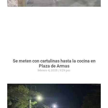
Se meten con cartulinas hasta la cocina en
Plaza de Armas
febrero 4, 2025
9:29 pm