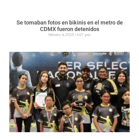
Se tomaban fotos en bikinis en el metro de
CDMX fueron detenidos
febrero 4, 2025
6:07 pm