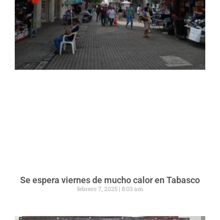
Se espera viernes de mucho calor en Tabasco
febrero 7, 2025
8:03 am