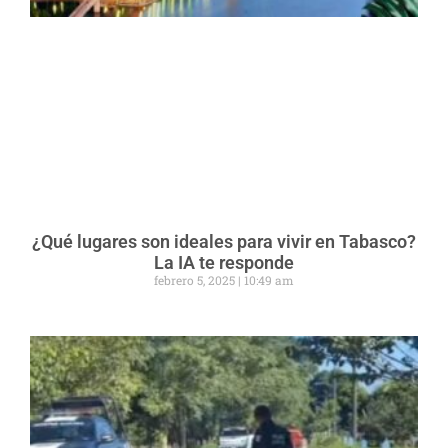
¿Qué lugares son ideales para vivir en Tabasco?
La IA te responde
febrero 5, 2025
10:49 am