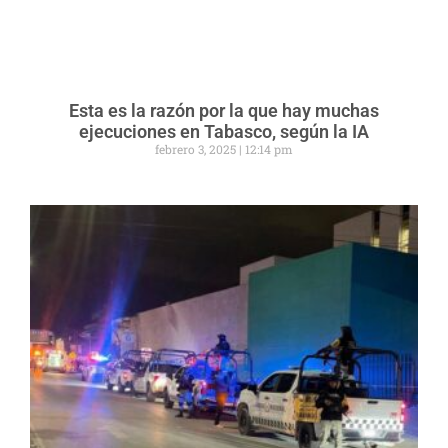
Esta es la razón por la que hay muchas
ejecuciones en Tabasco, según la IA
febrero 3, 2025
12:14 pm