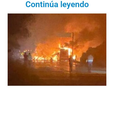
Continúa leyendo