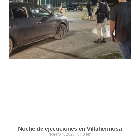
Noche de ejecuciones en Villahermosa
febrero 4, 2025
8:48 pm