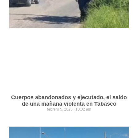
Cuerpos abandonados y ejecutado, el saldo
de una mañana violenta en Tabasco
febrero 5, 2025
10:02 am