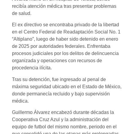
recibía atención médica tras presentar problemas
de salud.
El ex directivo se encontraba privado de la libertad
en el Centro Federal de Readaptación Social No. 1
“Altiplano”, luego de haber sido detenido en enero
de 2025 por autoridades federales. Enfrentaba
procesos judiciales por los delitos de delincuencia
organizada y operaciones con recursos de
procedencia ilícita.
Tras su detención, fue ingresado al penal de
máxima seguridad ubicado en el Estado de México,
donde permanecía recluido y bajo supervisión
médica.
Guillermo Álvarez encabezó durante décadas la
Cooperativa Cruz Azul y la administración del
equipo de futbol del mismo nombre, periodo en el
que consolidó una de las etapas más prolongadas