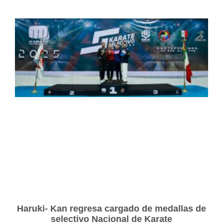
Haruki- Kan regresa cargado de medallas de
selectivo Nacional de Karate