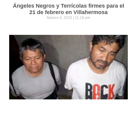
Ángeles Negros y Terrícolas firmes para el
21 de febrero en Villahermosa
febrero 6, 2025
11:18 pm