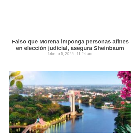
Falso que Morena imponga personas afines
en elección judicial, asegura Sheinbaum
febrero 5, 2025
11:24 am