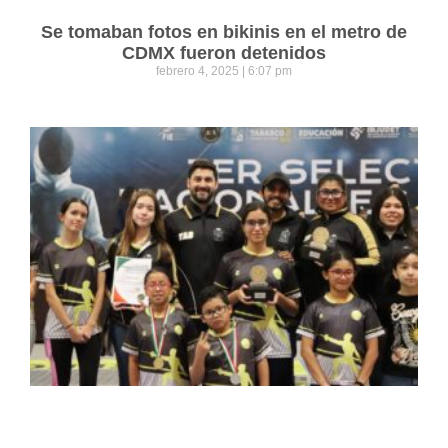
Se tomaban fotos en bikinis en el metro de
CDMX fueron detenidos
febrero 4, 2025
6:07 pm