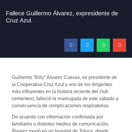
Fallece Guillermo Álvarez, expresidente de
Cruz Azul.
Guillermo “Billy” Álvarez Cuevas, ex presidente de
la Cooperativa Cruz Azul y uno de los dirigentes
más influyentes en la historia reciente del club
cementero, falleció la madrugada de este sábado a
consecuencia de complicaciones respiratorias.
De acuerdo con información confirmada por
familiares a distintos medios de comunicación,
Álvarez murió en un hospital de Toluca, donde