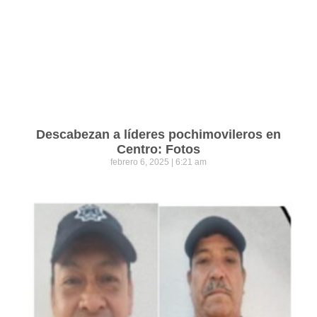
Descabezan a líderes pochimovileros en
Centro: Fotos
febrero 6, 2025
6:21 am