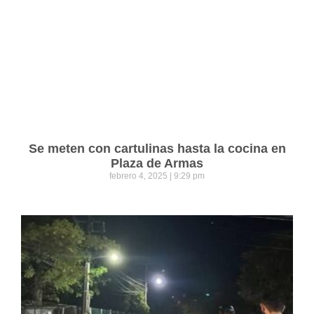
Se meten con cartulinas hasta la cocina en
Plaza de Armas
febrero 4, 2025
9:29 pm