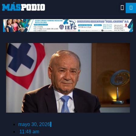
mayo 30, 2026
11:48 am