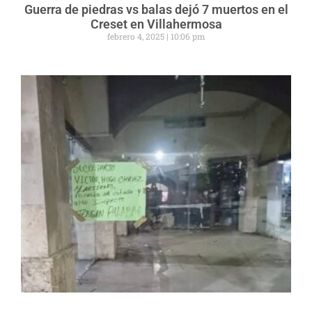
Guerra de piedras vs balas dejó 7 muertos en el
Creset en Villahermosa
febrero 4, 2025
10:06 pm