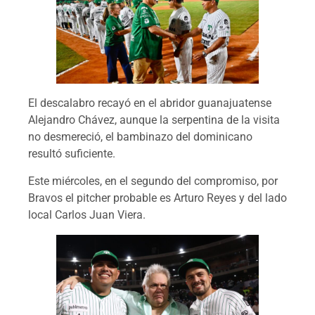
El descalabro recayó en el abridor guanajuatense
Alejandro Chávez, aunque la serpentina de la visita
no desmereció, el bambinazo del dominicano
resultó suficiente.
Este miércoles, en el segundo del compromiso, por
Bravos el pitcher probable es Arturo Reyes y del lado
local Carlos Juan Viera.