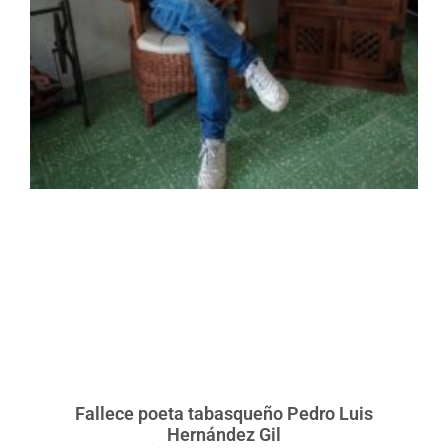
Fallece poeta tabasqueño Pedro Luis
Hernández Gil