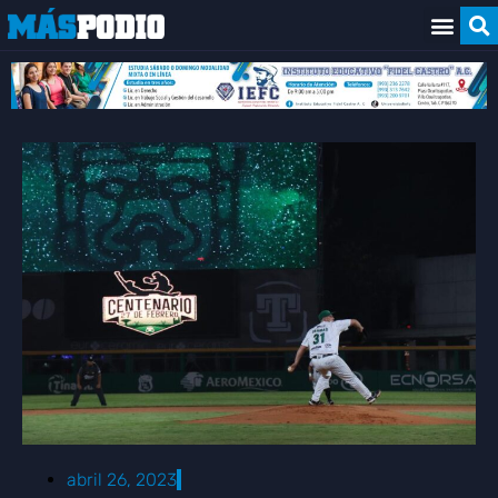
abril 26, 2023