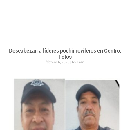
Descabezan a líderes pochimovileros en Centro:
Fotos
febrero 6, 2025
6:21 am