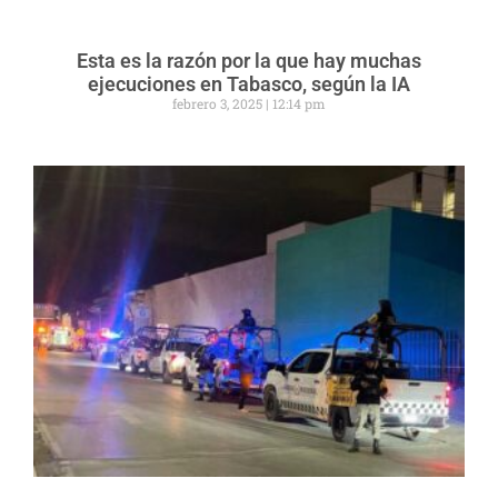
Esta es la razón por la que hay muchas
ejecuciones en Tabasco, según la IA
febrero 3, 2025
12:14 pm