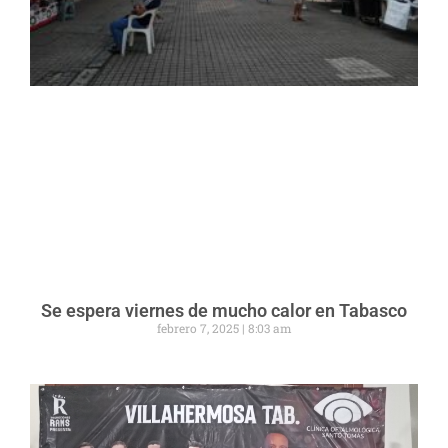
Se espera viernes de mucho calor en Tabasco
febrero 7, 2025
8:03 am