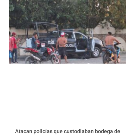
Atacan policías que custodiaban bodega de