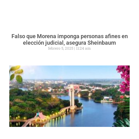
Falso que Morena imponga personas afines en
elección judicial, asegura Sheinbaum
febrero 5, 2025
11:24 am