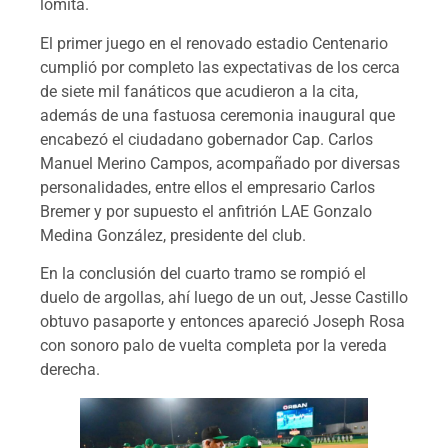
lomita.
El primer juego en el renovado estadio Centenario
cumplió por completo las expectativas de los cerca
de siete mil fanáticos que acudieron a la cita,
además de una fastuosa ceremonia inaugural que
encabezó el ciudadano gobernador Cap. Carlos
Manuel Merino Campos, acompañado por diversas
personalidades, entre ellos el empresario Carlos
Bremer y por supuesto el anfitrión LAE Gonzalo
Medina González, presidente del club.
En la conclusión del cuarto tramo se rompió el
duelo de argollas, ahí luego de un out, Jesse Castillo
obtuvo pasaporte y entonces apareció Joseph Rosa
con sonoro palo de vuelta completa por la vereda
derecha.