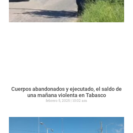
Cuerpos abandonados y ejecutado, el saldo de
una mañana violenta en Tabasco
febrero 5, 2025
10:02 am