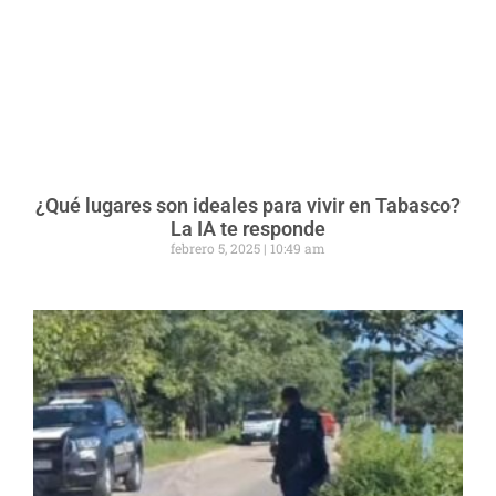
¿Qué lugares son ideales para vivir en Tabasco?
La IA te responde
febrero 5, 2025
10:49 am