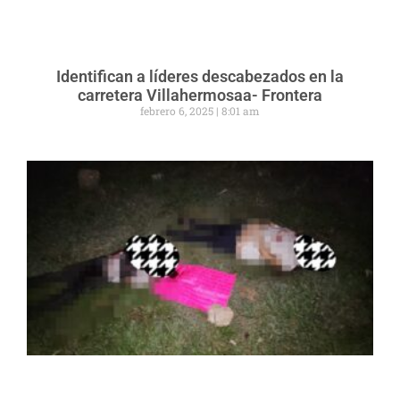
Identifican a líderes descabezados en la
carretera Villahermosaa- Frontera
febrero 6, 2025
8:01 am