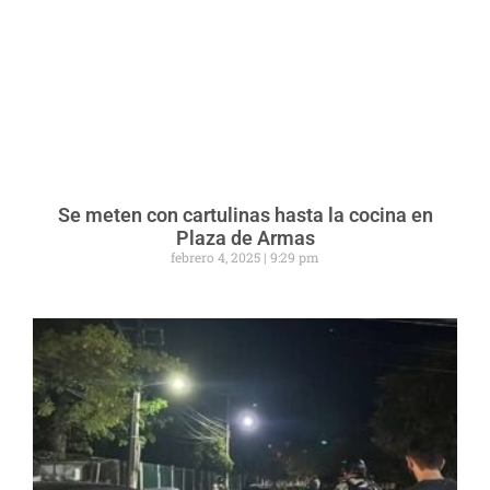
Se meten con cartulinas hasta la cocina en
Plaza de Armas
febrero 4, 2025
9:29 pm