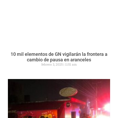
10 mil elementos de GN vigilarán la frontera a
cambio de pausa en aranceles
febrero 3, 2025
11:51 am