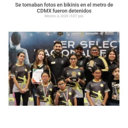
Se tomaban fotos en bikinis en el metro de
CDMX fueron detenidos
febrero 4, 2025
6:07 pm