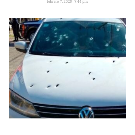
febrero 7, 2025
7:44 pm