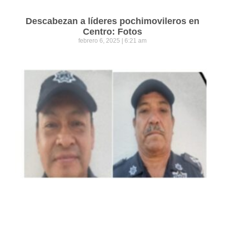
Descabezan a líderes pochimovileros en
Centro: Fotos
febrero 6, 2025
6:21 am