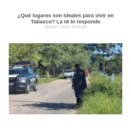
¿Qué lugares son ideales para vivir en
Tabasco? La IA te responde
febrero 5, 2025
10:49 am