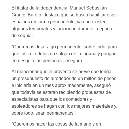
El titular de la dependencia, Manuel Sebastián
Graniel Burelo, destacó que se busca habilitar esos
espacios en forma permanente, ya que existen
algunos temporales y funcionan durante la época
de sequía.
“Queremos dejar algo permanente, sobre todo, para
que los cocodrilos no salgan de la laguna y pongan
en riesgo a las personas”, aseguró.
Al mencionar que el proyecto se prevé que tenga
un presupuesto de alrededor de un millón de pesos,
e iniciaría en un mes aproximadamente, aseguró
que todavía se estarán recibiendo propuestas de
especialistas para que los comedores y
asoleadores se hagan con los mejores materiales y,
sobre todo, sean permanentes.
“Queremos hacer las cosas de la mano y en