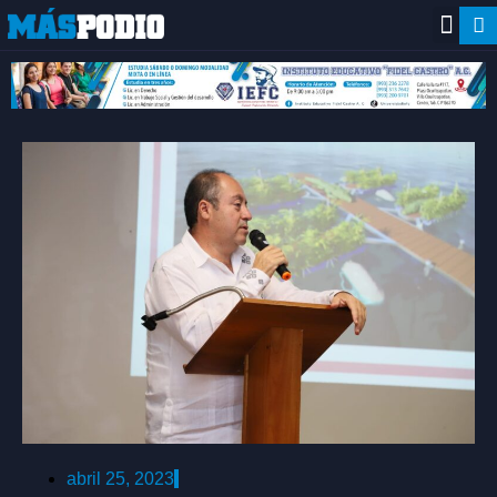
abril 25, 2023