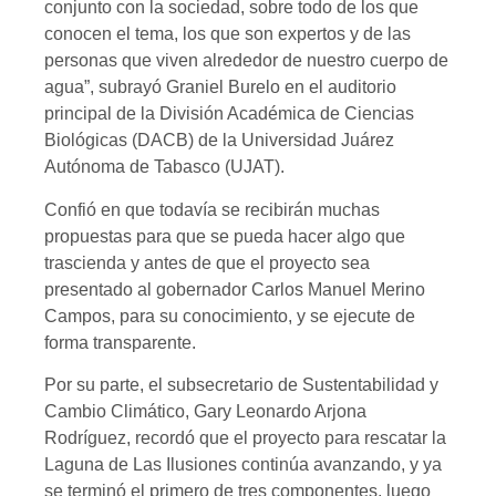
conjunto con la sociedad, sobre todo de los que
conocen el tema, los que son expertos y de las
personas que viven alrededor de nuestro cuerpo de
agua”, subrayó Graniel Burelo en el auditorio
principal de la División Académica de Ciencias
Biológicas (DACB) de la Universidad Juárez
Autónoma de Tabasco (UJAT).
Confió en que todavía se recibirán muchas
propuestas para que se pueda hacer algo que
trascienda y antes de que el proyecto sea
presentado al gobernador Carlos Manuel Merino
Campos, para su conocimiento, y se ejecute de
forma transparente.
Por su parte, el subsecretario de Sustentabilidad y
Cambio Climático, Gary Leonardo Arjona
Rodríguez, recordó que el proyecto para rescatar la
Laguna de Las Ilusiones continúa avanzando, y ya
se terminó el primero de tres componentes, luego