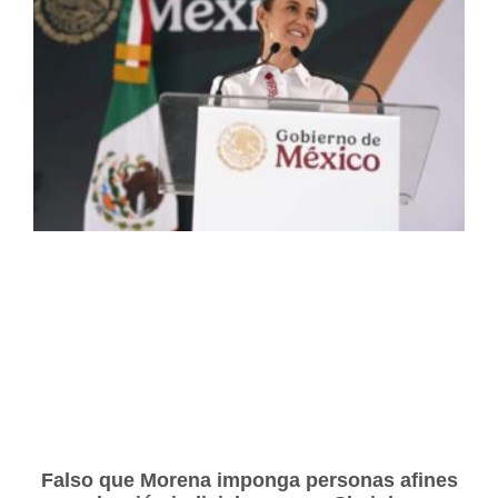
Falso que Morena imponga personas afines