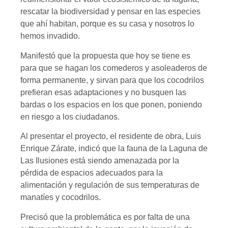
rescatar la biodiversidad y pensar en las especies
que ahí habitan, porque es su casa y nosotros lo
hemos invadido.
Manifestó que la propuesta que hoy se tiene es
para que se hagan los comederos y asoleaderos de
forma permanente, y sirvan para que los cocodrilos
prefieran esas adaptaciones y no busquen las
bardas o los espacios en los que ponen, poniendo
en riesgo a los ciudadanos.
Al presentar el proyecto, el residente de obra, Luis
Enrique Zárate, indicó que la fauna de la Laguna de
Las Ilusiones está siendo amenazada por la
pérdida de espacios adecuados para la
alimentación y regulación de sus temperaturas de
manatíes y cocodrilos.
Precisó que la problemática es por falta de una