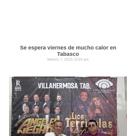
Se espera viernes de mucho calor en
Tabasco
febrero 7, 2025
8:03 am