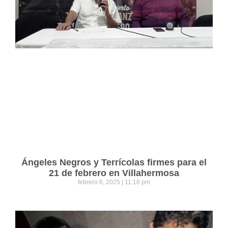
Ángeles Negros y Terrícolas firmes para el
21 de febrero en Villahermosa
febrero 6, 2025
11:18 pm