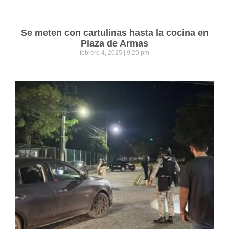
Se meten con cartulinas hasta la cocina en
Plaza de Armas
febrero 4, 2025
9:29 pm