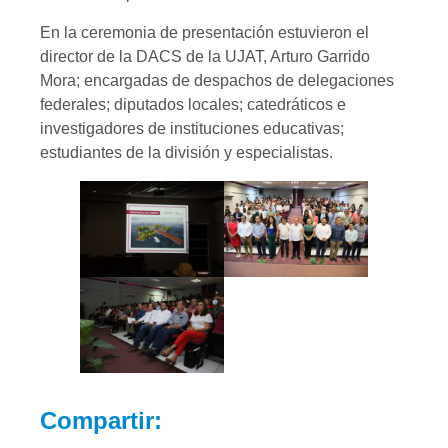
En la ceremonia de presentación estuvieron el
director de la DACS de la UJAT, Arturo Garrido
Mora; encargadas de despachos de delegaciones
federales; diputados locales; catedráticos e
investigadores de instituciones educativas;
estudiantes de la división y especialistas.
Compartir: