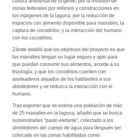
cultura ambiental de la gente, por la invasión de
zonas federales por rellenos y construcciones en
los márgenes de la laguna, por la reducción de
espacios con alimento disponible para manatíes, la
captura de cocodrilos, y la interacción del humano
con los cocodrilos.
Zárate detalló que los objetivos del proyecto es que
los manatíes tengan un lugar seguro y apto para
que puedan consumir sus alimentos, acorde a su
fisiología; y que los cocodrilos cuenten con
asoleaderos alejados de los habitantes a sus
alrededores y se reduzca la interacción con el
humano.
Tras exponer que se estima una población de más
de 25 manatíes en la laguna, añadió que se busca
suministrarles “pasto elefante”, colectado a los
alrededores del cuerpo de agua para después ser
colocado en las zonas habilitadas como