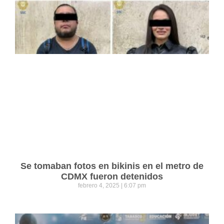
Se tomaban fotos en bikinis en el metro de
CDMX fueron detenidos
febrero 4, 2025
6:07 pm