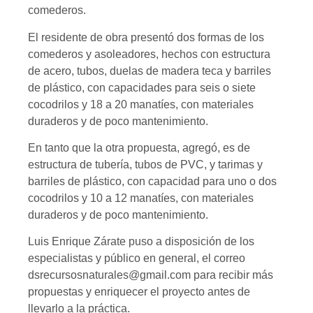
comederos.
El residente de obra presentó dos formas de los
comederos y asoleadores, hechos con estructura
de acero, tubos, duelas de madera teca y barriles
de plástico, con capacidades para seis o siete
cocodrilos y 18 a 20 manatíes, con materiales
duraderos y de poco mantenimiento.
En tanto que la otra propuesta, agregó, es de
estructura de tubería, tubos de PVC, y tarimas y
barriles de plástico, con capacidad para uno o dos
cocodrilos y 10 a 12 manatíes, con materiales
duraderos y de poco mantenimiento.
Luis Enrique Zárate puso a disposición de los
especialistas y público en general, el correo
dsrecursosnaturales@gmail.com para recibir más
propuestas y enriquecer el proyecto antes de
llevarlo a la práctica.