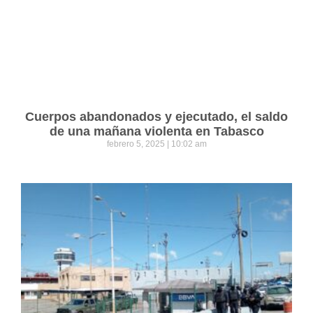
Cuerpos abandonados y ejecutado, el saldo
de una mañana violenta en Tabasco
febrero 5, 2025
10:02 am